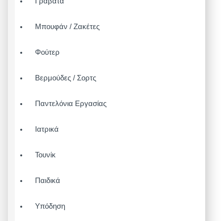
Γραβάτα
Μπουφάν / Ζακέτες
Φούτερ
Βερμούδες / Σορτς
Παντελόνια Εργασίας
Ιατρικά
Τουνίκ
Παιδικά
Υπόδηση