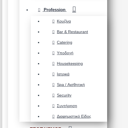
Profession
Κουζίνα
Bar & Restaurant
Catering
Υποδοχή
Housekeeping
Ιατρικά
Spa / Αισθητική
Security
Συντήρηση
Διαφημιστικό Είδος