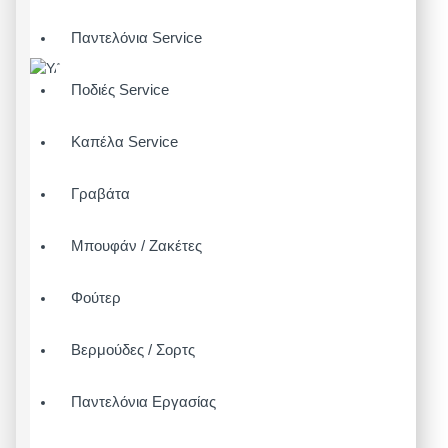
Παντελόνια Service
Ποδιές Service
Καπέλα Service
Γραβάτα
Μπουφάν / Ζακέτες
Φούτερ
Βερμούδες / Σορτς
Παντελόνια Εργασίας