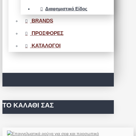
Διαφημιστικό Είδος
BRANDS
ΠΡΟΣΦΟΡΕΣ
ΚΑΤΑΛΟΓΟΙ
ΤΟ ΚΑΛΆΘΙ ΣΑΣ