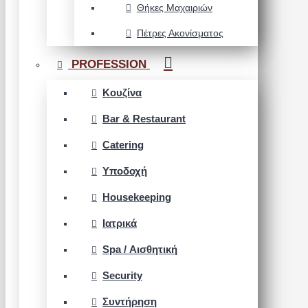
Θήκες Μαχαιριών
Πέτρες Ακονίσματος
PROFESSION
Κουζίνα
Bar & Restaurant
Catering
Υποδοχή
Housekeeping
Ιατρικά
Spa / Αισθητική
Security
Συντήρηση