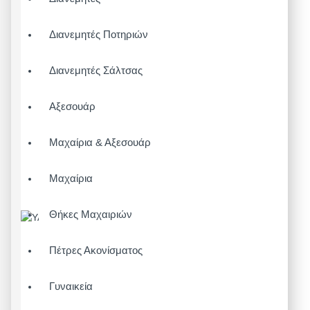
Διανεμητές Ποτηριών
Διανεμητές Σάλτσας
Αξεσουάρ
Μαχαίρια & Αξεσουάρ
Μαχαίρια
Θήκες Μαχαιριών
Πέτρες Ακονίσματος
Γυναικεία