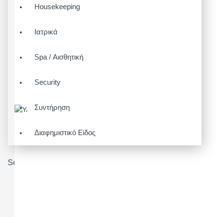
Housekeeping
Ιατρικά
Spa / Αισθητική
Security
Συντήρηση
Διαφημιστικό Είδος
Search