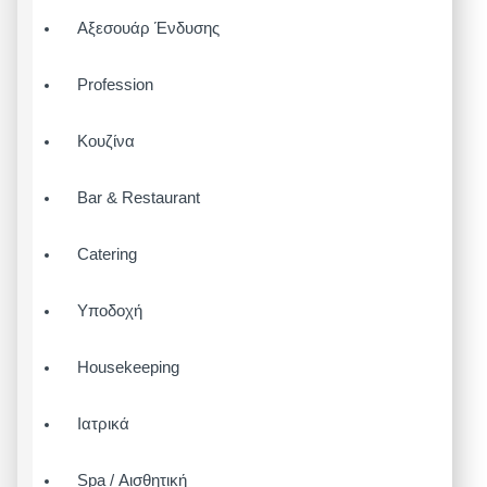
Αξεσουάρ Ένδυσης
Profession
Κουζίνα
Bar & Restaurant
Catering
Υποδοχή
Housekeeping
Ιατρικά
Spa / Αισθητική