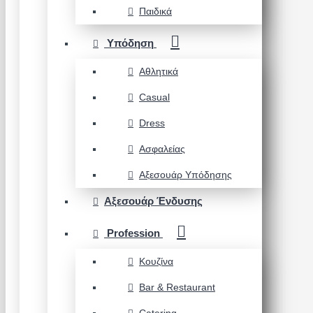
Παιδικά
Υπόδηση
Αθλητικά
Casual
Dress
Ασφαλείας
Αξεσουάρ Υπόδησης
Αξεσουάρ Ένδυσης
Profession
Κουζίνα
Bar & Restaurant