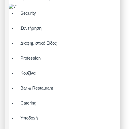
Security
Συντήρηση
Διαφημιστικό Είδος
Profession
Κουζίνα
Bar & Restaurant
Catering
Υποδοχή