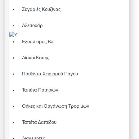
Ζυγαριές Κουζίνας
Αξεσουάρ
Εξοπλισμός Bar
Δίσκοι Κοπής
Προϊόντα Χειρισμού Πάγου
Ταπέτα Ποτηριών
Θήκες και Οργάνωση Τροφίμων
Ταπέτα Δαπέδου
Διανεμητές