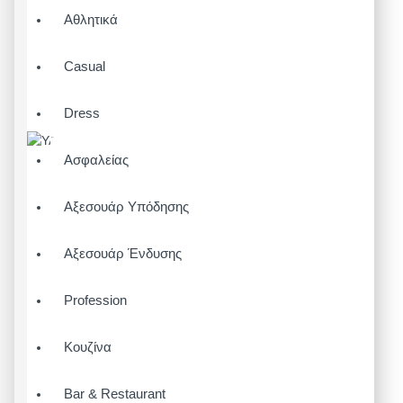
Αθλητικά
Casual
Dress
Ασφαλείας
Αξεσουάρ Υπόδησης
Αξεσουάρ Ένδυσης
Profession
Κουζίνα
Bar & Restaurant