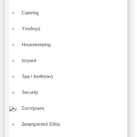
Catering
Υποδοχή
Housekeeping
Ιατρικά
Spa / Αισθητική
Security
Συντήρηση
Διαφημιστικό Είδος