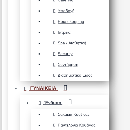
Catering
Υποδοχή
Housekeeping
Ιατρικά
Spa / Αισθητική
Security
Συντήρηση
Διαφημιστικό Είδος
ΓΥΝΑΙΚΕΙΑ
Ένδυση
Σακάκια Κουζίνας
Παντελόνια Κουζίνας