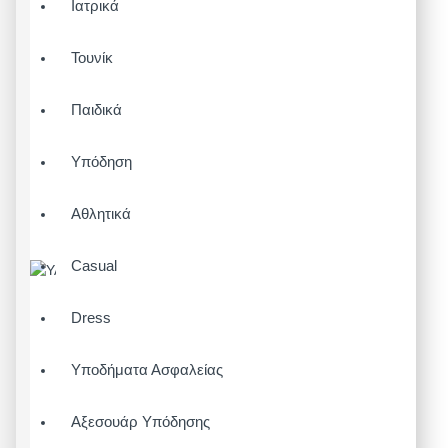
Ιατρικά
Τουνίκ
Παιδικά
Υπόδηση
Αθλητικά
Casual
Dress
Υποδήματα Ασφαλείας
Αξεσουάρ Υπόδησης