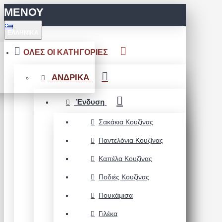
ΜΕΝΟΥ
ΕΛΛΗΝΙΚΆ
ΟΛΕΣ ΟΙ ΚΑΤΗΓΟΡΙΕΣ
ΑΝΔΡΙΚΑ
Ένδυση
Σακάκια Κουζίνας
Παντελόνια Κουζίνας
Καπέλα Κουζίνας
Ποδιές Κουζίνας
Πουκάμισα
Γιλέκα