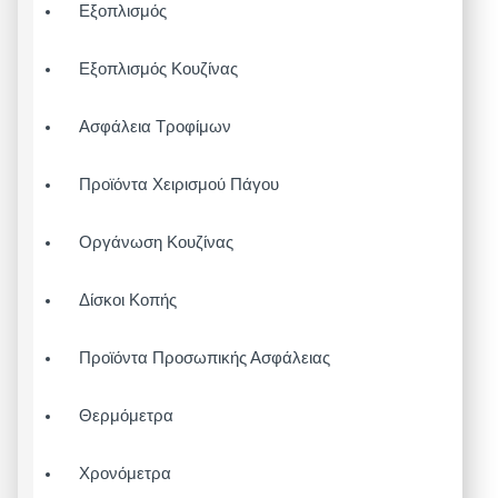
Εξοπλισμός
Εξοπλισμός Κουζίνας
Ασφάλεια Τροφίμων
Προϊόντα Χειρισμού Πάγου
Οργάνωση Κουζίνας
Δίσκοι Κοπής
Προϊόντα Προσωπικής Ασφάλειας
Θερμόμετρα
Χρονόμετρα