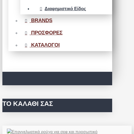
Διαφημιστικό Είδος
BRANDS
ΠΡΟΣΦΟΡΕΣ
ΚΑΤΑΛΟΓΟΙ
ΤΟ ΚΑΛΆΘΙ ΣΑΣ