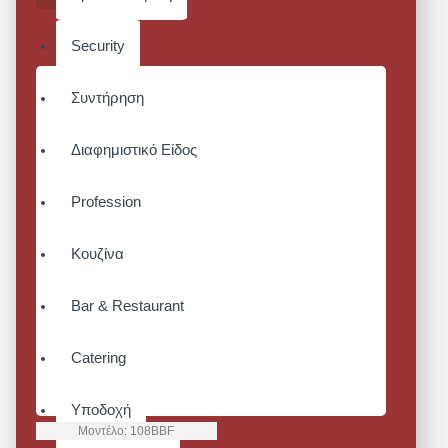
Security
Συντήρηση
Διαφημιστικό Είδος
Profession
Κουζίνα
Bar & Restaurant
Catering
Υποδοχή
Μοντέλο:
108BBF