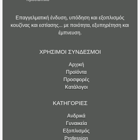
Επαγγελματική ένδυση, υπόδηση και εξοπλισμός
κουζίνας και εστίασης... με ποιότητα, εξυπηρέτηση και
έμπνευση.
ΧΡΗΣΙΜΟΙ ΣΥΝΔΕΣΜΟΙ
Αρχική
Προϊόντα
Προσφορές
Κατάλογοι
ΚΑΤΗΓΟΡΙΕΣ
Ανδρικά
Γυναικεία
Εξοπλισμός
Profession