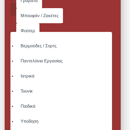
Γραβάτα
ΚΑΛΆΘΙ
Μπουφάν / Ζακέτες
Φούτερ
Βερμούδες / Σορτς
Παντελόνια Εργασίας
Ιατρικά
Τουνίκ
Παιδικά
Υπόδηση