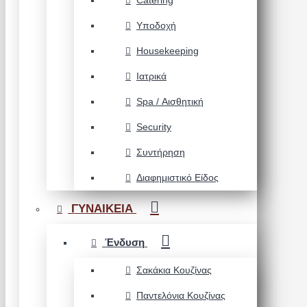
Catering
Υποδοχή
Housekeeping
Ιατρικά
Spa / Αισθητική
Security
Συντήρηση
Διαφημιστικό Είδος
ΓΥΝΑΙΚΕΙΑ
Ένδυση
Σακάκια Κουζίνας
Παντελόνια Κουζίνας