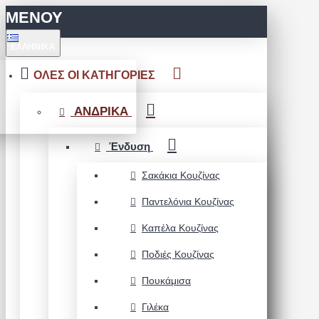
ΜΕΝΟΥ
ΕΛΛΗΝΙΚΆ
ΟΛΕΣ ΟΙ ΚΑΤΗΓΟΡΙΕΣ
ΑΝΔΡΙΚΑ
Ένδυση
Σακάκια Κουζίνας
Παντελόνια Κουζίνας
Καπέλα Κουζίνας
Ποδιές Κουζίνας
Πουκάμισα
Γιλέκα