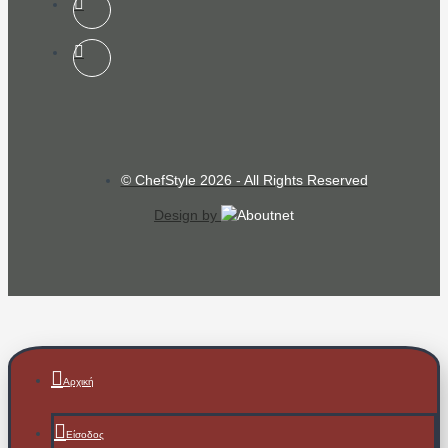
© ChefStyle 2026 - All Rights Reserved
Design by
Αρχική
Είσοδος