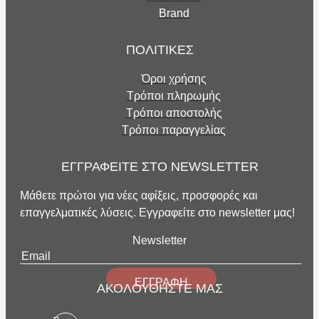
Brand
ΠΟΛΙΤΙΚΕΣ
Όροι χρήσης
Τρόποι πληρωμής
Τρόποι αποστολής
Τρόποι παραγγελίας
ΕΓΓΡΑΦΕΙΤΕ ΣΤΟ NEWSLETTER
Μάθετε πρώτοι για νέες αφίξεις, προσφορές και
επαγγελματικές λύσεις. Εγγραφείτε στο newsletter μας!
Newsletter
ΕΓΓΡΑΦΗ
ΑΚΟΛΟΥΘΗΣΤΕ ΜΑΣ