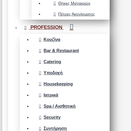
Θήκες Μαχαιριών
Πέτρες Ακονίσματος
PROFESSION
Κουζίνα
Bar & Restaurant
Catering
Υποδοχή
Housekeeping
Ιατρικά
Spa / Αισθητική
Security
Συντήρηση