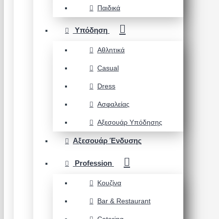
Παιδικά
Υπόδηση
Αθλητικά
Casual
Dress
Ασφαλείας
Αξεσουάρ Υπόδησης
Αξεσουάρ Ένδυσης
Profession
Κουζίνα
Bar & Restaurant