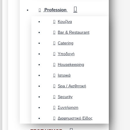
Profession
Κουζίνα
Bar & Restaurant
Catering
Υποδοχή
Housekeeping
Ιατρικά
Spa / Αισθητική
Security
Συντήρηση
Διαφημιστικό Είδος