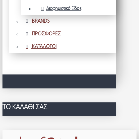
Διαφημιστικό Είδος
BRANDS
ΠΡΟΣΦΟΡΕΣ
ΚΑΤΑΛΟΓΟΙ
ΤΟ ΚΑΛΆΘΙ ΣΑΣ