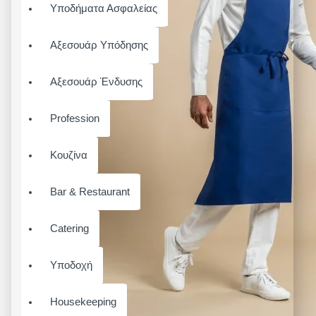
Υποδήματα Ασφαλείας
Αξεσουάρ Υπόδησης
Αξεσουάρ Ένδυσης
Profession
Κουζίνα
Bar & Restaurant
Catering
Υποδοχή
Housekeeping