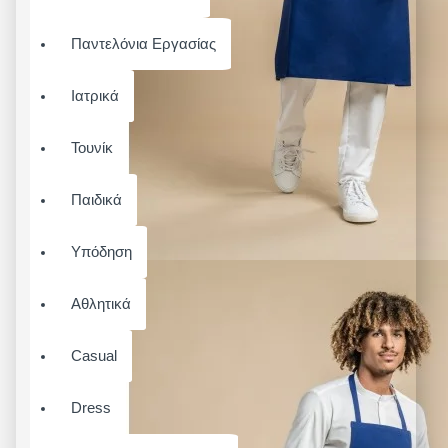
Παντελόνια Εργασίας
Ιατρικά
Τουνίκ
Παιδικά
Υπόδηση
Αθλητικά
Casual
Dress