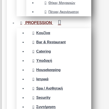
Θήκες Μαχαιριών
Πέτρες Ακονίσματος
PROFESSION
Κουζίνα
Bar & Restaurant
Catering
Υποδοχή
Housekeeping
Ιατρικά
Spa / Αισθητική
Security
Συντήρηση