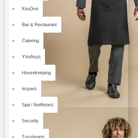
Κουζίνα
Bar & Restaurant
Catering
Υποδοχή
Housekeeping
Ιατρικά
Spa / Αισθητική
Security
Συντήρηση