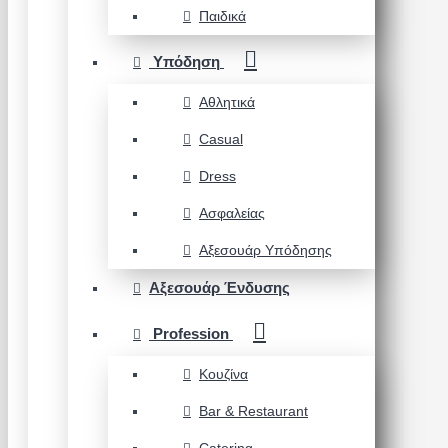
Παιδικά
Υπόδηση
Αθλητικά
Casual
Dress
Ασφαλείας
Αξεσουάρ Υπόδησης
Αξεσουάρ Ένδυσης
Profession
Κουζίνα
Bar & Restaurant