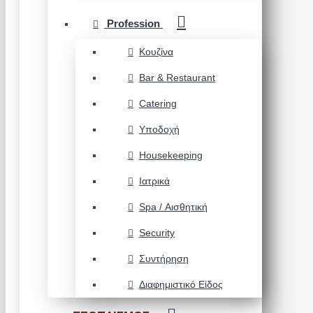
Profession
Κουζίνα
Bar & Restaurant
Catering
Υποδοχή
Housekeeping
Ιατρικά
Spa / Αισθητική
Security
Συντήρηση
Διαφημιστικό Είδος