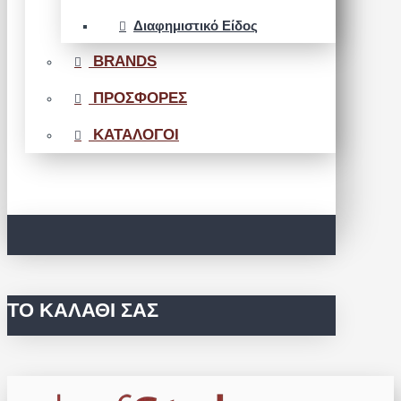
Διαφημιστικό Είδος
BRANDS
ΠΡΟΣΦΟΡΕΣ
ΚΑΤΑΛΟΓΟΙ
ΤΟ ΚΑΛΆΘΙ ΣΑΣ