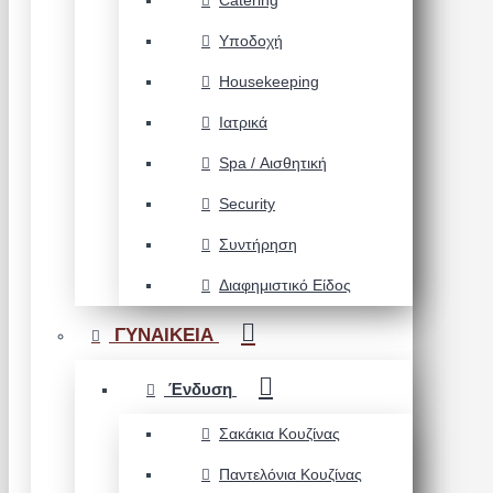
Catering
Υποδοχή
Housekeeping
Ιατρικά
Spa / Αισθητική
Security
Συντήρηση
Διαφημιστικό Είδος
ΓΥΝΑΙΚΕΙΑ
Ένδυση
Σακάκια Κουζίνας
Παντελόνια Κουζίνας