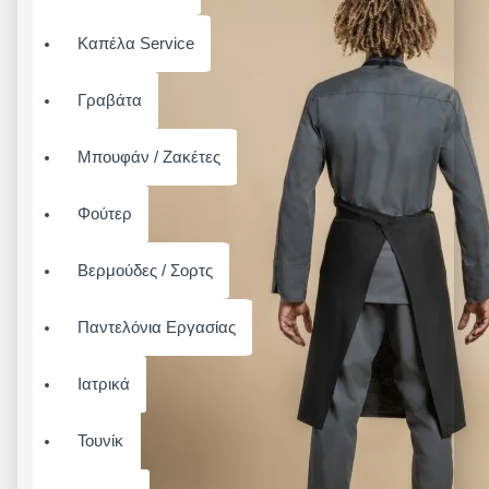
Καπέλα Service
Γραβάτα
Μπουφάν / Ζακέτες
Φούτερ
Βερμούδες / Σορτς
Παντελόνια Εργασίας
Ιατρικά
Τουνίκ