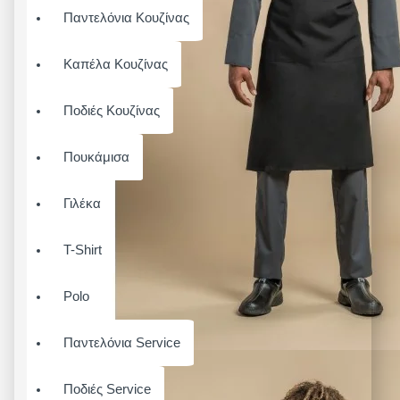
Παντελόνια Κουζίνας
Καπέλα Κουζίνας
Ποδιές Κουζίνας
Πουκάμισα
Γιλέκα
T-Shirt
Polo
Παντελόνια Service
Ποδιές Service