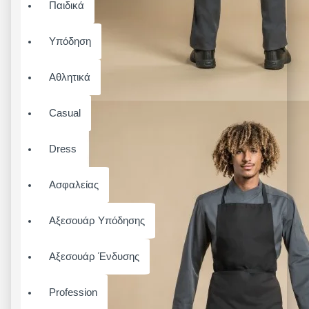
Παιδικά
Υπόδηση
Αθλητικά
Casual
Dress
Ασφαλείας
Αξεσουάρ Υπόδησης
Αξεσουάρ Ένδυσης
Profession