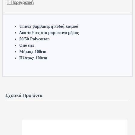
Περιγραφή
Unisex βαμβακερή ποδιά λαιμού
Δύο τσέπες στο μπροστινό μέρος
50/50 Polycotton
One size
Μήκος: 100cm
Πλάτος: 100cm
Σχετικά Προϊόντα