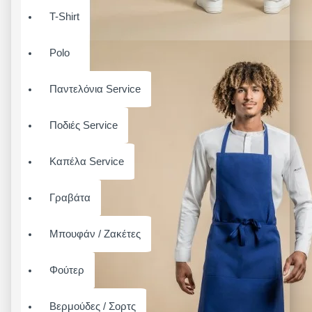
T-Shirt
Polo
Παντελόνια Service
Ποδιές Service
Καπέλα Service
Γραβάτα
Μπουφάν / Ζακέτες
Φούτερ
Βερμούδες / Σορτς