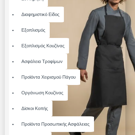
Διαφημιστικό Είδος
Εξοπλισμός
Εξοπλισμός Κουζίνας
Ασφάλεια Τροφίμων
Προϊόντα Χειρισμού Πάγου
Οργάνωση Κουζίνας
Δίσκοι Κοπής
Προϊόντα Προσωπικής Ασφάλειας