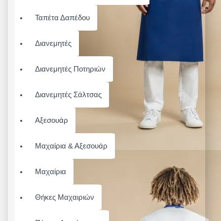
Ταπέτα Δαπέδου
Διανεμητές
Διανεμητές Ποτηριών
Διανεμητές Σάλτσας
Αξεσουάρ
Μαχαίρια & Αξεσουάρ
Μαχαίρια
Θήκες Μαχαιριών