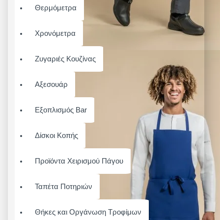
Θερμόμετρα
Χρονόμετρα
Ζυγαριές Κουζίνας
Αξεσουάρ
Εξοπλισμός Bar
Δίσκοι Κοπής
Προϊόντα Χειρισμού Πάγου
Ταπέτα Ποτηριών
Θήκες και Οργάνωση Τροφίμων