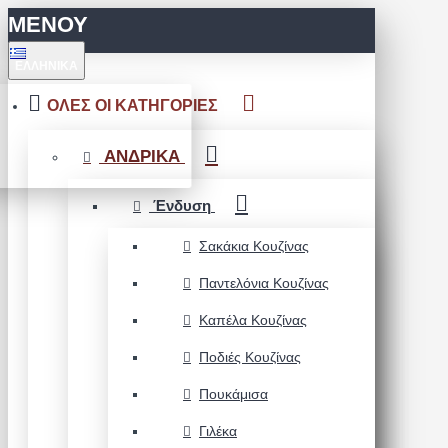
ΜΕΝΟΥ
ΕΛΛΗΝΙΚΆ
ΟΛΕΣ ΟΙ ΚΑΤΗΓΟΡΙΕΣ
ΑΝΔΡΙΚΑ
Ένδυση
Σακάκια Κουζίνας
Παντελόνια Κουζίνας
Καπέλα Κουζίνας
Ποδιές Κουζίνας
Πουκάμισα
Γιλέκα