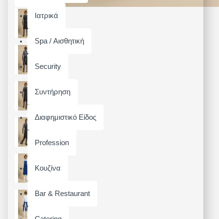
Ιατρικά
Spa / Αισθητική
Security
Συντήρηση
Διαφημιστικό Είδος
Profession
Κουζίνα
Bar & Restaurant
Catering