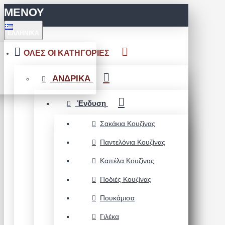
ΜΕΝΟΥ
ΕΛΛΗΝΙΚΆ
ΟΛΕΣ ΟΙ ΚΑΤΗΓΟΡΙΕΣ
ΑΝΔΡΙΚΑ
Ένδυση
Σακάκια Κουζίνας
Παντελόνια Κουζίνας
Καπέλα Κουζίνας
Ποδιές Κουζίνας
Πουκάμισα
Γιλέκα