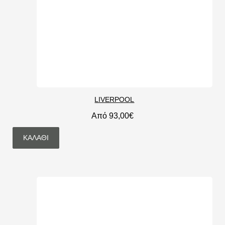
LIVERPOOL
Από 93,00€
ΚΑΛΆΘΙ