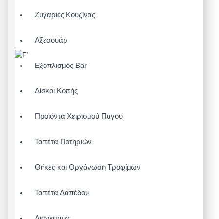
Ζυγαριές Κουζίνας
Αξεσουάρ
Εξοπλισμός Bar
Δίσκοι Κοπής
Προϊόντα Χειρισμού Πάγου
Ταπέτα Ποτηριών
Θήκες και Οργάνωση Τροφίμων
Ταπέτα Δαπέδου
Διανεμητές