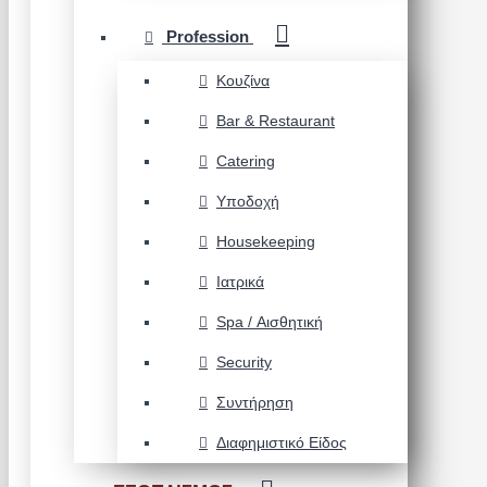
Profession
Κουζίνα
Bar & Restaurant
Catering
Υποδοχή
Housekeeping
Ιατρικά
Spa / Αισθητική
Security
Συντήρηση
Διαφημιστικό Είδος