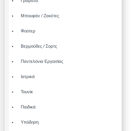
Γραβάτα
Μπουφάν / Ζακέτες
Φούτερ
Βερμούδες / Σορτς
Παντελόνια Εργασίας
Ιατρικά
Τουνίκ
Παιδικά
Υπόδηση