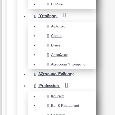
Παιδικά
Υπόδηση
Αθλητικά
Casual
Dress
Ασφαλείας
Αξεσουάρ Υπόδησης
Αξεσουάρ Ένδυσης
Profession
Κουζίνα
Bar & Restaurant