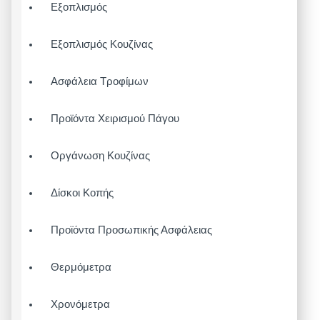
Εξοπλισμός
Εξοπλισμός Κουζίνας
Ασφάλεια Τροφίμων
Προϊόντα Χειρισμού Πάγου
Οργάνωση Κουζίνας
Δίσκοι Κοπής
Προϊόντα Προσωπικής Ασφάλειας
Θερμόμετρα
Χρονόμετρα