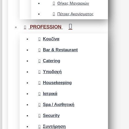
Θήκες Μαχαιριών
Πέτρες Ακονίσματος
PROFESSION
Κουζίνα
Bar & Restaurant
Catering
Υποδοχή
Housekeeping
Ιατρικά
Spa / Αισθητική
Security
Συντήρηση