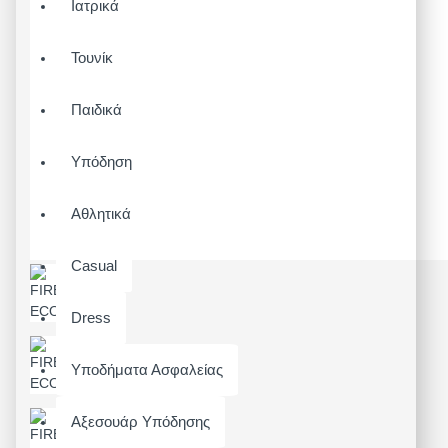
Ιατρικά
Τουνίκ
Παιδικά
Υπόδηση
Αθλητικά
Casual
Dress
Υποδήματα Ασφαλείας
Αξεσουάρ Υπόδησης