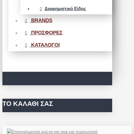
Διαφημιστικό Είδος
BRANDS
ΠΡΟΣΦΟΡΕΣ
ΚΑΤΑΛΟΓΟΙ
ΤΟ ΚΑΛΆΘΙ ΣΑΣ