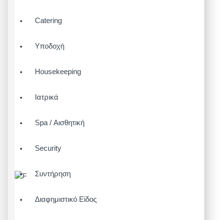
Catering
Υποδοχή
Housekeeping
Ιατρικά
Spa / Αισθητική
Security
Συντήρηση
Διαφημιστικό Είδος