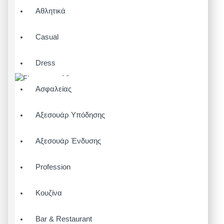
Αθλητικά
Casual
Dress
Ασφαλείας
Αξεσουάρ Υπόδησης
Αξεσουάρ Ένδυσης
Profession
Κουζίνα
Bar & Restaurant