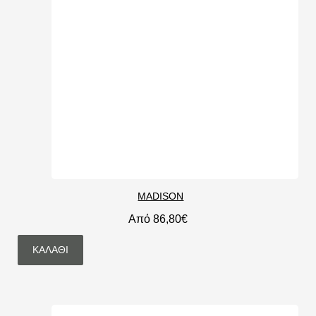
MADISON
Από 86,80€
ΚΑΛΆΘΙ