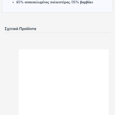
65% ανακυκλωμένος πολυεστέρας /35% βαμβάκι
Σχετικά Προϊόντα