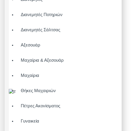
Διανεμητές Ποτηριών
Διανεμητές Σάλτσας
Αξεσουάρ
Μαχαίρια & Αξεσουάρ
Μαχαίρια
Θήκες Μαχαιριών
Πέτρες Ακονίσματος
Γυναικεία