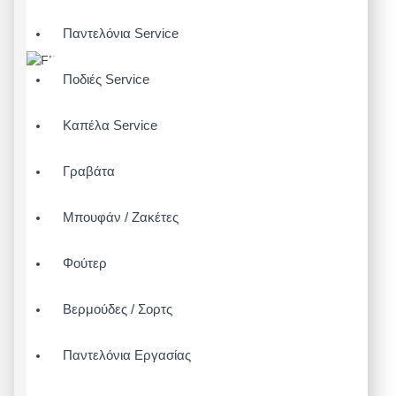
Παντελόνια Service
Ποδιές Service
Καπέλα Service
Γραβάτα
Μπουφάν / Ζακέτες
Φούτερ
Βερμούδες / Σορτς
Παντελόνια Εργασίας