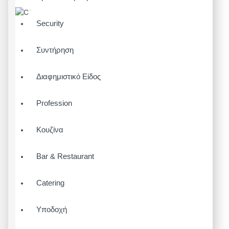
Security
Συντήρηση
Διαφημιστικό Είδος
Profession
Κουζίνα
Bar & Restaurant
Catering
Υποδοχή