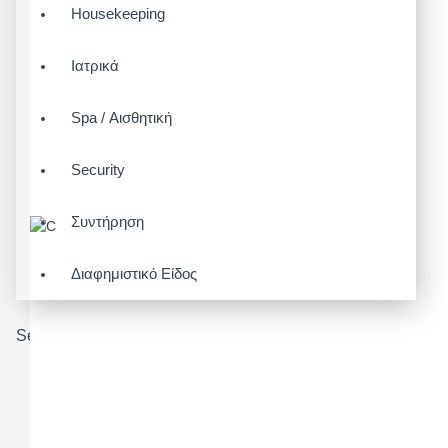
Housekeeping
Ιατρικά
Spa / Αισθητική
Security
Συντήρηση
Διαφημιστικό Είδος
Search