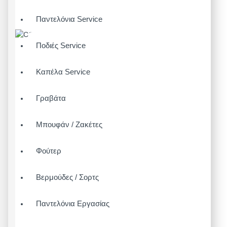
Παντελόνια Service
Ποδιές Service
Καπέλα Service
Γραβάτα
Μπουφάν / Ζακέτες
Φούτερ
Βερμούδες / Σορτς
Παντελόνια Εργασίας