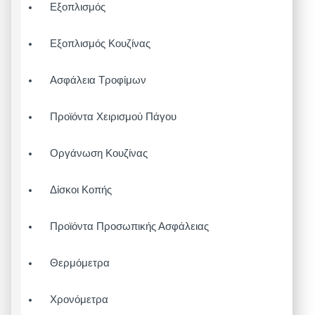
Εξοπλισμός
Εξοπλισμός Κουζίνας
Ασφάλεια Τροφίμων
Προϊόντα Χειρισμού Πάγου
Οργάνωση Κουζίνας
Δίσκοι Κοπής
Προϊόντα Προσωπικής Ασφάλειας
Θερμόμετρα
Χρονόμετρα