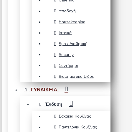
Catering
Υποδοχή
Housekeeping
Ιατρικά
Spa / Αισθητική
Security
Συντήρηση
Διαφημιστικό Είδος
ΓΥΝΑΙΚΕΙΑ
Ένδυση
Σακάκια Κουζίνας
Παντελόνια Κουζίνας