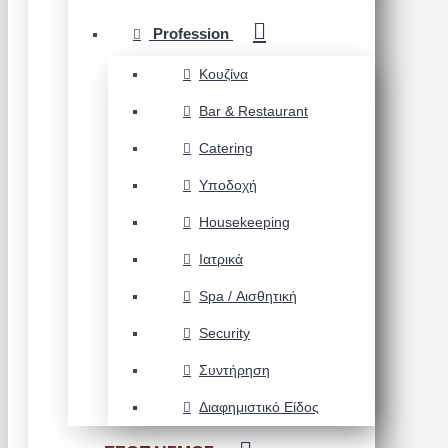
Profession
Κουζίνα
Bar & Restaurant
Catering
Υποδοχή
Housekeeping
Ιατρικά
Spa / Αισθητική
Security
Συντήρηση
Διαφημιστικό Είδος