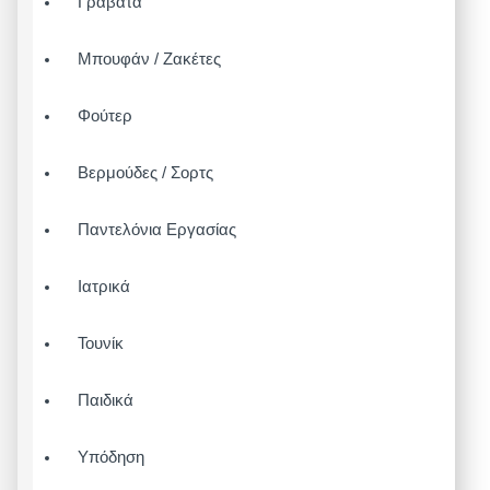
Γραβάτα
Μπουφάν / Ζακέτες
Φούτερ
Βερμούδες / Σορτς
Παντελόνια Εργασίας
Ιατρικά
Τουνίκ
Παιδικά
Υπόδηση