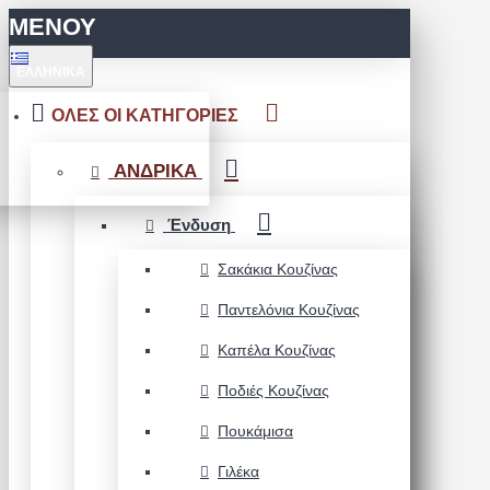
ΜΕΝΟΥ
ΕΛΛΗΝΙΚΆ
ΟΛΕΣ ΟΙ ΚΑΤΗΓΟΡΙΕΣ
ΑΝΔΡΙΚΑ
Ένδυση
Σακάκια Κουζίνας
Παντελόνια Κουζίνας
Καπέλα Κουζίνας
Ποδιές Κουζίνας
Πουκάμισα
Γιλέκα