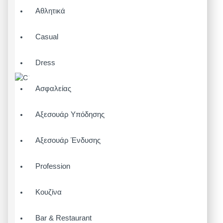
Αθλητικά
Casual
Dress
Ασφαλείας
Αξεσουάρ Υπόδησης
Αξεσουάρ Ένδυσης
Profession
Κουζίνα
Bar & Restaurant