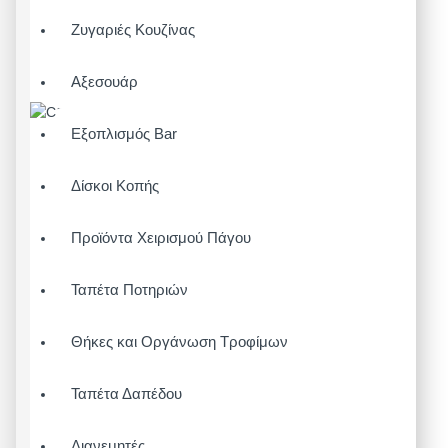
Ζυγαριές Κουζίνας
Αξεσουάρ
Εξοπλισμός Bar
Δίσκοι Κοπής
Προϊόντα Χειρισμού Πάγου
Ταπέτα Ποτηριών
Θήκες και Οργάνωση Τροφίμων
Ταπέτα Δαπέδου
Διανεμητές