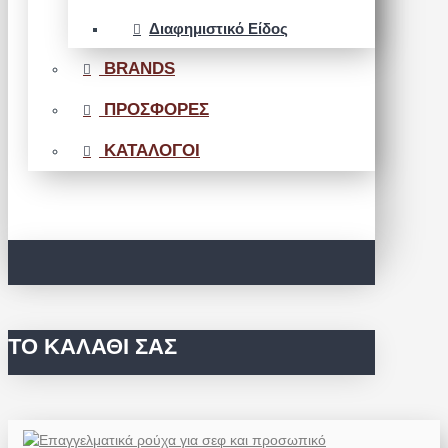
Διαφημιστικό Είδος
BRANDS
ΠΡΟΣΦΟΡΕΣ
ΚΑΤΑΛΟΓΟΙ
ΤΟ ΚΑΛΆΘΙ ΣΑΣ