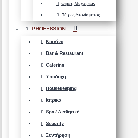
Θήκες Μαχαιριών
Πέτρες Ακονίσματος
PROFESSION
Κουζίνα
Bar & Restaurant
Catering
Υποδοχή
Housekeeping
Ιατρικά
Spa / Αισθητική
Security
Συντήρηση