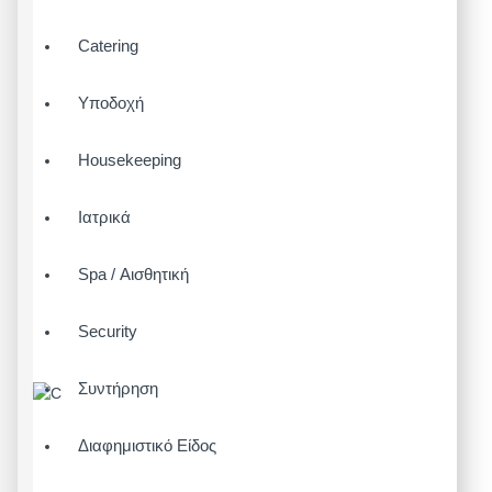
Catering
Υποδοχή
Housekeeping
Ιατρικά
Spa / Αισθητική
Security
Συντήρηση
Διαφημιστικό Είδος