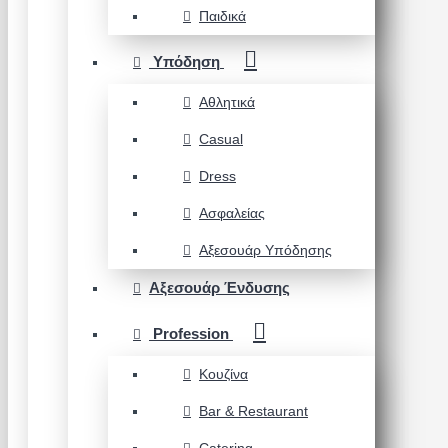
Παιδικά
Υπόδηση
Αθλητικά
Casual
Dress
Ασφαλείας
Αξεσουάρ Υπόδησης
Αξεσουάρ Ένδυσης
Profession
Κουζίνα
Bar & Restaurant