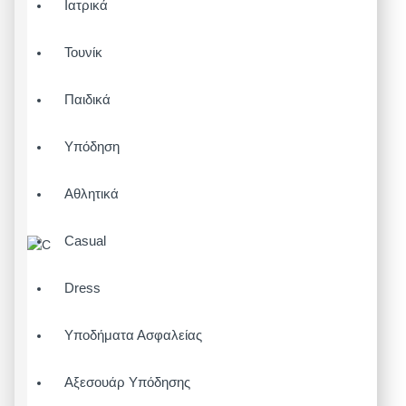
Ιατρικά
Τουνίκ
Παιδικά
Υπόδηση
Αθλητικά
Casual
Dress
Υποδήματα Ασφαλείας
Αξεσουάρ Υπόδησης