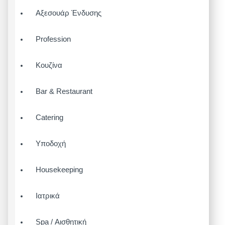
Αξεσουάρ Ένδυσης
Profession
Κουζίνα
Bar & Restaurant
Catering
Υποδοχή
Housekeeping
Ιατρικά
Spa / Αισθητική