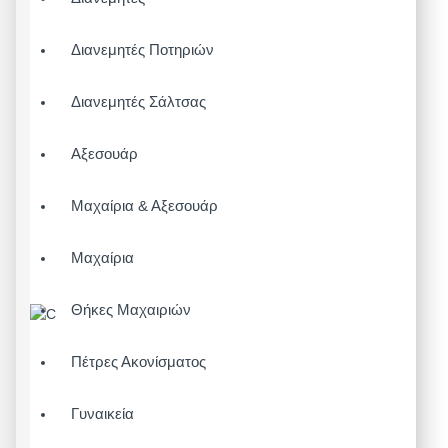
Διανεμητές Ποτηριών
Διανεμητές Σάλτσας
Αξεσουάρ
Μαχαίρια & Αξεσουάρ
Μαχαίρια
Θήκες Μαχαιριών
Πέτρες Ακονίσματος
Γυναικεία