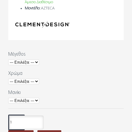
Άμεσα Διαθέσιμο
Μοντέλο:
AZTECA
Μέγεθος
Χρώμα
Μανίκι