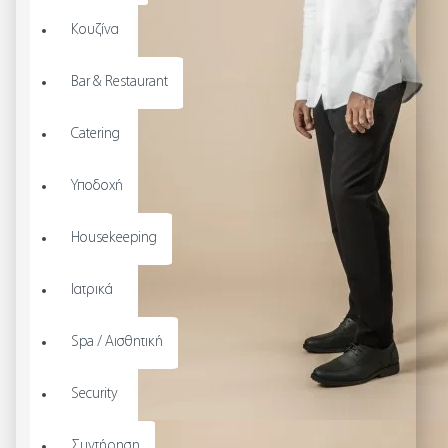
Κουζίνα
Bar & Restaurant
Catering
Υποδοχή
Housekeeping
Ιατρικά
Spa / Αισθητική
Security
Συντήρηση