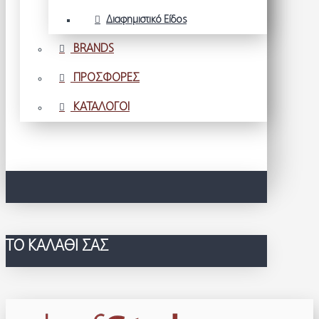
Διαφημιστικό Είδος
BRANDS
ΠΡΟΣΦΟΡΕΣ
ΚΑΤΑΛΟΓΟΙ
ΤΟ ΚΑΛΆΘΙ ΣΑΣ