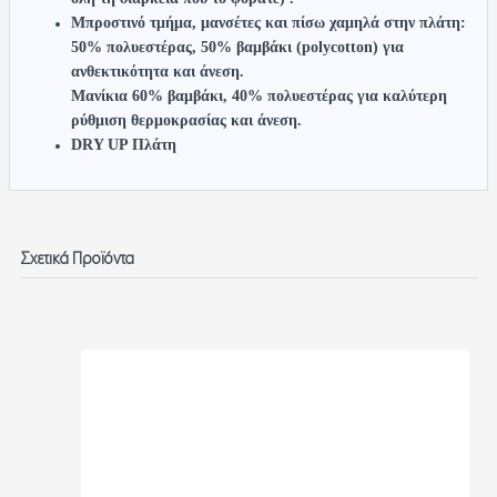
Μπροστινό τμήμα, μανσέτες και πίσω χαμηλά στην πλάτη:
50% πολυεστέρας, 50% βαμβάκι (
polycotton
) για
ανθεκτικότητα και άνεση.
Μανίκια 60% βαμβάκι, 40% πολυεστέρας για καλύτερη
ρύθμιση θερμοκρασίας και άνεση.
DRY UP
Πλάτη
Σχετικά Προϊόντα