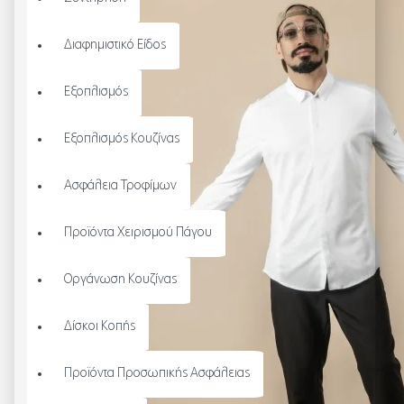
Διαφημιστικό Είδος
Εξοπλισμός
Εξοπλισμός Κουζίνας
Ασφάλεια Τροφίμων
Προϊόντα Χειρισμού Πάγου
Οργάνωση Κουζίνας
Δίσκοι Κοπής
Προϊόντα Προσωπικής Ασφάλειας