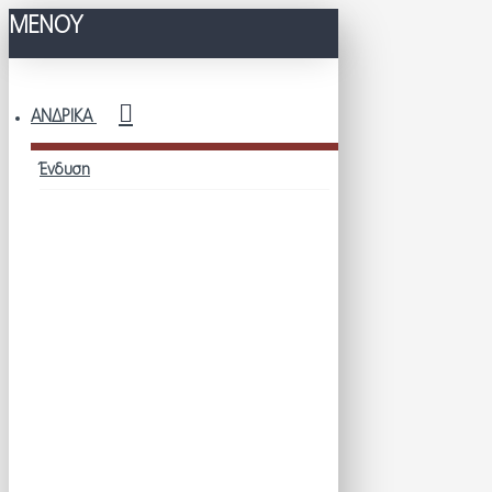
ΜΕΝΟΥ
ΑΝΔΡΙΚΆ
Ένδυση