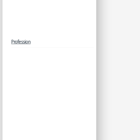
Profession