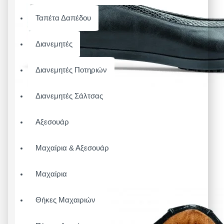
Ταπέτα Δαπέδου
Διανεμητές
Διανεμητές Ποτηριών
Διανεμητές Σάλτσας
Αξεσουάρ
Μαχαίρια & Αξεσουάρ
Μαχαίρια
Θήκες Μαχαιριών