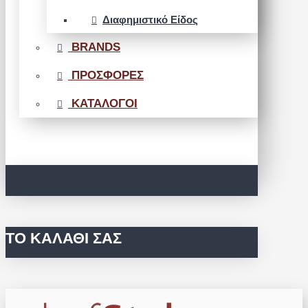
Διαφημιστικό Είδος
BRANDS
ΠΡΟΣΦΟΡΕΣ
ΚΑΤΑΛΟΓΟΙ
ΤΟ ΚΑΛΆΘΙ ΣΑΣ