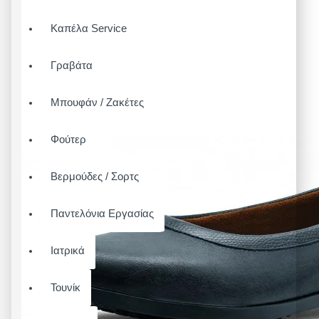
Καπέλα Service
Γραβάτα
Μπουφάν / Ζακέτες
Φούτερ
Βερμούδες / Σορτς
Παντελόνια Εργασίας
Ιατρικά
Τουνίκ