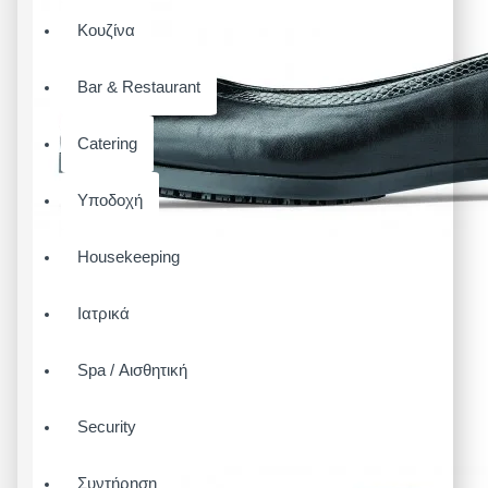
Κουζίνα
Bar & Restaurant
Catering
Υποδοχή
Housekeeping
Ιατρικά
Spa / Αισθητική
Security
Συντήρηση