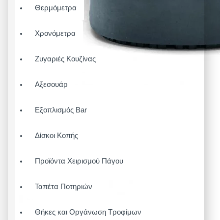
Θερμόμετρα
Χρονόμετρα
Ζυγαριές Κουζίνας
Αξεσουάρ
Εξοπλισμός Bar
Δίσκοι Κοπής
Προϊόντα Χειρισμού Πάγου
Ταπέτα Ποτηριών
Θήκες και Οργάνωση Τροφίμων