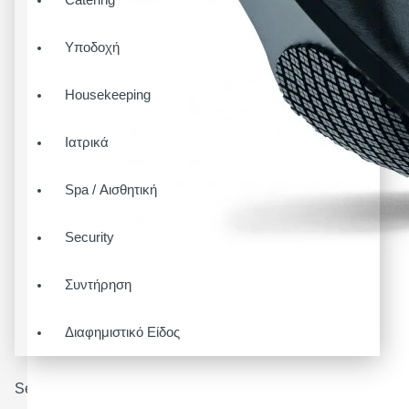
Υποδοχή
Housekeeping
Ιατρικά
Spa / Αισθητική
Security
Συντήρηση
Διαφημιστικό Είδος
Search