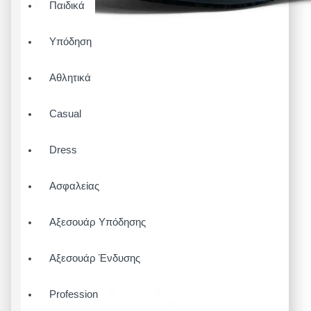
Παιδικά
Υπόδηση
Αθλητικά
Casual
Dress
Ασφαλείας
Αξεσουάρ Υπόδησης
Αξεσουάρ Ένδυσης
Profession