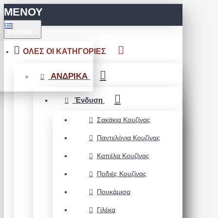
ΜΕΝΟΥ
ΕΛΛΗΝΙΚΆ
ΟΛΕΣ ΟΙ ΚΑΤΗΓΟΡΙΕΣ
ΑΝΔΡΙΚΑ
Ένδυση
Σακάκια Κουζίνας
Παντελόνια Κουζίνας
Καπέλα Κουζίνας
Ποδιές Κουζίνας
Πουκάμισα
Γιλέκα