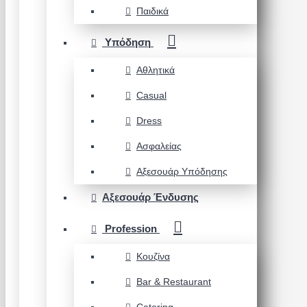
Παιδικά
Υπόδηση
Αθλητικά
Casual
Dress
Ασφαλείας
Αξεσουάρ Υπόδησης
Αξεσουάρ Ένδυσης
Profession
Κουζίνα
Bar & Restaurant