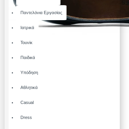
Παντελόνια Εργασίας
Ιατρικά
Τουνίκ
Παιδικά
Υπόδηση
Αθλητικά
Casual
Dress