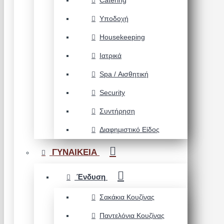
Catering
Υποδοχή
Housekeeping
Ιατρικά
Spa / Αισθητική
Security
Συντήρηση
Διαφημιστικό Είδος
ΓΥΝΑΙΚΕΙΑ
Ένδυση
Σακάκια Κουζίνας
Παντελόνια Κουζίνας