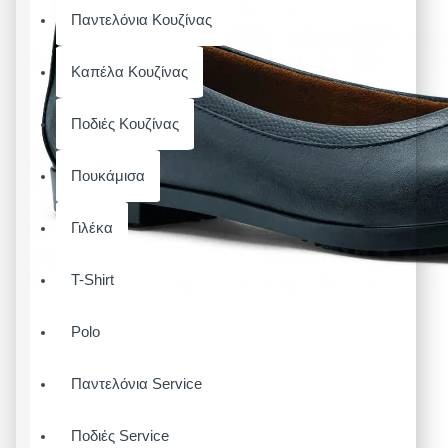
Παντελόνια Κουζίνας
Καπέλα Κουζίνας
Ποδιές Κουζίνας
Πουκάμισα
Γιλέκα
T-Shirt
Polo
Παντελόνια Service
Ποδιές Service