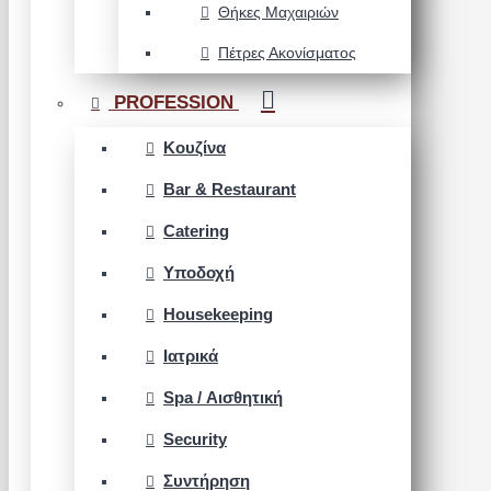
Θήκες Μαχαιριών
Πέτρες Ακονίσματος
PROFESSION
Κουζίνα
Bar & Restaurant
Catering
Υποδοχή
Housekeeping
Ιατρικά
Spa / Αισθητική
Security
Συντήρηση