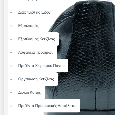
Διαφημιστικό Είδος
Εξοπλισμός
Εξοπλισμός Κουζίνας
Ασφάλεια Τροφίμων
Προϊόντα Χειρισμού Πάγου
Οργάνωση Κουζίνας
Δίσκοι Κοπής
Προϊόντα Προσωπικής Ασφάλειας