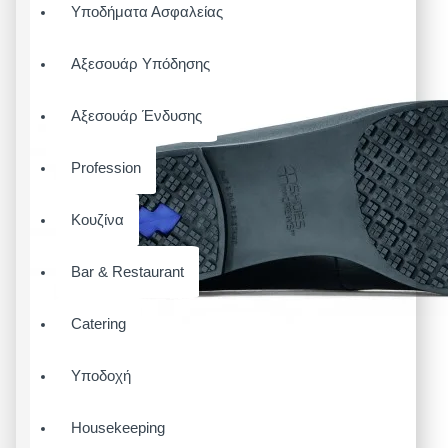
Υποδήματα Ασφαλείας
Αξεσουάρ Υπόδησης
Αξεσουάρ Ένδυσης
Profession
Κουζίνα
Bar & Restaurant
Catering
Υποδοχή
Housekeeping