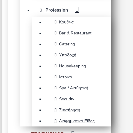
Profession
Κουζίνα
Bar & Restaurant
Catering
Υποδοχή
Housekeeping
Ιατρικά
Spa / Αισθητική
Security
Συντήρηση
Διαφημιστικό Είδος