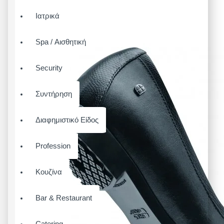
Ιατρικά
Spa / Αισθητική
Security
Συντήρηση
Διαφημιστικό Είδος
Profession
Κουζίνα
Bar & Restaurant
Catering