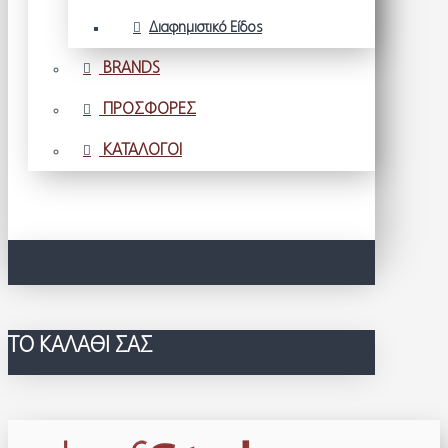
Διαφημιστικό Είδος
BRANDS
ΠΡΟΣΦΟΡΕΣ
ΚΑΤΑΛΟΓΟΙ
ΤΟ ΚΑΛΆΘΙ ΣΑΣ