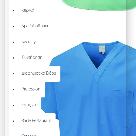
Ιατρικά
Spa / Αισθητική
Security
Συντήρηση
Διαφημιστικό Είδος
Profession
Κουζίνα
Bar & Restaurant