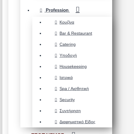
Profession
Κουζίνα
Bar & Restaurant
Catering
Υποδοχή
Housekeeping
Ιατρικά
Spa / Αισθητική
Security
Συντήρηση
Διαφημιστικό Είδος