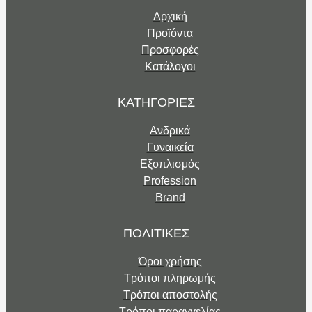
Αρχική
Προϊόντα
Προσφορές
Κατάλογοι
ΚΑΤΗΓΟΡΙΕΣ
Ανδρικά
Γυναικεία
Εξοπλισμός
Profession
Brand
ΠΟΛΙΤΙΚΕΣ
Όροι χρήσης
Τρόποι πληρωμής
Τρόποι αποστολής
Τρόποι παραγγελίας