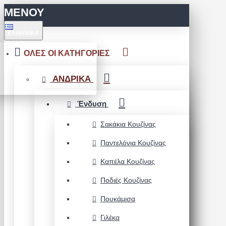
ΜΕΝΟΥ
ΕΛΛΗΝΙΚΆ
ΟΛΕΣ ΟΙ ΚΑΤΗΓΟΡΙΕΣ
ΑΝΔΡΙΚΑ
Ένδυση
Σακάκια Κουζίνας
Παντελόνια Κουζίνας
Καπέλα Κουζίνας
Ποδιές Κουζίνας
Πουκάμισα
Γιλέκα