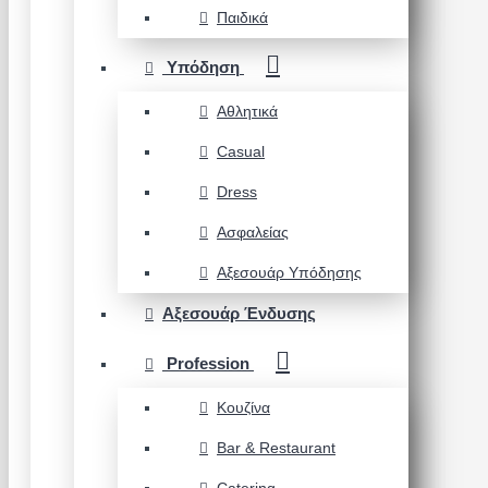
Παιδικά
Υπόδηση
Αθλητικά
Casual
Dress
Ασφαλείας
Αξεσουάρ Υπόδησης
Αξεσουάρ Ένδυσης
Profession
Κουζίνα
Bar & Restaurant