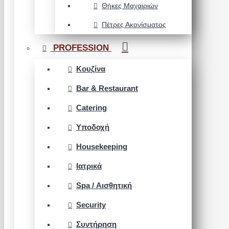
Θήκες Μαχαιριών
Πέτρες Ακονίσματος
PROFESSION
Κουζίνα
Bar & Restaurant
Catering
Υποδοχή
Housekeeping
Ιατρικά
Spa / Αισθητική
Security
Συντήρηση