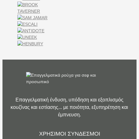
Επαγγελματική ένδυση, υπόδηση και εξοπλισμός
κουζίνας και εστίασης... με ποιότητα, εξυπηρέτηση και
έμπνευση.
ΧΡΗΣΙΜΟΙ ΣΥΝΔΕΣΜΟΙ