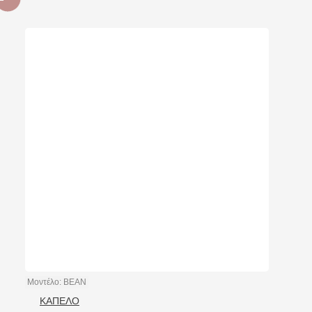
Μοντέλο:
BEAN
ΚΑΠΕΛΟ