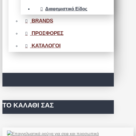
Διαφημιστικό Είδος
BRANDS
ΠΡΟΣΦΟΡΕΣ
ΚΑΤΑΛΟΓΟΙ
ΤΟ ΚΑΛΆΘΙ ΣΑΣ