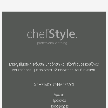
Επαγγελματική ένδυση, υπόδηση και εξοπλισμός κουζίνας
και εστίασης... με ποιότητα, εξυπηρέτηση και έμπνευση.
ΧΡΗΣΙΜΟΙ ΣΥΝΔΕΣΜΟΙ
Αρχική
Προϊόντα
Προσφορές