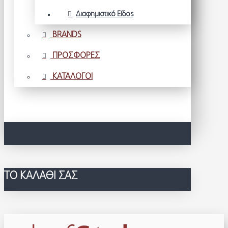
Διαφημιστικό Είδος
BRANDS
ΠΡΟΣΦΟΡΕΣ
ΚΑΤΑΛΟΓΟΙ
ΤΟ ΚΑΛΆΘΙ ΣΑΣ