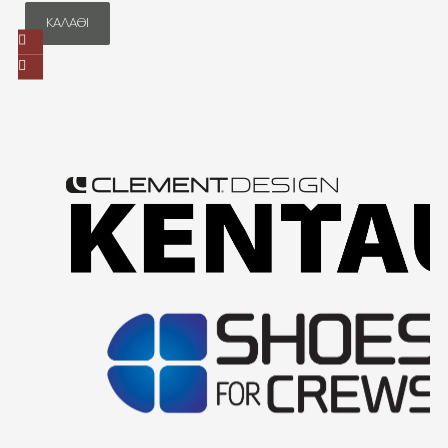
ΚΑΛΆΘΙ