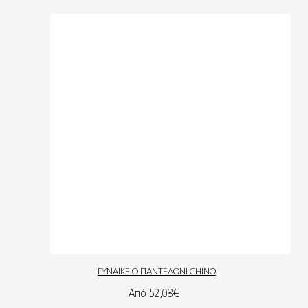
ΓΥΝΑΙΚΕΙΟ ΠΑΝΤΕΛΟΝΙ CHINO
Από 52,08€