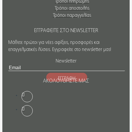
Τρόποι πληρωμής
Τρόποι αποστολής
Τρόποι παραγγελίας
ΕΓΓΡΑΦΕΙΤΕ ΣΤΟ NEWSLETTER
Μάθετε πρώτοι για νέες αφίξεις, προσφορές και
επαγγελματικές λύσεις. Εγγραφείτε στο newsletter μας!
Newsletter
ΕΓΓΡΑΦΗ
ΑΚΟΛΟΥΘΗΣΤΕ ΜΑΣ