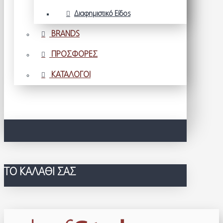
Διαφημιστικό Είδος
BRANDS
ΠΡΟΣΦΟΡΕΣ
ΚΑΤΑΛΟΓΟΙ
ΤΟ ΚΑΛΆΘΙ ΣΑΣ