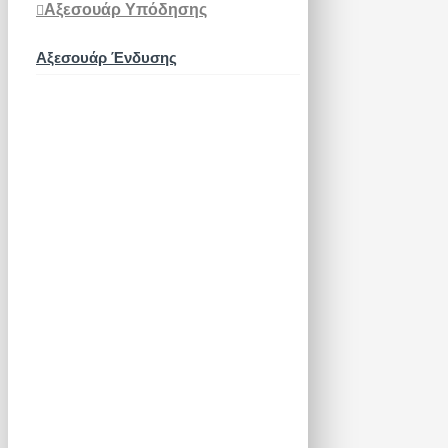
Αξεσουάρ Υπόδησης
Αξεσουάρ Ένδυσης