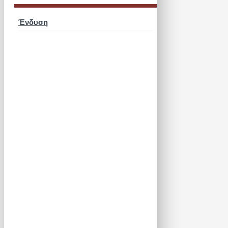
Ένδυση