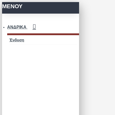
ΜΕΝΟΥ
ΑΝΔΡΙΚΆ
Ένδυση