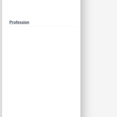
Profession