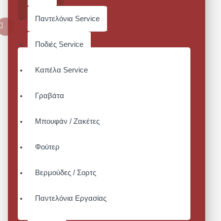
ΚΑΛΆΘΙ
Παντελόνια Service
Ποδιές Service
Καπέλα Service
Γραβάτα
Μπουφάν / Ζακέτες
Φούτερ
Βερμούδες / Σορτς
Παντελόνια Εργασίας