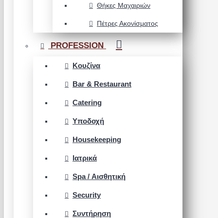
Θήκες Μαχαιριών
Πέτρες Ακονίσματος
PROFESSION
Κουζίνα
Bar & Restaurant
Catering
Υποδοχή
Housekeeping
Ιατρικά
Spa / Αισθητική
Security
Συντήρηση