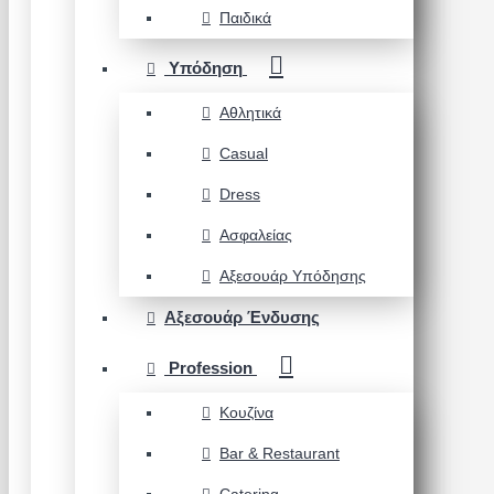
Παιδικά
Υπόδηση
Αθλητικά
Casual
Dress
Ασφαλείας
Αξεσουάρ Υπόδησης
Αξεσουάρ Ένδυσης
Profession
Κουζίνα
Bar & Restaurant