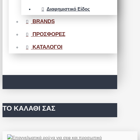
Διαφημιστικό Είδος
BRANDS
ΠΡΟΣΦΟΡΕΣ
ΚΑΤΑΛΟΓΟΙ
ΤΟ ΚΑΛΆΘΙ ΣΑΣ