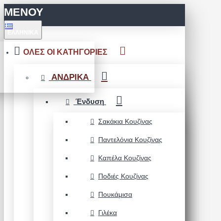
ΜΕΝΟΥ
ΕΛΛΗΝΙΚΆ
ΟΛΕΣ ΟΙ ΚΑΤΗΓΟΡΙΕΣ
ΑΝΔΡΙΚΑ
Ένδυση
Σακάκια Κουζίνας
Παντελόνια Κουζίνας
Καπέλα Κουζίνας
Ποδιές Κουζίνας
Πουκάμισα
Γιλέκα