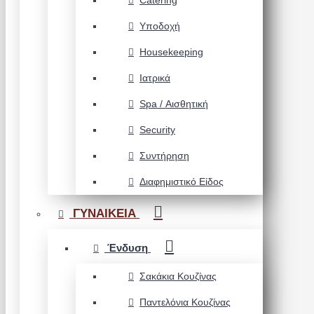
Catering
Υποδοχή
Housekeeping
Ιατρικά
Spa / Αισθητική
Security
Συντήρηση
Διαφημιστικό Είδος
ΓΥΝΑΙΚΕΙΑ
Ένδυση
Σακάκια Κουζίνας
Παντελόνια Κουζίνας