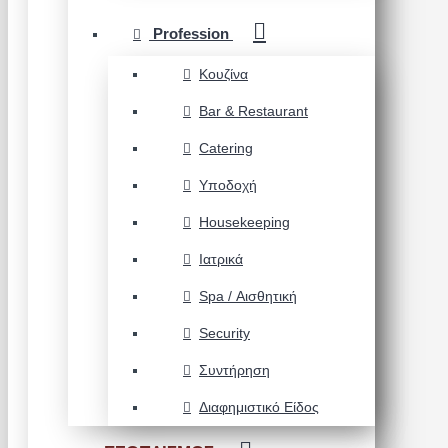
Profession
Κουζίνα
Bar & Restaurant
Catering
Υποδοχή
Housekeeping
Ιατρικά
Spa / Αισθητική
Security
Συντήρηση
Διαφημιστικό Είδος