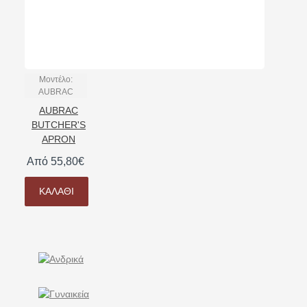
Μοντέλο:
AUBRAC
AUBRAC
BUTCHER'S
APRON
Από 55,80€
ΚΑΛΆΘΙ