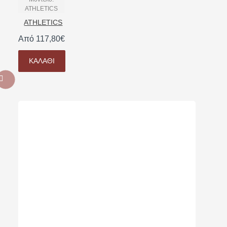
ATHLETICS
ATHLETICS
Από 117,80€
ΚΑΛΆΘΙ