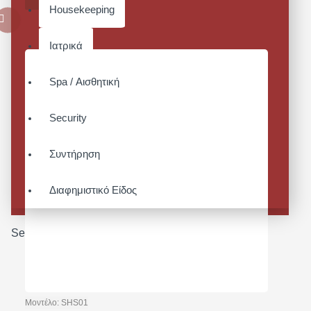
Housekeeping
Ιατρικά
Spa / Αισθητική
Security
Συντήρηση
Διαφημιστικό Είδος
Search
Μοντέλο:
SHS01