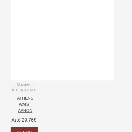
Μοντέλο:
ATHENS HALF
ATHENS
WAIST
APRON
Από 29,76€