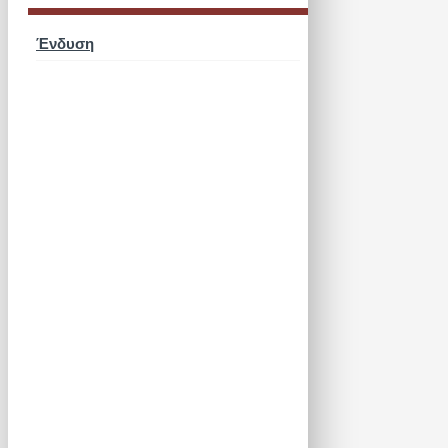
Ένδυση