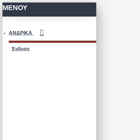
ΜΕΝΟΥ
ΑΝΔΡΙΚΆ
Ένδυση