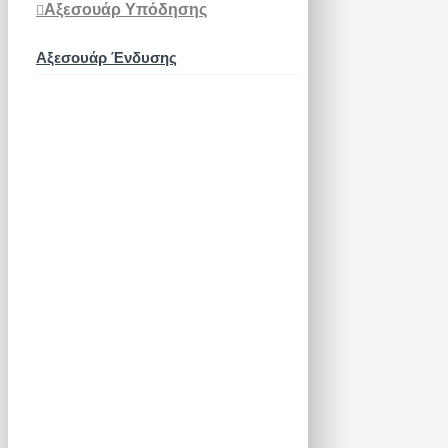
Αξεσουάρ Υπόδησης
Αξεσουάρ Ένδυσης