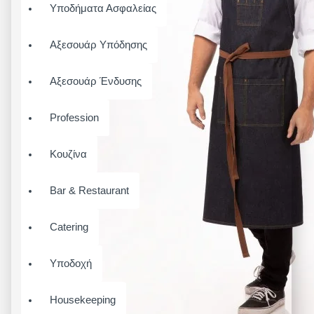
Υποδήματα Ασφαλείας
Αξεσουάρ Υπόδησης
Αξεσουάρ Ένδυσης
Profession
Κουζίνα
Bar & Restaurant
Catering
Υποδοχή
Housekeeping