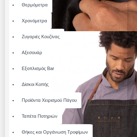
Θερμόμετρα
Χρονόμετρα
Ζυγαριές Κουζίνας
Αξεσουάρ
Εξοπλισμός Bar
Δίσκοι Κοπής
Προϊόντα Χειρισμού Πάγου
Ταπέτα Ποτηριών
Θήκες και Οργάνωση Τροφίμων