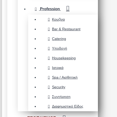
Profession
Κουζίνα
Bar & Restaurant
Catering
Υποδοχή
Housekeeping
Ιατρικά
Spa / Αισθητική
Security
Συντήρηση
Διαφημιστικό Είδος