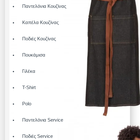
Παντελόνια Κουζίνας
Καπέλα Κουζίνας
Ποδιές Κουζίνας
Πουκάμισα
Γιλέκα
T-Shirt
Polo
Παντελόνια Service
Ποδιές Service