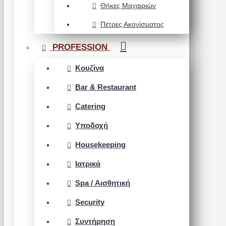
Θήκες Μαχαιριών
Πέτρες Ακονίσματος
PROFESSION
Κουζίνα
Bar & Restaurant
Catering
Υποδοχή
Housekeeping
Ιατρικά
Spa / Αισθητική
Security
Συντήρηση