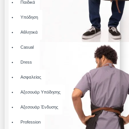
Παιδικά
Υπόδηση
Αθλητικά
Casual
Dress
Ασφαλείας
Αξεσουάρ Υπόδησης
Αξεσουάρ Ένδυσης
Profession