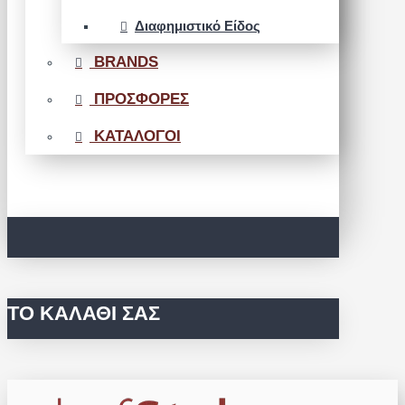
Διαφημιστικό Είδος
BRANDS
ΠΡΟΣΦΟΡΕΣ
ΚΑΤΑΛΟΓΟΙ
ΤΟ ΚΑΛΆΘΙ ΣΑΣ