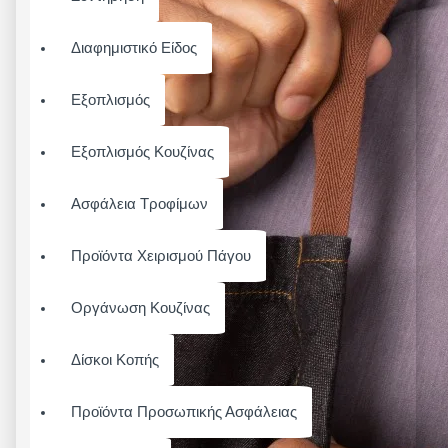
Διαφημιστικό Είδος
Εξοπλισμός
Εξοπλισμός Κουζίνας
Ασφάλεια Τροφίμων
Προϊόντα Χειρισμού Πάγου
Οργάνωση Κουζίνας
Δίσκοι Κοπής
Προϊόντα Προσωπικής Ασφάλειας