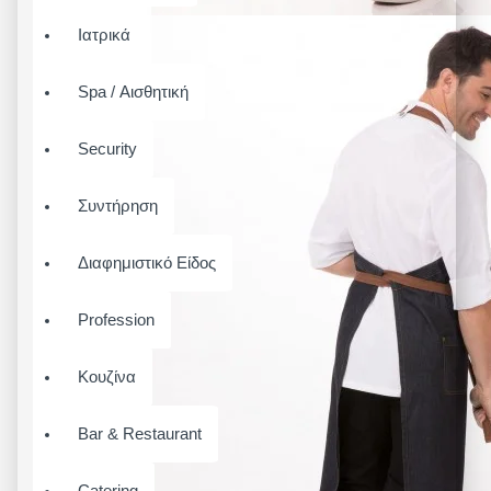
Ιατρικά
Spa / Αισθητική
Security
Συντήρηση
Διαφημιστικό Είδος
Profession
Κουζίνα
Bar & Restaurant
Catering