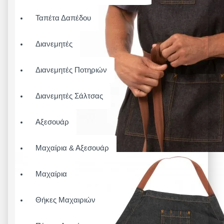
Ταπέτα Δαπέδου
Διανεμητές
Διανεμητές Ποτηριών
Διανεμητές Σάλτσας
Αξεσουάρ
Μαχαίρια & Αξεσουάρ
Μαχαίρια
Θήκες Μαχαιριών