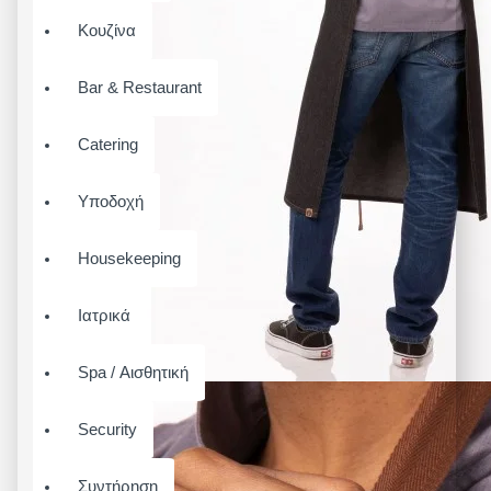
Κουζίνα
Bar & Restaurant
Catering
Υποδοχή
Housekeeping
Ιατρικά
Spa / Αισθητική
Security
Συντήρηση