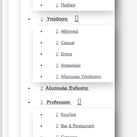
Παιδικά
Υπόδηση
Αθλητικά
Casual
Dress
Ασφαλείας
Αξεσουάρ Υπόδησης
Αξεσουάρ Ένδυσης
Profession
Κουζίνα
Bar & Restaurant