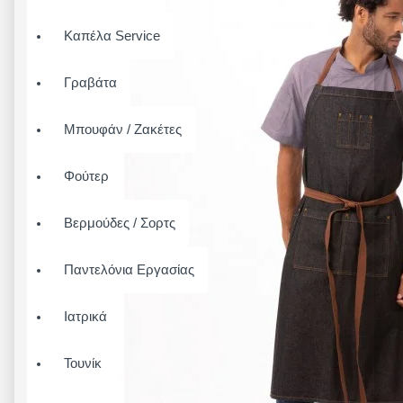
Καπέλα Service
Γραβάτα
Μπουφάν / Ζακέτες
Φούτερ
Βερμούδες / Σορτς
Παντελόνια Εργασίας
Ιατρικά
Τουνίκ