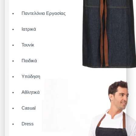
Παντελόνια Εργασίας
Ιατρικά
Τουνίκ
Παιδικά
Υπόδηση
Αθλητικά
Casual
Dress