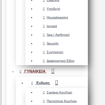
Catering
Υποδοχή
Housekeeping
Ιατρικά
Spa / Αισθητική
Security
Συντήρηση
Διαφημιστικό Είδος
ΓΥΝΑΙΚΕΙΑ
Ένδυση
Σακάκια Κουζίνας
Παντελόνια Κουζίνας