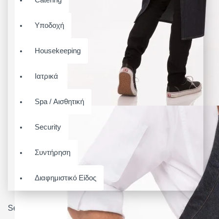
Υποδοχή
Housekeeping
Ιατρικά
Spa / Αισθητική
Security
Συντήρηση
Διαφημιστικό Είδος
Search