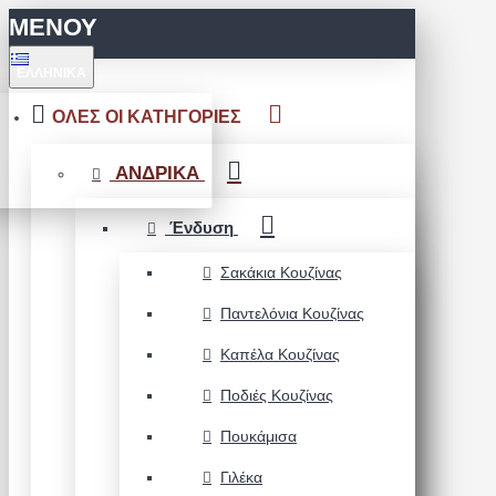
ΜΕΝΟΥ
ΕΛΛΗΝΙΚΆ
ΟΛΕΣ ΟΙ ΚΑΤΗΓΟΡΙΕΣ
ΑΝΔΡΙΚΑ
Ένδυση
Σακάκια Κουζίνας
Παντελόνια Κουζίνας
Καπέλα Κουζίνας
Ποδιές Κουζίνας
Πουκάμισα
Γιλέκα