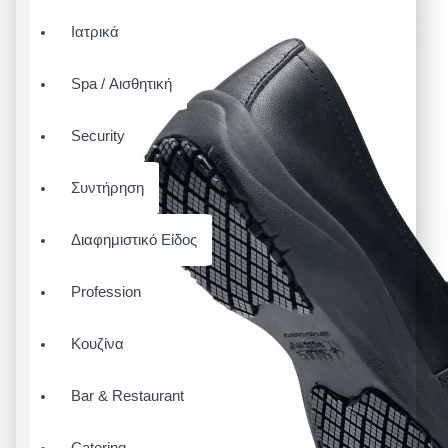
Ιατρικά
Spa / Αισθητική
Security
Συντήρηση
Διαφημιστικό Είδος
Profession
Κουζίνα
Bar & Restaurant
Catering