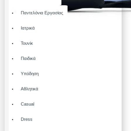
Παντελόνια Εργασίας
Ιατρικά
Τουνίκ
Παιδικά
Υπόδηση
Αθλητικά
Casual
Dress