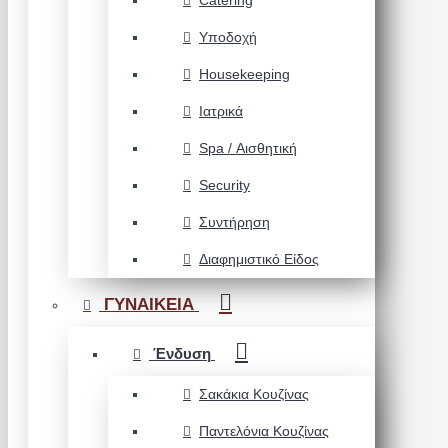
Catering
Υποδοχή
Housekeeping
Ιατρικά
Spa / Αισθητική
Security
Συντήρηση
Διαφημιστικό Είδος
ΓΥΝΑΙΚΕΙΑ
Ένδυση
Σακάκια Κουζίνας
Παντελόνια Κουζίνας