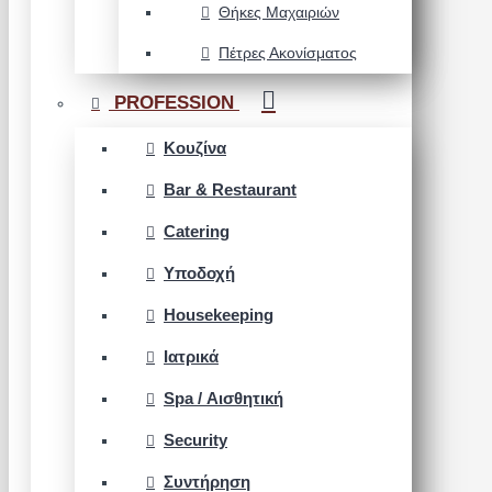
Θήκες Μαχαιριών
Πέτρες Ακονίσματος
PROFESSION
Κουζίνα
Bar & Restaurant
Catering
Υποδοχή
Housekeeping
Ιατρικά
Spa / Αισθητική
Security
Συντήρηση