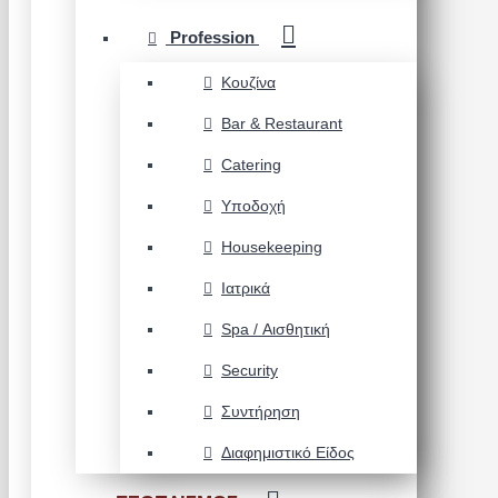
Profession
Κουζίνα
Bar & Restaurant
Catering
Υποδοχή
Housekeeping
Ιατρικά
Spa / Αισθητική
Security
Συντήρηση
Διαφημιστικό Είδος