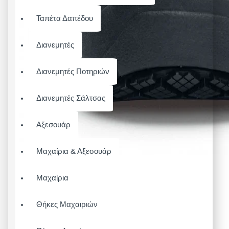
Ταπέτα Δαπέδου
Διανεμητές
Διανεμητές Ποτηριών
Διανεμητές Σάλτσας
Αξεσουάρ
Μαχαίρια & Αξεσουάρ
Μαχαίρια
Θήκες Μαχαιριών