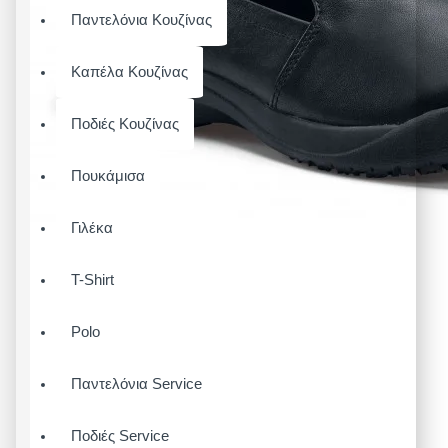
Παντελόνια Κουζίνας
Καπέλα Κουζίνας
Ποδιές Κουζίνας
Πουκάμισα
Γιλέκα
T-Shirt
Polo
Παντελόνια Service
Ποδιές Service