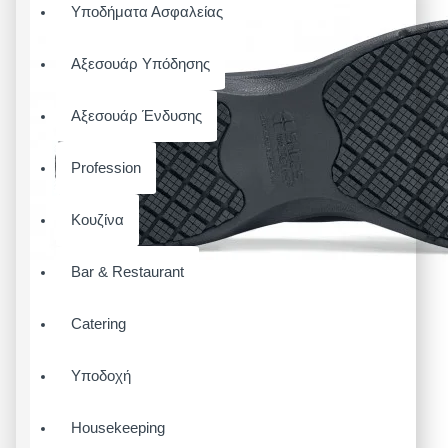
Υποδήματα Ασφαλείας
Αξεσουάρ Υπόδησης
Αξεσουάρ Ένδυσης
Profession
Κουζίνα
Bar & Restaurant
Catering
Υποδοχή
Housekeeping