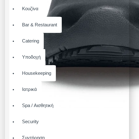
Κουζίνα
Bar & Restaurant
Catering
Υποδοχή
Housekeeping
Ιατρικά
Spa / Αισθητική
Security
Συντήρηση