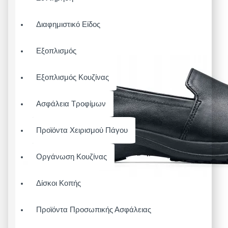
Διαφημιστικό Είδος
Εξοπλισμός
Εξοπλισμός Κουζίνας
Ασφάλεια Τροφίμων
Προϊόντα Χειρισμού Πάγου
Οργάνωση Κουζίνας
Δίσκοι Κοπής
Προϊόντα Προσωπικής Ασφάλειας