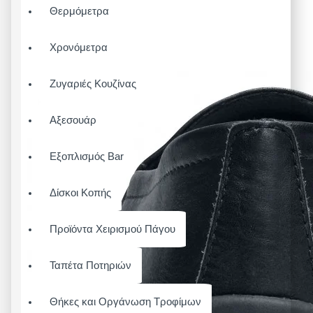
Θερμόμετρα
Χρονόμετρα
Ζυγαριές Κουζίνας
Αξεσουάρ
Εξοπλισμός Bar
Δίσκοι Κοπής
Προϊόντα Χειρισμού Πάγου
Ταπέτα Ποτηριών
Θήκες και Οργάνωση Τροφίμων