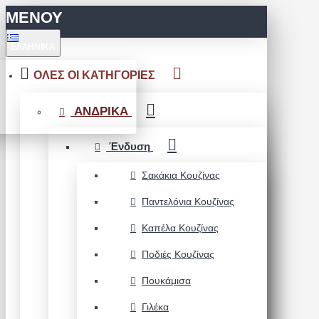
ΜΕΝΟΥ
ΕΛΛΗΝΙΚΆ
ΟΛΕΣ ΟΙ ΚΑΤΗΓΟΡΙΕΣ
ΑΝΔΡΙΚΑ
Ένδυση
Σακάκια Κουζίνας
Παντελόνια Κουζίνας
Καπέλα Κουζίνας
Ποδιές Κουζίνας
Πουκάμισα
Γιλέκα