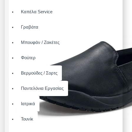
Καπέλα Service
Γραβάτα
Μπουφάν / Ζακέτες
Φούτερ
Βερμούδες / Σορτς
Παντελόνια Εργασίας
Ιατρικά
Τουνίκ