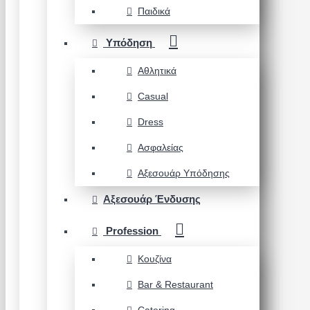
Παιδικά
Υπόδηση
Αθλητικά
Casual
Dress
Ασφαλείας
Αξεσουάρ Υπόδησης
Αξεσουάρ Ένδυσης
Profession
Κουζίνα
Bar & Restaurant