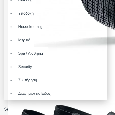
Υποδοχή
Housekeeping
Ιατρικά
Spa / Αισθητική
Security
Συντήρηση
Διαφημιστικό Είδος
Search