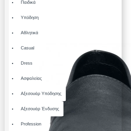
Παιδικά
Υπόδηση
Αθλητικά
Casual
Dress
Ασφαλείας
Αξεσουάρ Υπόδησης
Αξεσουάρ Ένδυσης
Profession