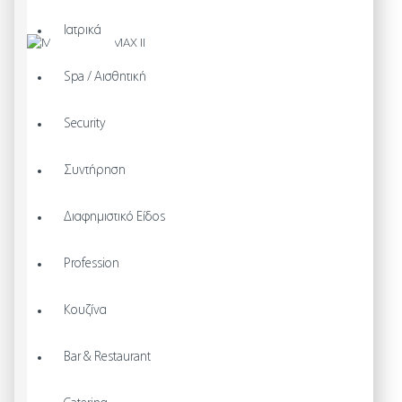
Ιατρικά
Spa / Αισθητική
Security
Συντήρηση
Διαφημιστικό Είδος
Profession
Κουζίνα
Bar & Restaurant