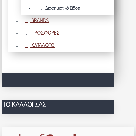
Διαφημιστικό Είδος
BRANDS
ΠΡΟΣΦΟΡΕΣ
ΚΑΤΑΛΟΓΟΙ
ΤΟ ΚΑΛΆΘΙ ΣΑΣ