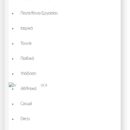
Παντελόνια Εργασίας
Ιατρικά
Τουνίκ
Παιδικά
Υπόδηση
Αθλητικά
Casual
Dress