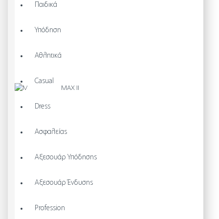
Παιδικά
Υπόδηση
Αθλητικά
Casual
Dress
Ασφαλείας
Αξεσουάρ Υπόδησης
Αξεσουάρ Ένδυσης
Profession