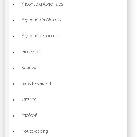
Υποδήματα Ασφαλείας
Αξεσουάρ Υπόδησης
Αξεσουάρ Ένδυσης
Profession
Κουζίνα
Bar & Restaurant
Catering
Υποδοχή
Housekeeping