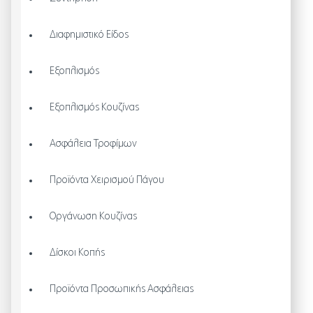
Διαφημιστικό Είδος
Εξοπλισμός
Εξοπλισμός Κουζίνας
Ασφάλεια Τροφίμων
Προϊόντα Χειρισμού Πάγου
Οργάνωση Κουζίνας
Δίσκοι Κοπής
Προϊόντα Προσωπικής Ασφάλειας