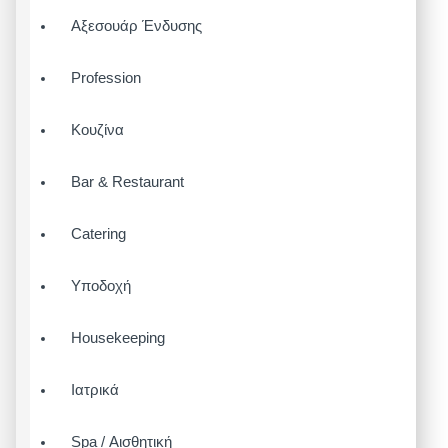
Αξεσουάρ Ένδυσης
Profession
Κουζίνα
Bar & Restaurant
Catering
Υποδοχή
Housekeeping
Ιατρικά
Spa / Αισθητική