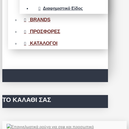
Διαφημιστικό Είδος
BRANDS
ΠΡΟΣΦΟΡΕΣ
ΚΑΤΑΛΟΓΟΙ
ΤΟ ΚΑΛΆΘΙ ΣΑΣ