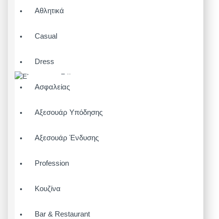
Αθλητικά
Casual
Dress
Ασφαλείας
Αξεσουάρ Υπόδησης
Αξεσουάρ Ένδυσης
Profession
Κουζίνα
Bar & Restaurant