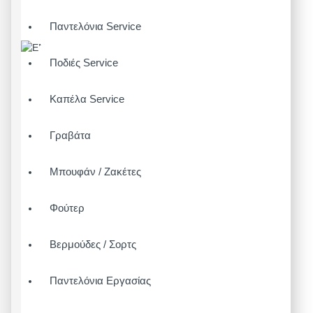
Παντελόνια Service
Ποδιές Service
Καπέλα Service
Γραβάτα
Μπουφάν / Ζακέτες
Φούτερ
Βερμούδες / Σορτς
Παντελόνια Εργασίας