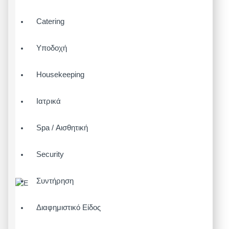
Catering
Υποδοχή
Housekeeping
Ιατρικά
Spa / Αισθητική
Security
Συντήρηση
Διαφημιστικό Είδος