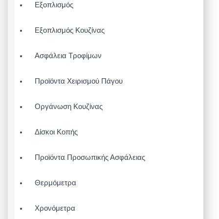
Εξοπλισμός
Εξοπλισμός Κουζίνας
Ασφάλεια Τροφίμων
Προϊόντα Χειρισμού Πάγου
Οργάνωση Κουζίνας
Δίσκοι Κοπής
Προϊόντα Προσωπικής Ασφάλειας
Θερμόμετρα
Χρονόμετρα