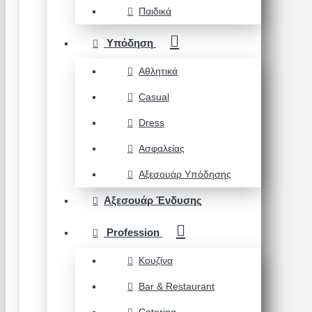
Παιδικά
Υπόδηση
Αθλητικά
Casual
Dress
Ασφαλείας
Αξεσουάρ Υπόδησης
Αξεσουάρ Ένδυσης
Profession
Κουζίνα
Bar & Restaurant