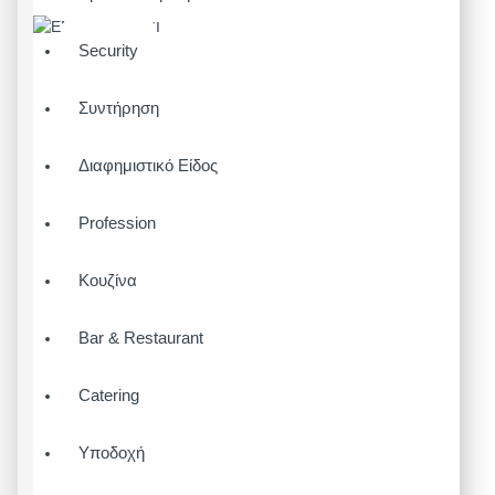
Security
Συντήρηση
Διαφημιστικό Είδος
Profession
Κουζίνα
Bar & Restaurant
Catering
Υποδοχή