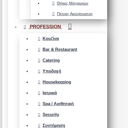
Θήκες Μαχαιριών
Πέτρες Ακονίσματος
PROFESSION
Κουζίνα
Bar & Restaurant
Catering
Υποδοχή
Housekeeping
Ιατρικά
Spa / Αισθητική
Security
Συντήρηση