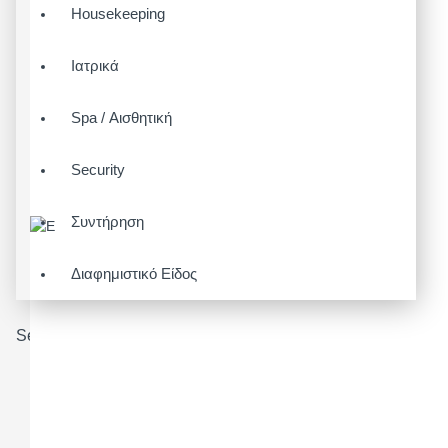
Housekeeping
Ιατρικά
Spa / Αισθητική
Security
Συντήρηση
Διαφημιστικό Είδος
Search