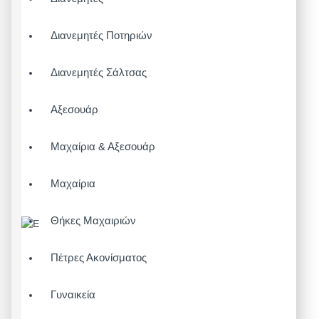
Διανεμητές Ποτηριών
Διανεμητές Σάλτσας
Αξεσουάρ
Μαχαίρια & Αξεσουάρ
Μαχαίρια
Θήκες Μαχαιριών
Πέτρες Ακονίσματος
Γυναικεία