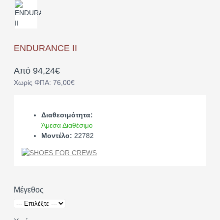
ENDURANCE II
Από 94,24€
Χωρίς ΦΠΑ: 76,00€
Διαθεσιμότητα:
Άμεσα Διαθέσιμο
Μοντέλο:
22782
Μέγεθος