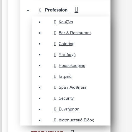
Profession
Κουζίνα
Bar & Restaurant
Catering
Υποδοχή
Housekeeping
Ιατρικά
Spa / Αισθητική
Security
Συντήρηση
Διαφημιστικό Είδος