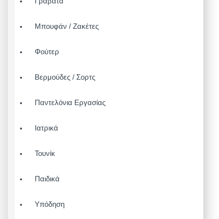
Γραβάτα
Μπουφάν / Ζακέτες
Φούτερ
Βερμούδες / Σορτς
Παντελόνια Εργασίας
Ιατρικά
Τουνίκ
Παιδικά
Υπόδηση