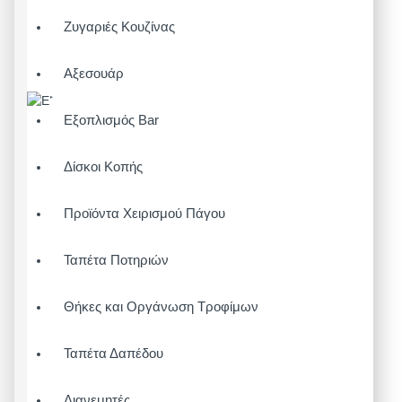
Ζυγαριές Κουζίνας
Αξεσουάρ
Εξοπλισμός Bar
Δίσκοι Κοπής
Προϊόντα Χειρισμού Πάγου
Ταπέτα Ποτηριών
Θήκες και Οργάνωση Τροφίμων
Ταπέτα Δαπέδου
Διανεμητές