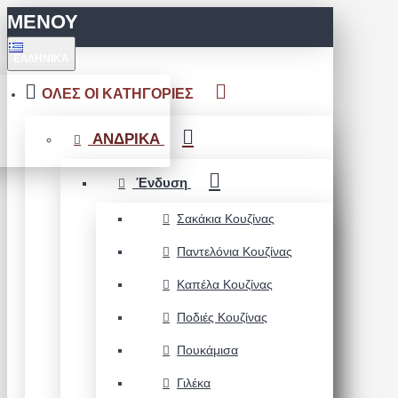
ΜΕΝΟΥ
ΕΛΛΗΝΙΚΆ
ΟΛΕΣ ΟΙ ΚΑΤΗΓΟΡΙΕΣ
ΑΝΔΡΙΚΑ
Ένδυση
Σακάκια Κουζίνας
Παντελόνια Κουζίνας
Καπέλα Κουζίνας
Ποδιές Κουζίνας
Πουκάμισα
Γιλέκα