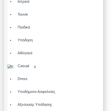
Ιατρικά
Τουνίκ
Παιδικά
Υπόδηση
Αθλητικά
Casual
Dress
Υποδήματα Ασφαλείας
Αξεσουάρ Υπόδησης