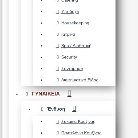
Catering
Υποδοχή
Housekeeping
Ιατρικά
Spa / Αισθητική
Security
Συντήρηση
Διαφημιστικό Είδος
ΓΥΝΑΙΚΕΙΑ
Ένδυση
Σακάκια Κουζίνας
Παντελόνια Κουζίνας