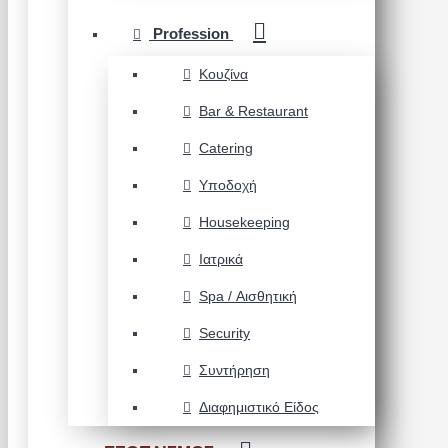
Profession
Κουζίνα
Bar & Restaurant
Catering
Υποδοχή
Housekeeping
Ιατρικά
Spa / Αισθητική
Security
Συντήρηση
Διαφημιστικό Είδος