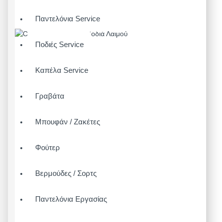
Παντελόνια Service
Ποδιές Service
Καπέλα Service
Γραβάτα
Μπουφάν / Ζακέτες
Φούτερ
Βερμούδες / Σορτς
Παντελόνια Εργασίας