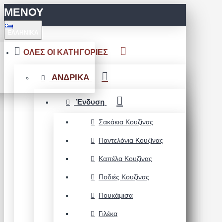
ΜΕΝΟΥ
ΕΛΛΗΝΙΚΆ
ΟΛΕΣ ΟΙ ΚΑΤΗΓΟΡΙΕΣ
ΑΝΔΡΙΚΑ
Ένδυση
Σακάκια Κουζίνας
Παντελόνια Κουζίνας
Καπέλα Κουζίνας
Ποδιές Κουζίνας
Πουκάμισα
Γιλέκα