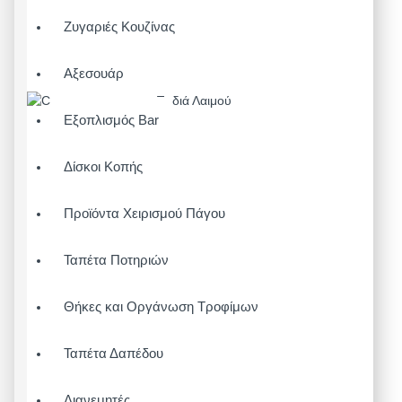
Ζυγαριές Κουζίνας
Αξεσουάρ
Εξοπλισμός Bar
Δίσκοι Κοπής
Προϊόντα Χειρισμού Πάγου
Ταπέτα Ποτηριών
Θήκες και Οργάνωση Τροφίμων
Ταπέτα Δαπέδου
Διανεμητές