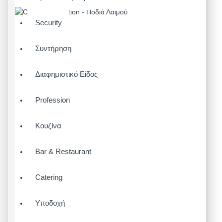
Security
Συντήρηση
Διαφημιστικό Είδος
Profession
Κουζίνα
Bar & Restaurant
Catering
Υποδοχή