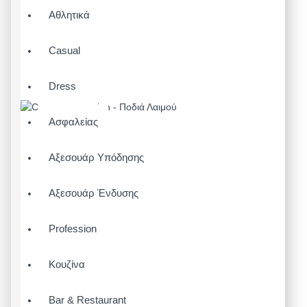
Αθλητικά
Casual
Dress
Ασφαλείας
Αξεσουάρ Υπόδησης
Αξεσουάρ Ένδυσης
Profession
Κουζίνα
Bar & Restaurant