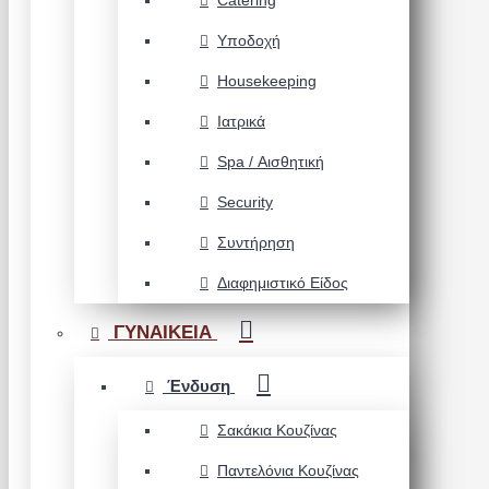
Catering
Υποδοχή
Housekeeping
Ιατρικά
Spa / Αισθητική
Security
Συντήρηση
Διαφημιστικό Είδος
ΓΥΝΑΙΚΕΙΑ
Ένδυση
Σακάκια Κουζίνας
Παντελόνια Κουζίνας