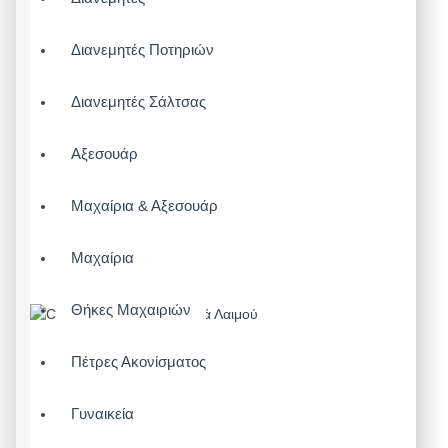
Διανεμητές Ποτηριών
Διανεμητές Σάλτσας
Αξεσουάρ
Μαχαίρια & Αξεσουάρ
Μαχαίρια
Θήκες Μαχαιριών
Πέτρες Ακονίσματος
Γυναικεία