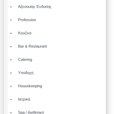
Αξεσουάρ Ένδυσης
Profession
Κουζίνα
Bar & Restaurant
Catering
Υποδοχή
Housekeeping
Ιατρικά
Spa / Αισθητική