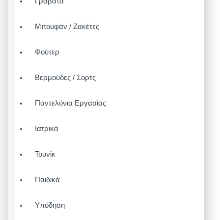
Γραβάτα
Μπουφάν / Ζακέτες
Φούτερ
Βερμούδες / Σορτς
Παντελόνια Εργασίας
Ιατρικά
Τουνίκ
Παιδικά
Υπόδηση