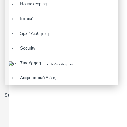
Housekeeping
Ιατρικά
Spa / Αισθητική
Security
Συντήρηση
Διαφημιστικό Είδος
Search