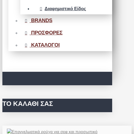
Διαφημιστικό Είδος
BRANDS
ΠΡΟΣΦΟΡΕΣ
ΚΑΤΑΛΟΓΟΙ
ΤΟ ΚΑΛΆΘΙ ΣΑΣ