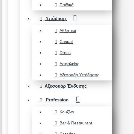
Παιδικά
Υπόδηση
Αθλητικά
Casual
Dress
Ασφαλείας
Αξεσουάρ Υπόδησης
Αξεσουάρ Ένδυσης
Profession
Κουζίνα
Bar & Restaurant