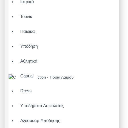
Ιατρικά
Τουνίκ
Παιδικά
Υπόδηση
Αθλητικά
Casual
Dress
Υποδήματα Ασφαλείας
Αξεσουάρ Υπόδησης