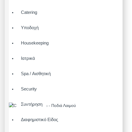
Catering
Υποδοχή
Housekeeping
Ιατρικά
Spa / Αισθητική
Security
Συντήρηση
Διαφημιστικό Είδος