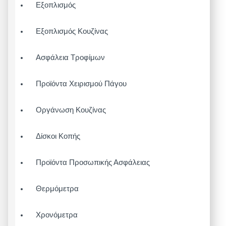
Εξοπλισμός
Εξοπλισμός Κουζίνας
Ασφάλεια Τροφίμων
Προϊόντα Χειρισμού Πάγου
Οργάνωση Κουζίνας
Δίσκοι Κοπής
Προϊόντα Προσωπικής Ασφάλειας
Θερμόμετρα
Χρονόμετρα