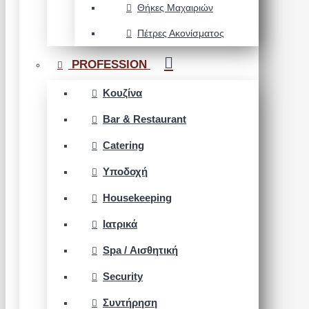
Θήκες Μαχαιριών
Πέτρες Ακονίσματος
PROFESSION
Κουζίνα
Bar & Restaurant
Catering
Υποδοχή
Housekeeping
Ιατρικά
Spa / Αισθητική
Security
Συντήρηση