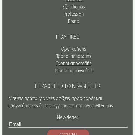
Εξοπλισμός
Profession
Brand
ΠΟΛΙΤΙΚΕΣ
Όροι χρήσης
Τρόποι πληρωμής
Τρόποι αποστολής
Τρόποι παραγγελίας
ΕΓΓΡΑΦΕΙΤΕ ΣΤΟ NEWSLETTER
Μάθετε πρώτοι για νέες αφίξεις, προσφορές και
επαγγελματικές λύσεις. Εγγραφείτε στο newsletter μας!
Newsletter