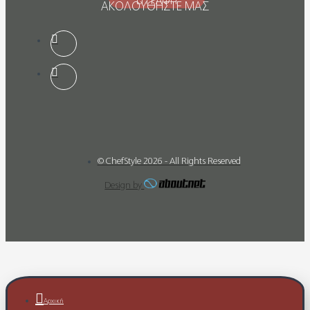
ΕΓΓΡΑΦΗ
ΑΚΟΛΟΥΘΗΣΤΕ ΜΑΣ
© ChefStyle 2026 - All Rights Reserved
Design by
Αρχική