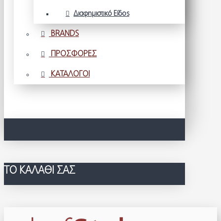
Διαφημιστικό Είδος
BRANDS
ΠΡΟΣΦΟΡΕΣ
ΚΑΤΑΛΟΓΟΙ
ΤΟ ΚΑΛΆΘΙ ΣΑΣ