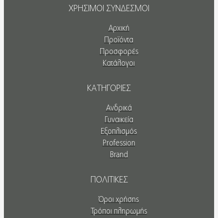
ΧΡΗΣΙΜΟΙ ΣΥΝΔΕΣΜΟΙ
Αρχική
Προϊόντα
Προσφορές
Κατάλογοι
ΚΑΤΗΓΟΡΙΕΣ
Ανδρικά
Γυναικεία
Εξοπλισμός
Profession
Brand
ΠΟΛΙΤΙΚΕΣ
Όροι χρήσης
Τρόποι πληρωμής