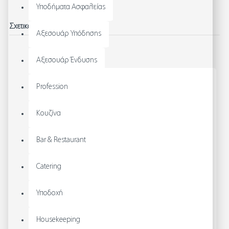
Υποδήματα Ασφαλείας
Σχετικά Προϊόντα
Αξεσουάρ Υπόδησης
Αξεσουάρ Ένδυσης
Profession
Κουζίνα
Bar & Restaurant
Catering
Υποδοχή
Housekeeping