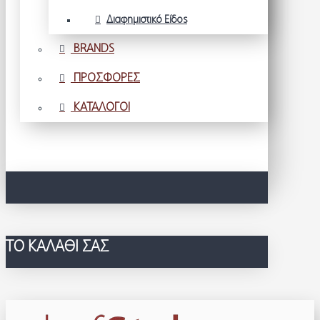
Διαφημιστικό Είδος
BRANDS
ΠΡΟΣΦΟΡΕΣ
ΚΑΤΑΛΟΓΟΙ
ΤΟ ΚΑΛΆΘΙ ΣΑΣ