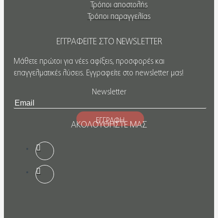
Τρόποι αποστολής
Τρόποι παραγγελίας
ΕΓΓΡΑΦΕΙΤΕ ΣΤΟ NEWSLETTER
Μάθετε πρώτοι για νέες αφίξεις, προσφορές και
επαγγελματικές λύσεις. Εγγραφείτε στο newsletter μας!
Newsletter
ΕΓΓΡΑΦΗ
ΑΚΟΛΟΥΘΗΣΤΕ ΜΑΣ