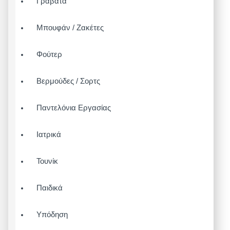
Γραβάτα
Μπουφάν / Ζακέτες
Φούτερ
Βερμούδες / Σορτς
Παντελόνια Εργασίας
Ιατρικά
Τουνίκ
Παιδικά
Υπόδηση