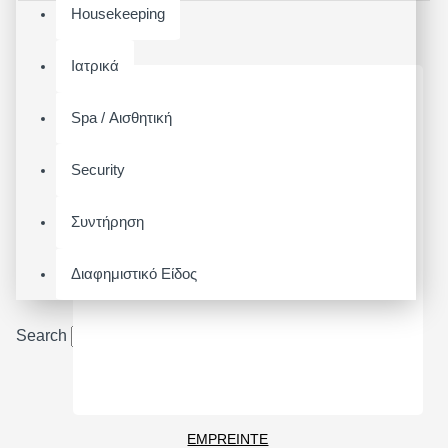
Housekeeping
Ιατρικά
Spa / Αισθητική
Security
Συντήρηση
Διαφημιστικό Είδος
Search
EMPREINTE