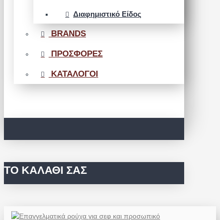
Διαφημιστικό Είδος
BRANDS
ΠΡΟΣΦΟΡΕΣ
ΚΑΤΑΛΟΓΟΙ
ΤΟ ΚΑΛΆΘΙ ΣΑΣ