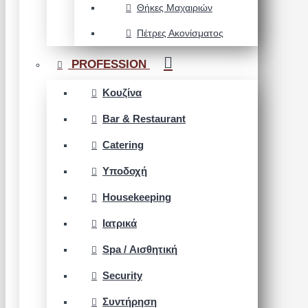
Θήκες Μαχαιριών
Πέτρες Ακονίσματος
PROFESSION
Κουζίνα
Bar & Restaurant
Catering
Υποδοχή
Housekeeping
Ιατρικά
Spa / Αισθητική
Security
Συντήρηση