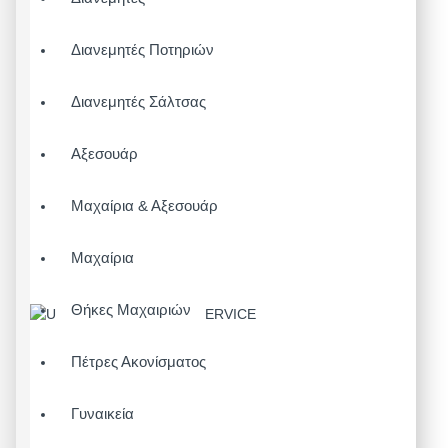
Διανεμητές Ποτηριών
Διανεμητές Σάλτσας
Αξεσουάρ
Μαχαίρια & Αξεσουάρ
Μαχαίρια
Θήκες Μαχαιριών
Πέτρες Ακονίσματος
Γυναικεία