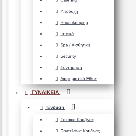
Catering
Υποδοχή
Housekeeping
Ιατρικά
Spa / Αισθητική
Security
Συντήρηση
Διαφημιστικό Είδος
ΓΥΝΑΙΚΕΙΑ
Ένδυση
Σακάκια Κουζίνας
Παντελόνια Κουζίνας