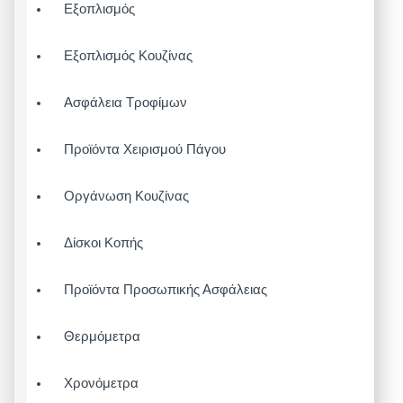
Εξοπλισμός
Εξοπλισμός Κουζίνας
Ασφάλεια Τροφίμων
Προϊόντα Χειρισμού Πάγου
Οργάνωση Κουζίνας
Δίσκοι Κοπής
Προϊόντα Προσωπικής Ασφάλειας
Θερμόμετρα
Χρονόμετρα