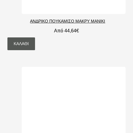
ΑΝΔΡΙΚΟ ΠΟΥΚΑΜΙΣΟ ΜΑΚΡΥ ΜΑΝΙΚΙ
Από 44,64€
ΚΑΛΆΘΙ