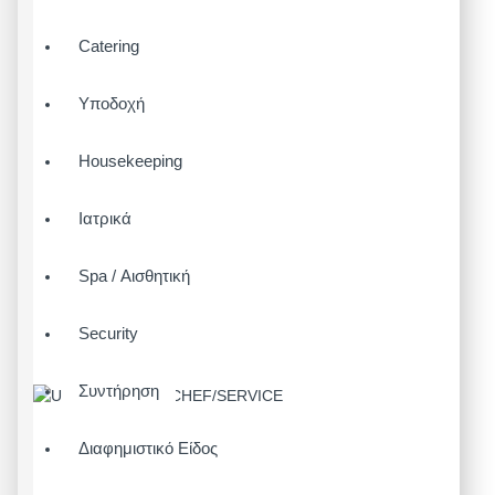
Catering
Υποδοχή
Housekeeping
Ιατρικά
Spa / Αισθητική
Security
Συντήρηση
Διαφημιστικό Είδος