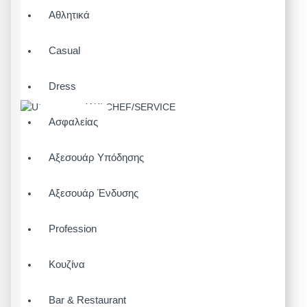
Αθλητικά
Casual
Dress
Ασφαλείας
Αξεσουάρ Υπόδησης
Αξεσουάρ Ένδυσης
Profession
Κουζίνα
Bar & Restaurant