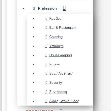
Profession
Κουζίνα
Bar & Restaurant
Catering
Υποδοχή
Housekeeping
Ιατρικά
Spa / Αισθητική
Security
Συντήρηση
Διαφημιστικό Είδος