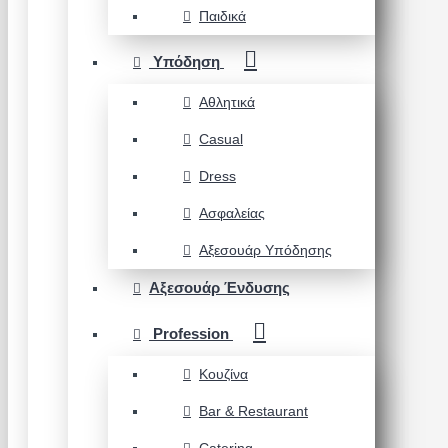
Παιδικά
Υπόδηση
Αθλητικά
Casual
Dress
Ασφαλείας
Αξεσουάρ Υπόδησης
Αξεσουάρ Ένδυσης
Profession
Κουζίνα
Bar & Restaurant