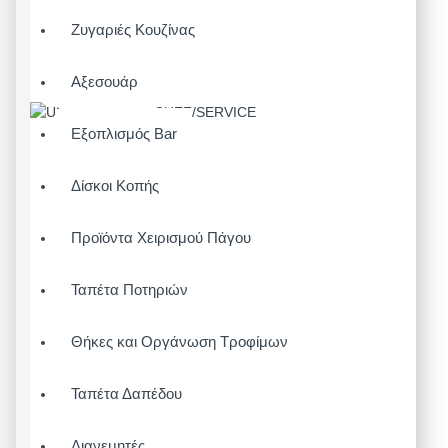
Ζυγαριές Κουζίνας
Αξεσουάρ
Εξοπλισμός Bar
Δίσκοι Κοπής
Προϊόντα Χειρισμού Πάγου
Ταπέτα Ποτηριών
Θήκες και Οργάνωση Τροφίμων
Ταπέτα Δαπέδου
Διανεμητές