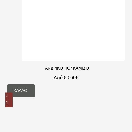
ΑΝΔΡΙΚΟ ΠΟΥΚΑΜΙΣΟ
Από 80,60€
ΚΑΛΆΘΙ