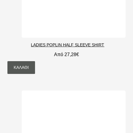
LADIES POPLIN HALF SLEEVE SHIRT
Από 27,28€
ΚΑΛΆΘΙ