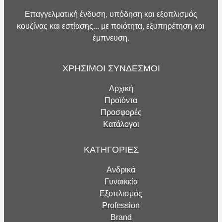
Επαγγελματική ένδυση, υπόδηση και εξοπλισμός
κουζίνας και εστίασης... με ποιότητα, εξυπηρέτηση και
έμπνευση.
ΧΡΗΣΙΜΟΙ ΣΥΝΔΕΣΜΟΙ
Αρχική
Προϊόντα
Προσφορές
Κατάλογοι
ΚΑΤΗΓΟΡΙΕΣ
Ανδρικά
Γυναικεία
Εξοπλισμός
Profession
Brand