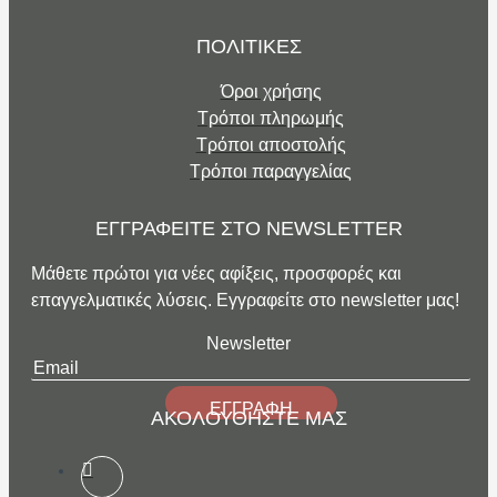
ΠΟΛΙΤΙΚΕΣ
Όροι χρήσης
Τρόποι πληρωμής
Τρόποι αποστολής
Τρόποι παραγγελίας
ΕΓΓΡΑΦΕΙΤΕ ΣΤΟ NEWSLETTER
Μάθετε πρώτοι για νέες αφίξεις, προσφορές και
επαγγελματικές λύσεις. Εγγραφείτε στο newsletter μας!
Newsletter
ΕΓΓΡΑΦΗ
ΑΚΟΛΟΥΘΗΣΤΕ ΜΑΣ