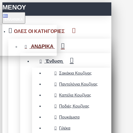
ΜΕΝΟΥ
ΕΛΛΗΝΙΚΆ
ΟΛΕΣ ΟΙ ΚΑΤΗΓΟΡΙΕΣ
ΑΝΔΡΙΚΑ
Ένδυση
Σακάκια Κουζίνας
Παντελόνια Κουζίνας
Καπέλα Κουζίνας
Ποδιές Κουζίνας
Πουκάμισα
Γιλέκα