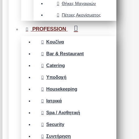
Θήκες Μαχαιριών
Πέτρες Ακονίσματος
PROFESSION
Κουζίνα
Bar & Restaurant
Catering
Υποδοχή
Housekeeping
Ιατρικά
Spa / Αισθητική
Security
Συντήρηση