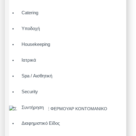
Catering
Υποδοχή
Housekeeping
Ιατρικά
Spa / Αισθητική
Security
Συντήρηση
Διαφημιστικό Είδος