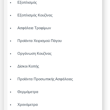
Εξοπλισμός
Εξοπλισμός Κουζίνας
Ασφάλεια Τροφίμων
Προϊόντα Χειρισμού Πάγου
Οργάνωση Κουζίνας
Δίσκοι Κοπής
Προϊόντα Προσωπικής Ασφάλειας
Θερμόμετρα
Χρονόμετρα