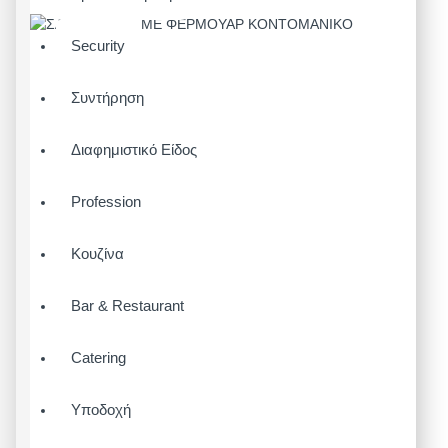
Security
Συντήρηση
Διαφημιστικό Είδος
Profession
Κουζίνα
Bar & Restaurant
Catering
Υποδοχή