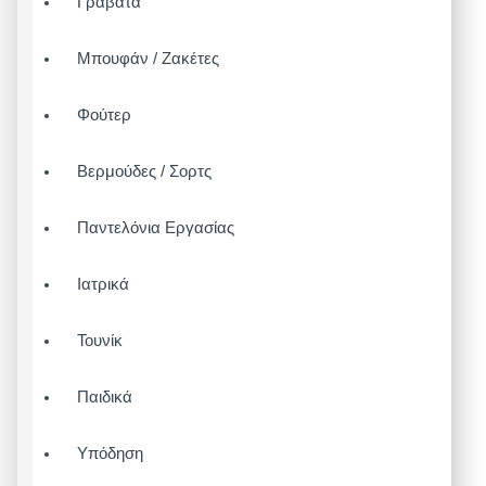
Γραβάτα
Μπουφάν / Ζακέτες
Φούτερ
Βερμούδες / Σορτς
Παντελόνια Εργασίας
Ιατρικά
Τουνίκ
Παιδικά
Υπόδηση