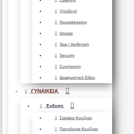
Catering
Υποδοχή
Housekeeping
Ιατρικά
Spa / Αισθητική
Security
Συντήρηση
Διαφημιστικό Είδος
ΓΥΝΑΙΚΕΙΑ
Ένδυση
Σακάκια Κουζίνας
Παντελόνια Κουζίνας