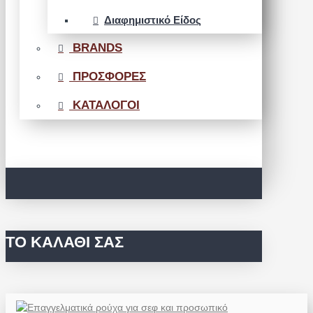
Διαφημιστικό Είδος
BRANDS
ΠΡΟΣΦΟΡΕΣ
ΚΑΤΑΛΟΓΟΙ
ΤΟ ΚΑΛΆΘΙ ΣΑΣ