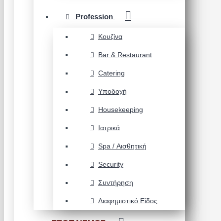
Profession
Κουζίνα
Bar & Restaurant
Catering
Υποδοχή
Housekeeping
Ιατρικά
Spa / Αισθητική
Security
Συντήρηση
Διαφημιστικό Είδος