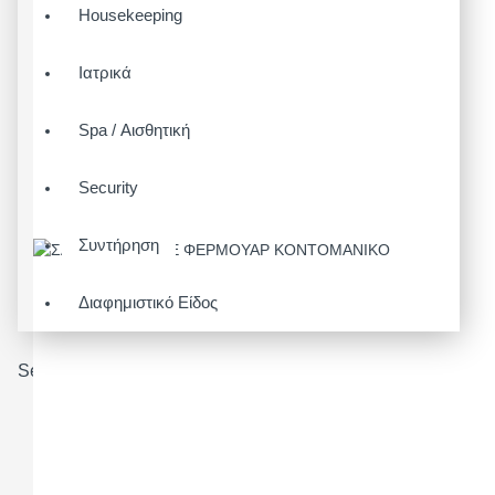
Housekeeping
Ιατρικά
Spa / Αισθητική
Security
Συντήρηση
Διαφημιστικό Είδος
Search