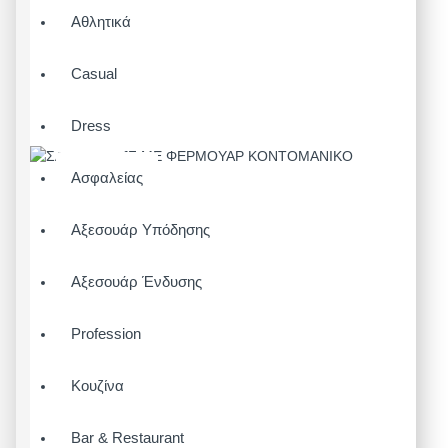
Αθλητικά
Casual
Dress
Ασφαλείας
Αξεσουάρ Υπόδησης
Αξεσουάρ Ένδυσης
Profession
Κουζίνα
Bar & Restaurant