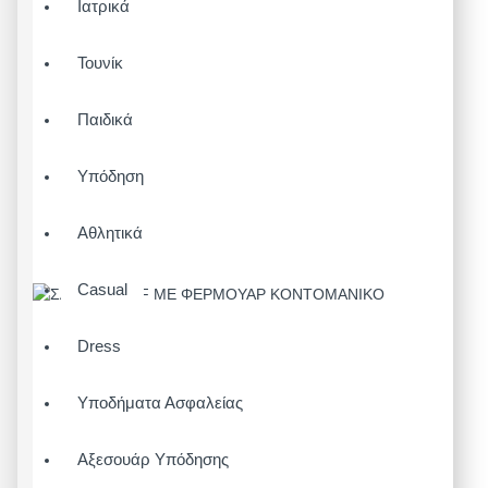
Ιατρικά
Τουνίκ
Παιδικά
Υπόδηση
Αθλητικά
Casual
Dress
Υποδήματα Ασφαλείας
Αξεσουάρ Υπόδησης