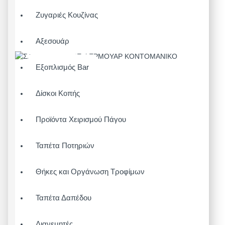
Ζυγαριές Κουζίνας
Αξεσουάρ
Εξοπλισμός Bar
Δίσκοι Κοπής
Προϊόντα Χειρισμού Πάγου
Ταπέτα Ποτηριών
Θήκες και Οργάνωση Τροφίμων
Ταπέτα Δαπέδου
Διανεμητές