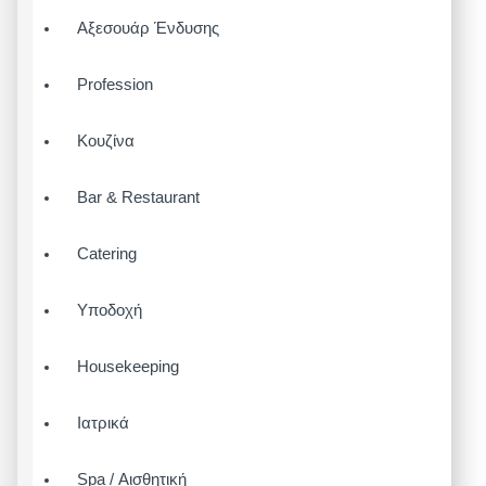
Αξεσουάρ Ένδυσης
Profession
Κουζίνα
Bar & Restaurant
Catering
Υποδοχή
Housekeeping
Ιατρικά
Spa / Αισθητική