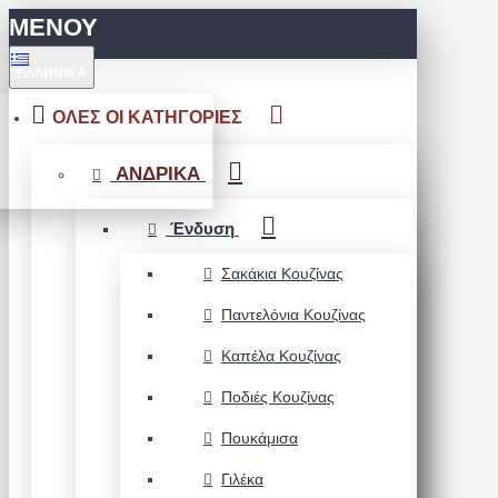
ΜΕΝΟΥ
ΕΛΛΗΝΙΚΆ
ΟΛΕΣ ΟΙ ΚΑΤΗΓΟΡΙΕΣ
ΑΝΔΡΙΚΑ
Ένδυση
Σακάκια Κουζίνας
Παντελόνια Κουζίνας
Καπέλα Κουζίνας
Ποδιές Κουζίνας
Πουκάμισα
Γιλέκα