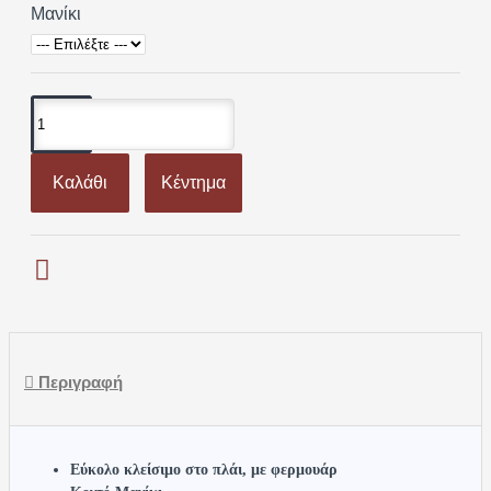
Μανίκι
Καλάθι
Κέντημα
Περιγραφή
Εύκολο κλείσιμο στο πλάι, με φερμουάρ