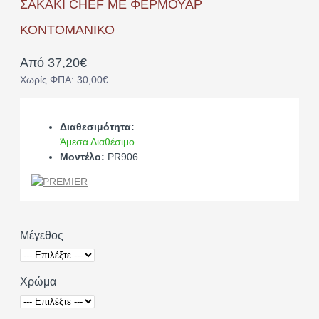
ΣΑΚΑΚΙ CHEF ME ΦΕΡΜΟΥΑΡ
ΚΟΝΤΟΜΑΝΙΚΟ
Από 37,20€
Χωρίς ΦΠΑ: 30,00€
Διαθεσιμότητα:
Άμεσα Διαθέσιμο
Μοντέλο:
PR906
Μέγεθος
Χρώμα