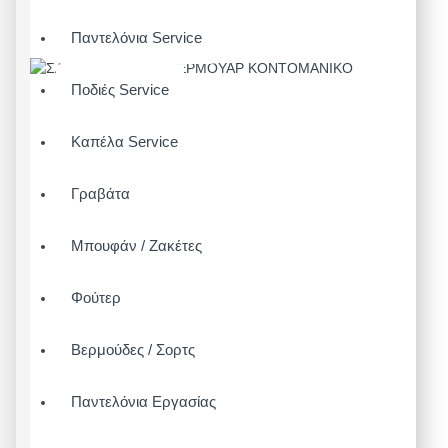
Παντελόνια Service
Ποδιές Service
Καπέλα Service
Γραβάτα
Μπουφάν / Ζακέτες
Φούτερ
Βερμούδες / Σορτς
Παντελόνια Εργασίας