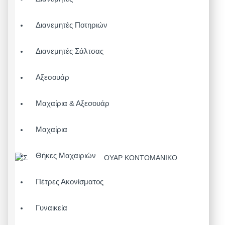
Διανεμητές Ποτηριών
Διανεμητές Σάλτσας
Αξεσουάρ
Μαχαίρια & Αξεσουάρ
Μαχαίρια
Θήκες Μαχαιριών
Πέτρες Ακονίσματος
Γυναικεία