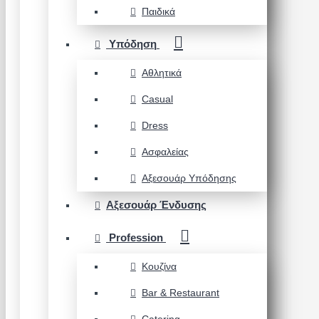
Παιδικά
Υπόδηση
Αθλητικά
Casual
Dress
Ασφαλείας
Αξεσουάρ Υπόδησης
Αξεσουάρ Ένδυσης
Profession
Κουζίνα
Bar & Restaurant