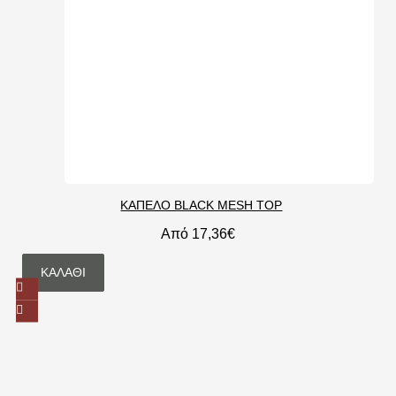
ΚΑΠΕΛΟ BLACK MESH TOP
Από 17,36€
ΚΑΛΆΘΙ