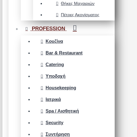
Θήκες Μαχαιριών
Πέτρες Ακονίσματος
PROFESSION
Κουζίνα
Bar & Restaurant
Catering
Υποδοχή
Housekeeping
Ιατρικά
Spa / Αισθητική
Security
Συντήρηση