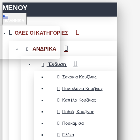
ΜΕΝΟΥ
ΕΛΛΗΝΙΚΆ
ΟΛΕΣ ΟΙ ΚΑΤΗΓΟΡΙΕΣ
ΑΝΔΡΙΚΑ
Ένδυση
Σακάκια Κουζίνας
Παντελόνια Κουζίνας
Καπέλα Κουζίνας
Ποδιές Κουζίνας
Πουκάμισα
Γιλέκα