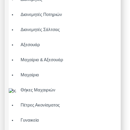
Διανεμητές Ποτηριών
Διανεμητές Σάλτσας
Αξεσουάρ
Μαχαίρια & Αξεσουάρ
Μαχαίρια
Θήκες Μαχαιριών
Πέτρες Ακονίσματος
Γυναικεία