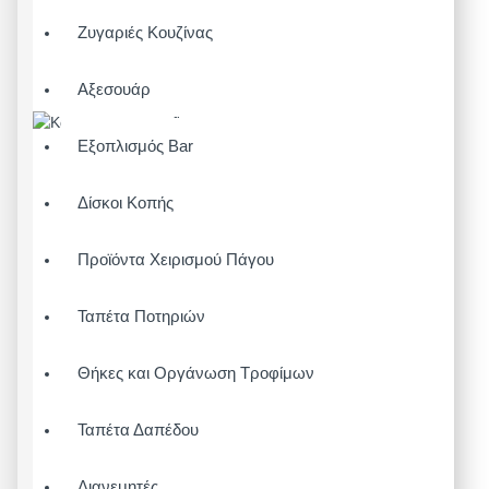
Ζυγαριές Κουζίνας
Αξεσουάρ
Εξοπλισμός Bar
Δίσκοι Κοπής
Προϊόντα Χειρισμού Πάγου
Ταπέτα Ποτηριών
Θήκες και Οργάνωση Τροφίμων
Ταπέτα Δαπέδου
Διανεμητές