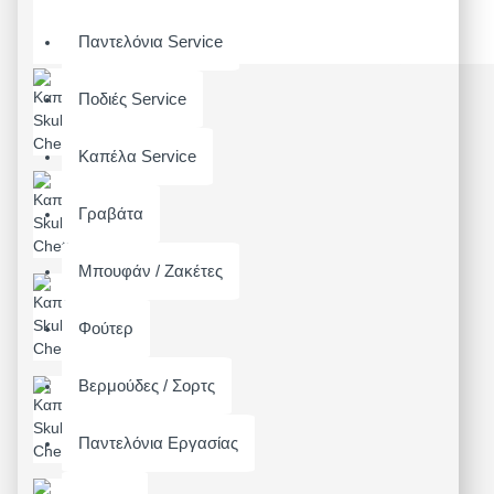
Παντελόνια Service
Ποδιές Service
Καπέλα Service
Γραβάτα
Μπουφάν / Ζακέτες
Φούτερ
Βερμούδες / Σορτς
Παντελόνια Εργασίας