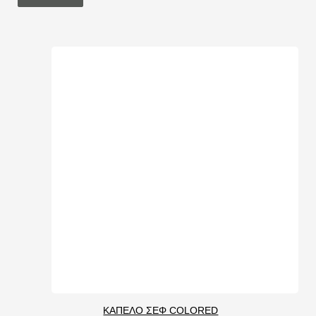
ΚΑΠΕΛΟ ΣΕΦ COLORED