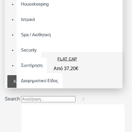
Housekeeping
Ιατρικά
Spa / Αισθητική
Security
FLAT CAP
Συντήρηση
Από 37,20€
Διαφημιστικό Είδος
ΚΑΛΆΘΙ
Search