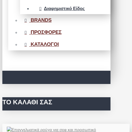
Διαφημιστικό Είδος
BRANDS
ΠΡΟΣΦΟΡΕΣ
ΚΑΤΑΛΟΓΟΙ
ΤΟ ΚΑΛΆΘΙ ΣΑΣ