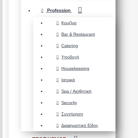
Profession
Κουζίνα
Bar & Restaurant
Catering
Υποδοχή
Housekeeping
Ιατρικά
Spa / Αισθητική
Security
Συντήρηση
Διαφημιστικό Είδος