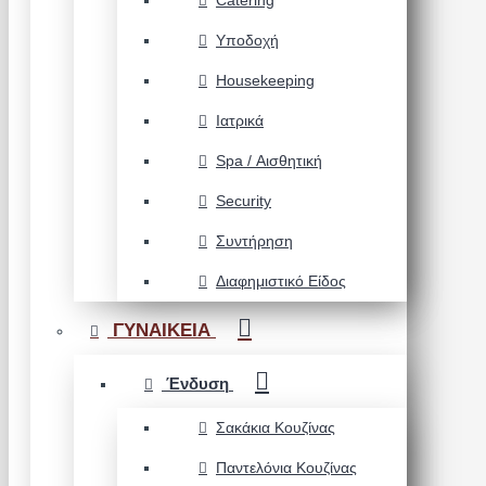
Catering
Υποδοχή
Housekeeping
Ιατρικά
Spa / Αισθητική
Security
Συντήρηση
Διαφημιστικό Είδος
ΓΥΝΑΙΚΕΙΑ
Ένδυση
Σακάκια Κουζίνας
Παντελόνια Κουζίνας