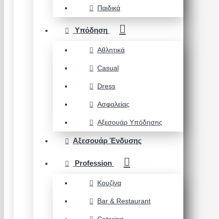
Παιδικά
Υπόδηση
Αθλητικά
Casual
Dress
Ασφαλείας
Αξεσουάρ Υπόδησης
Αξεσουάρ Ένδυσης
Profession
Κουζίνα
Bar & Restaurant