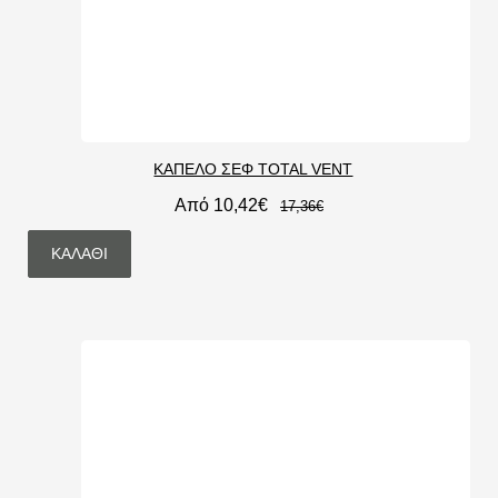
ΚΑΠΕΛΟ ΣΕΦ TOTAL VENT
Από 10,42€
17,36€
ΚΑΛΆΘΙ