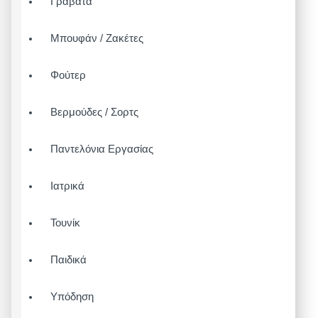
Γραβάτα
Μπουφάν / Ζακέτες
Φούτερ
Βερμούδες / Σορτς
Παντελόνια Εργασίας
Ιατρικά
Τουνίκ
Παιδικά
Υπόδηση