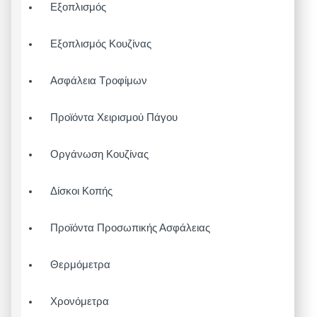
Εξοπλισμός
Εξοπλισμός Κουζίνας
Ασφάλεια Τροφίμων
Προϊόντα Χειρισμού Πάγου
Οργάνωση Κουζίνας
Δίσκοι Κοπής
Προϊόντα Προσωπικής Ασφάλειας
Θερμόμετρα
Χρονόμετρα