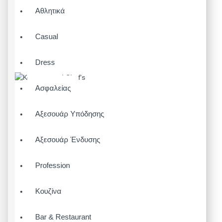
Αθλητικά
Casual
Dress
Ασφαλείας
Αξεσουάρ Υπόδησης
Αξεσουάρ Ένδυσης
Profession
Κουζίνα
Bar & Restaurant