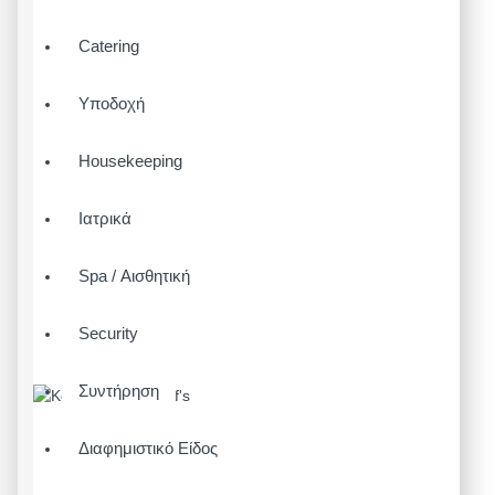
Catering
Υποδοχή
Housekeeping
Ιατρικά
Spa / Αισθητική
Security
Συντήρηση
Διαφημιστικό Είδος