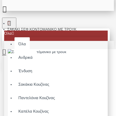
ΣΑΚΆΚΙ ΣΕΦ ΚΟΝΤΌΜΑΝΙΚΟ ΜΕ ΤΡΟΥΚ
Όλα
Όλα
Ανδρικά
Το καλάθι αγορών είναι άδειο!
Ένδυση
Σακάκια Κουζίνας
Παντελόνια Κουζίνας
Καπέλα Κουζίνας