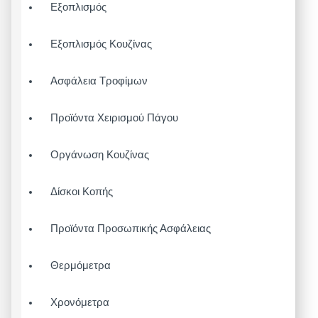
Εξοπλισμός
Εξοπλισμός Κουζίνας
Ασφάλεια Τροφίμων
Προϊόντα Χειρισμού Πάγου
Οργάνωση Κουζίνας
Δίσκοι Κοπής
Προϊόντα Προσωπικής Ασφάλειας
Θερμόμετρα
Χρονόμετρα