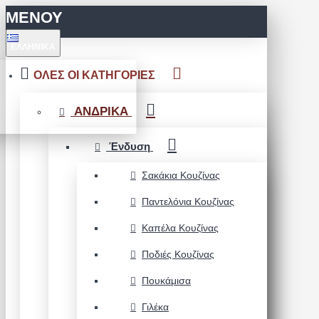
ΜΕΝΟΥ
ΕΛΛΗΝΙΚΆ
ΟΛΕΣ ΟΙ ΚΑΤΗΓΟΡΙΕΣ
ΑΝΔΡΙΚΑ
Ένδυση
Σακάκια Κουζίνας
Παντελόνια Κουζίνας
Καπέλα Κουζίνας
Ποδιές Κουζίνας
Πουκάμισα
Γιλέκα