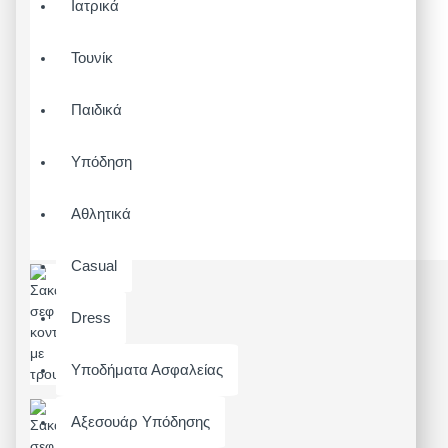
Ιατρικά
Τουνίκ
Παιδικά
Υπόδηση
Αθλητικά
Casual
Dress
Υποδήματα Ασφαλείας
Αξεσουάρ Υπόδησης