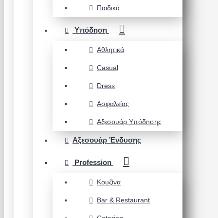
Παιδικά
Υπόδηση
Αθλητικά
Casual
Dress
Ασφαλείας
Αξεσουάρ Υπόδησης
Αξεσουάρ Ένδυσης
Profession
Κουζίνα
Bar & Restaurant