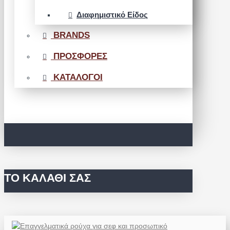
Διαφημιστικό Είδος
BRANDS
ΠΡΟΣΦΟΡΕΣ
ΚΑΤΑΛΟΓΟΙ
ΤΟ ΚΑΛΆΘΙ ΣΑΣ