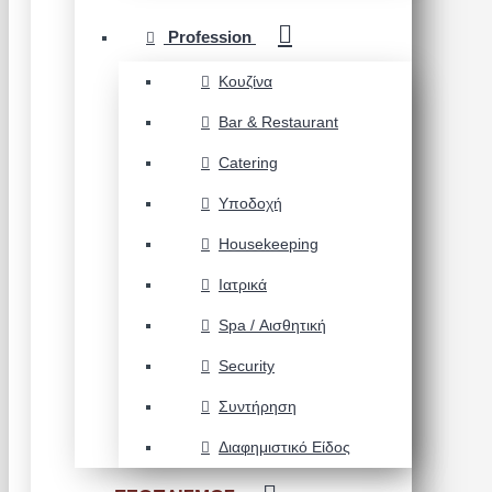
Profession
Κουζίνα
Bar & Restaurant
Catering
Υποδοχή
Housekeeping
Ιατρικά
Spa / Αισθητική
Security
Συντήρηση
Διαφημιστικό Είδος