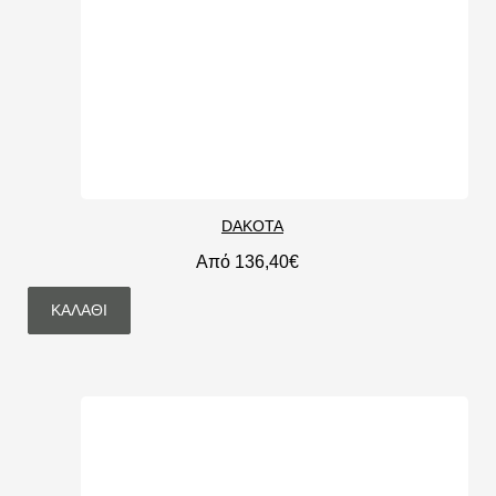
DAKOTA
Από 136,40€
ΚΑΛΆΘΙ