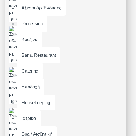
Αξεσουάρ Ένδυσης
Profession
Κουζίνα
Bar & Restaurant
Catering
Υποδοχή
Housekeeping
Ιατρικά
Spa / Αισθητική