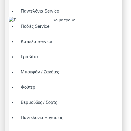
Παντελόνια Service
Ποδιές Service
Καπέλα Service
Γραβάτα
Μπουφάν / Ζακέτες
Φούτερ
Βερμούδες / Σορτς
Παντελόνια Εργασίας