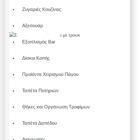
Ζυγαριές Κουζίνας
Αξεσουάρ
Εξοπλισμός Bar
Δίσκοι Κοπής
Προϊόντα Χειρισμού Πάγου
Ταπέτα Ποτηριών
Θήκες και Οργάνωση Τροφίμων
Ταπέτα Δαπέδου
Διανεμητές