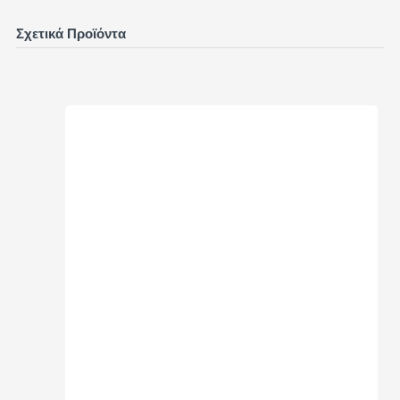
Σχετικά Προϊόντα