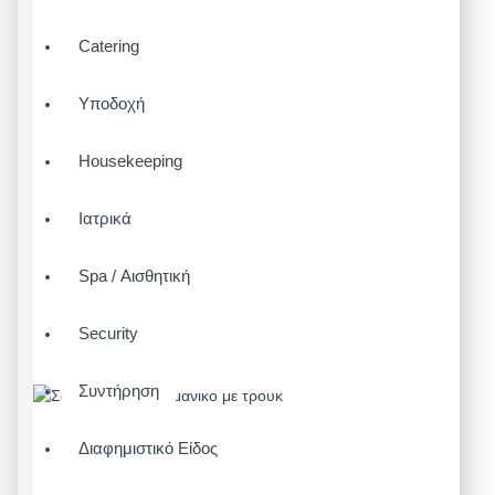
Catering
Υποδοχή
Housekeeping
Ιατρικά
Spa / Αισθητική
Security
Συντήρηση
Διαφημιστικό Είδος