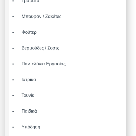
Γραβάτα
Μπουφάν / Ζακέτες
Φούτερ
Βερμούδες / Σορτς
Παντελόνια Εργασίας
Ιατρικά
Τουνίκ
Παιδικά
Υπόδηση