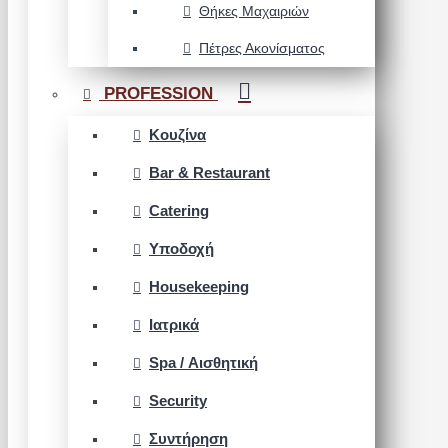
Θήκες Μαχαιριών
Πέτρες Ακονίσματος
PROFESSION
Κουζίνα
Bar & Restaurant
Catering
Υποδοχή
Housekeeping
Ιατρικά
Spa / Αισθητική
Security
Συντήρηση