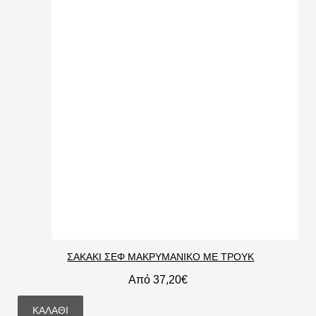
ΣΑΚΆΚΙ ΣΕΦ ΜΑΚΡΥΜΆΝΙΚΟ ΜΕ ΤΡΟΥΚ
Από 37,20€
ΚΑΛΆΘΙ