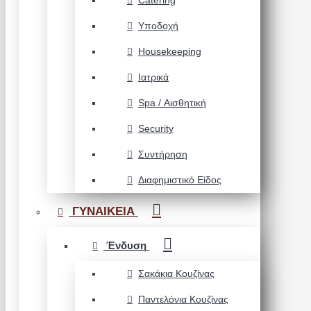
Catering
Υποδοχή
Housekeeping
Ιατρικά
Spa / Αισθητική
Security
Συντήρηση
Διαφημιστικό Είδος
ΓΥΝΑΙΚΕΙΑ
Ένδυση
Σακάκια Κουζίνας
Παντελόνια Κουζίνας