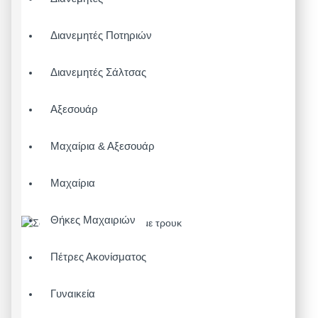
Διανεμητές Ποτηριών
Διανεμητές Σάλτσας
Αξεσουάρ
Μαχαίρια & Αξεσουάρ
Μαχαίρια
Θήκες Μαχαιριών
Πέτρες Ακονίσματος
Γυναικεία