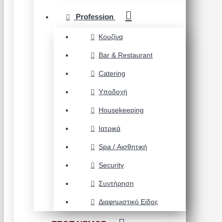
Profession
Κουζίνα
Bar & Restaurant
Catering
Υποδοχή
Housekeeping
Ιατρικά
Spa / Αισθητική
Security
Συντήρηση
Διαφημιστικό Είδος