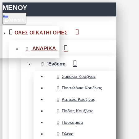
ΜΕΝΟΥ
ΕΛΛΗΝΙΚΆ
ΟΛΕΣ ΟΙ ΚΑΤΗΓΟΡΙΕΣ
ΑΝΔΡΙΚΑ
Ένδυση
Σακάκια Κουζίνας
Παντελόνια Κουζίνας
Καπέλα Κουζίνας
Ποδιές Κουζίνας
Πουκάμισα
Γιλέκα