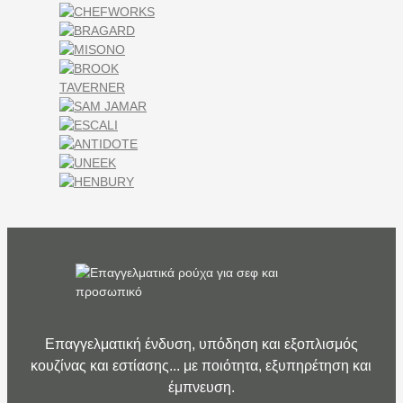
Επαγγελματική ένδυση, υπόδηση και εξοπλισμός
κουζίνας και εστίασης... με ποιότητα, εξυπηρέτηση και
έμπνευση.