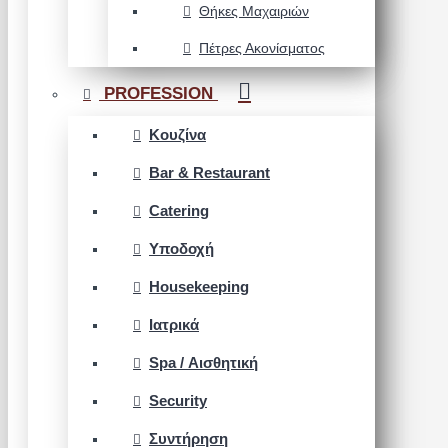
Θήκες Μαχαιριών
Πέτρες Ακονίσματος
PROFESSION
Κουζίνα
Bar & Restaurant
Catering
Υποδοχή
Housekeeping
Ιατρικά
Spa / Αισθητική
Security
Συντήρηση