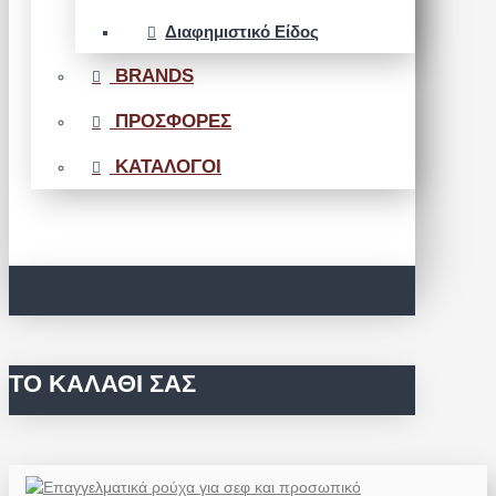
Διαφημιστικό Είδος
BRANDS
ΠΡΟΣΦΟΡΕΣ
ΚΑΤΑΛΟΓΟΙ
ΤΟ ΚΑΛΆΘΙ ΣΑΣ