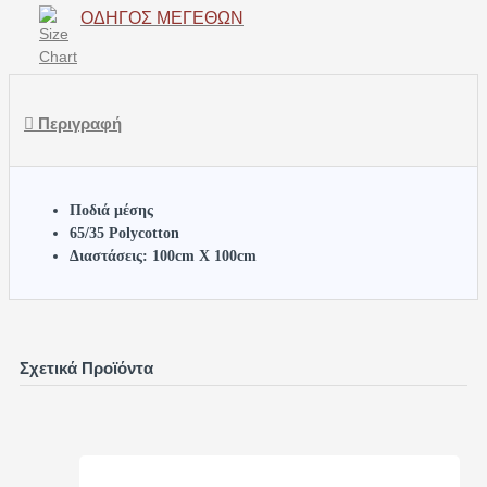
ΟΔΗΓΌΣ ΜΕΓΕΘΏΝ
Περιγραφή
Ποδιά μέσης
65/35 Polycotton
Διαστάσεις: 100cm X 100cm
Σχετικά Προϊόντα