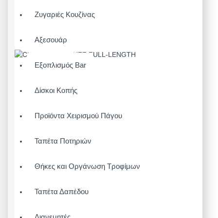
Ζυγαριές Κουζίνας
Αξεσουάρ
Εξοπλισμός Bar
Δίσκοι Κοπής
Προϊόντα Χειρισμού Πάγου
Ταπέτα Ποτηριών
Θήκες και Οργάνωση Τροφίμων
Ταπέτα Δαπέδου
Διανεμητές