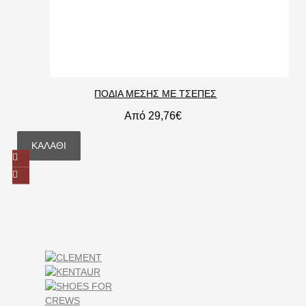
ΠΟΔΙΑ ΜΕΣΗΣ ΜΕ ΤΣΕΠΕΣ
Από 29,76€
ΚΑΛΆΘΙ