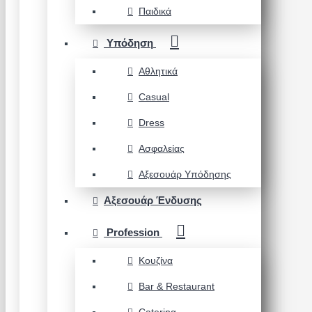
Παιδικά
Υπόδηση
Αθλητικά
Casual
Dress
Ασφαλείας
Αξεσουάρ Υπόδησης
Αξεσουάρ Ένδυσης
Profession
Κουζίνα
Bar & Restaurant