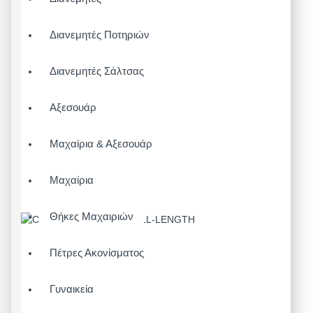
Διανεμητές Ποτηριών
Διανεμητές Σάλτσας
Αξεσουάρ
Μαχαίρια & Αξεσουάρ
Μαχαίρια
Θήκες Μαχαιριών
Πέτρες Ακονίσματος
Γυναικεία