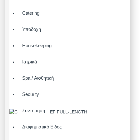
Catering
Υποδοχή
Housekeeping
Ιατρικά
Spa / Αισθητική
Security
Συντήρηση
Διαφημιστικό Είδος