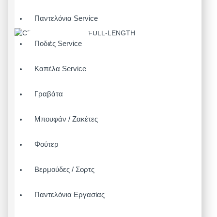
Παντελόνια Service
Ποδιές Service
Καπέλα Service
Γραβάτα
Μπουφάν / Ζακέτες
Φούτερ
Βερμούδες / Σορτς
Παντελόνια Εργασίας