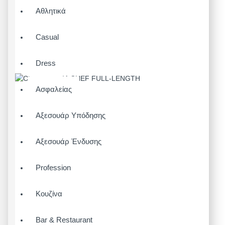
Αθλητικά
Casual
Dress
Ασφαλείας
Αξεσουάρ Υπόδησης
Αξεσουάρ Ένδυσης
Profession
Κουζίνα
Bar & Restaurant