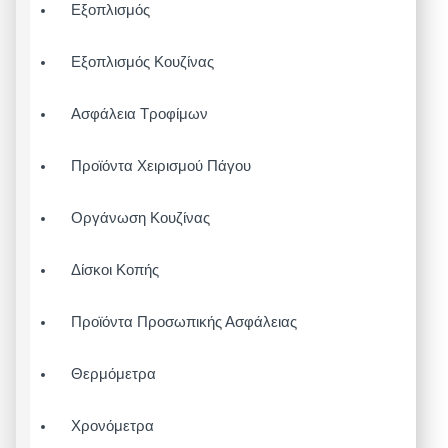
Εξοπλισμός
Εξοπλισμός Κουζίνας
Ασφάλεια Τροφίμων
Προϊόντα Χειρισμού Πάγου
Οργάνωση Κουζίνας
Δίσκοι Κοπής
Προϊόντα Προσωπικής Ασφάλειας
Θερμόμετρα
Χρονόμετρα