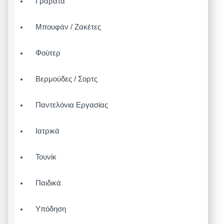
Γραβάτα
Μπουφάν / Ζακέτες
Φούτερ
Βερμούδες / Σορτς
Παντελόνια Εργασίας
Ιατρικά
Τουνίκ
Παιδικά
Υπόδηση