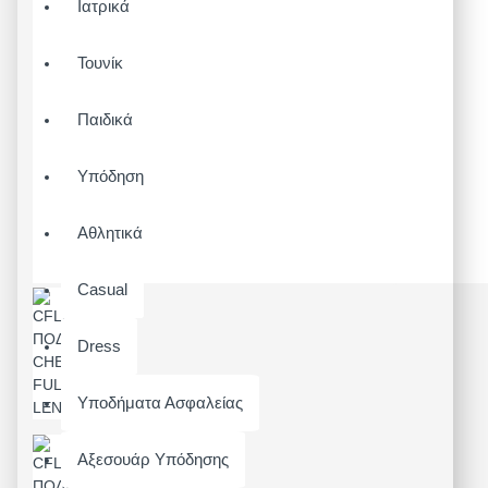
Ιατρικά
Τουνίκ
Παιδικά
Υπόδηση
Αθλητικά
Casual
Dress
Υποδήματα Ασφαλείας
Αξεσουάρ Υπόδησης