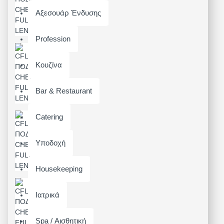
Αξεσουάρ Ένδυσης
Profession
Κουζίνα
Bar & Restaurant
Catering
Υποδοχή
Housekeeping
Ιατρικά
Spa / Αισθητική