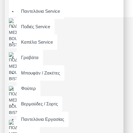
Παντελόνια Service
Ποδιές Service
Καπέλα Service
Γραβάτα
Μπουφάν / Ζακέτες
Φούτερ
Βερμούδες / Σορτς
Παντελόνια Εργασίας