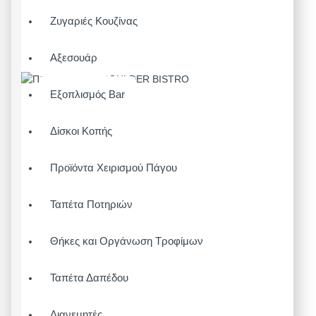
Ζυγαριές Κουζίνας
Αξεσουάρ
Εξοπλισμός Bar
Δίσκοι Κοπής
Προϊόντα Χειρισμού Πάγου
Ταπέτα Ποτηριών
Θήκες και Οργάνωση Τροφίμων
Ταπέτα Δαπέδου
Διανεμητές