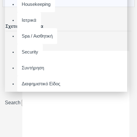
Housekeeping
Ιατρικά
Σχετικά Προϊόντα
Spa / Αισθητική
Security
Συντήρηση
Διαφημιστικό Είδος
Search