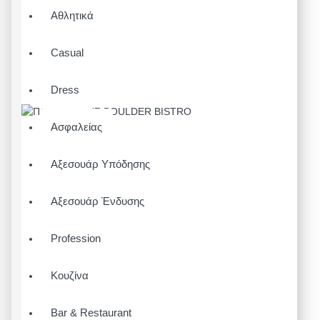
Αθλητικά
Casual
Dress
Ασφαλείας
Αξεσουάρ Υπόδησης
Αξεσουάρ Ένδυσης
Profession
Κουζίνα
Bar & Restaurant