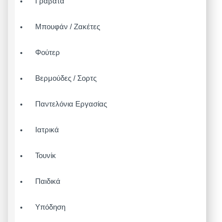
Γραβάτα
Μπουφάν / Ζακέτες
Φούτερ
Βερμούδες / Σορτς
Παντελόνια Εργασίας
Ιατρικά
Τουνίκ
Παιδικά
Υπόδηση