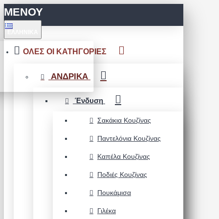
ΜΕΝΟΥ
ΕΛΛΗΝΙΚΆ
ΟΛΕΣ ΟΙ ΚΑΤΗΓΟΡΙΕΣ
ΑΝΔΡΙΚΑ
Ένδυση
Σακάκια Κουζίνας
Παντελόνια Κουζίνας
Καπέλα Κουζίνας
Ποδιές Κουζίνας
Πουκάμισα
Γιλέκα