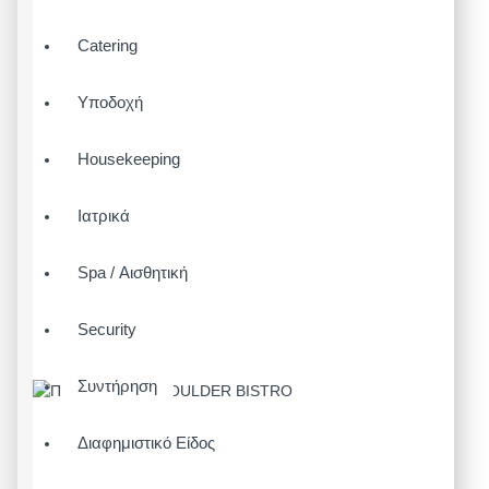
Catering
Υποδοχή
Housekeeping
Ιατρικά
Spa / Αισθητική
Security
Συντήρηση
Διαφημιστικό Είδος