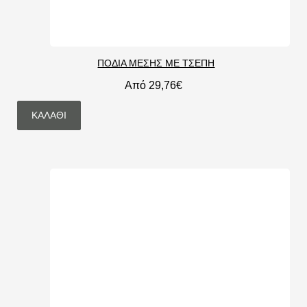
ΠΟΔΙΑ ΜΕΣΗΣ ΜΕ ΤΣΕΠΗ
Από 29,76€
ΚΑΛΆΘΙ