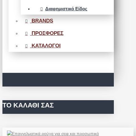
Διαφημιστικό Είδος
BRANDS
ΠΡΟΣΦΟΡΕΣ
ΚΑΤΑΛΟΓΟΙ
ΤΟ ΚΑΛΆΘΙ ΣΑΣ