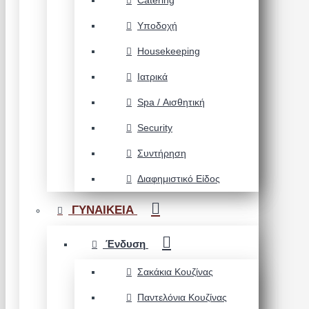
Catering
Υποδοχή
Housekeeping
Ιατρικά
Spa / Αισθητική
Security
Συντήρηση
Διαφημιστικό Είδος
ΓΥΝΑΙΚΕΙΑ
Ένδυση
Σακάκια Κουζίνας
Παντελόνια Κουζίνας