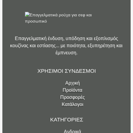
Επαγγελματική ένδυση, υπόδηση και εξοπλισμός
κουζίνας και εστίασης... με ποιότητα, εξυπηρέτηση και
έμπνευση.
ΧΡΗΣΙΜΟΙ ΣΥΝΔΕΣΜΟΙ
Αρχική
Προϊόντα
Προσφορές
Κατάλογοι
ΚΑΤΗΓΟΡΙΕΣ
Ανδρικά