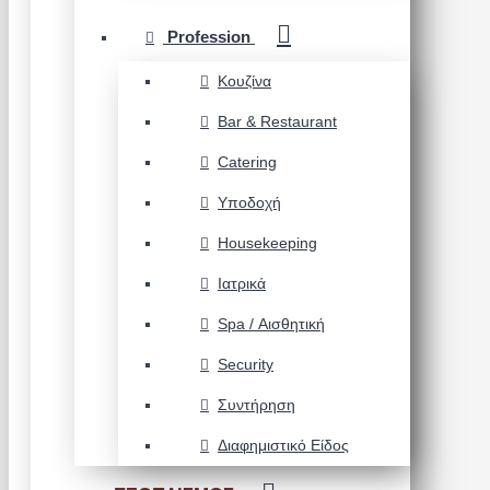
Profession
Κουζίνα
Bar & Restaurant
Catering
Υποδοχή
Housekeeping
Ιατρικά
Spa / Αισθητική
Security
Συντήρηση
Διαφημιστικό Είδος