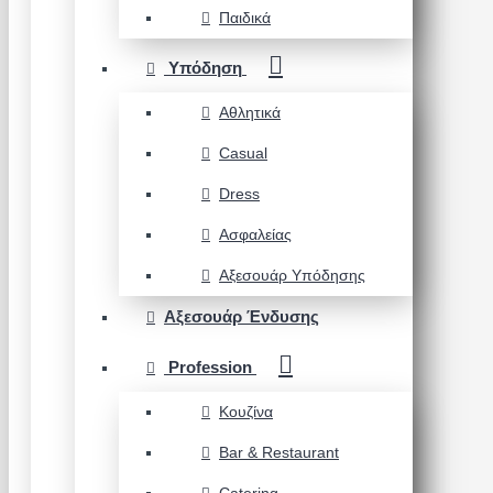
Παιδικά
Υπόδηση
Αθλητικά
Casual
Dress
Ασφαλείας
Αξεσουάρ Υπόδησης
Αξεσουάρ Ένδυσης
Profession
Κουζίνα
Bar & Restaurant