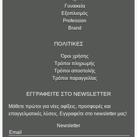
Γυναικεία
Εξοπλισμός
Profession
Brand
ΠΟΛΙΤΙΚΕΣ
Όροι χρήσης
Τρόποι πληρωμής
Τρόποι αποστολής
Τρόποι παραγγελίας
ΕΓΓΡΑΦΕΙΤΕ ΣΤΟ NEWSLETTER
Μάθετε πρώτοι για νέες αφίξεις, προσφορές και
επαγγελματικές λύσεις. Εγγραφείτε στο newsletter μας!
Newsletter