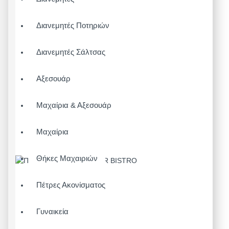
Διανεμητές Ποτηριών
Διανεμητές Σάλτσας
Αξεσουάρ
Μαχαίρια & Αξεσουάρ
Μαχαίρια
Θήκες Μαχαιριών
Πέτρες Ακονίσματος
Γυναικεία