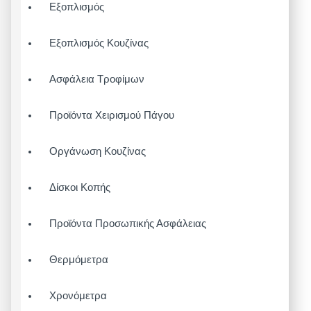
Εξοπλισμός
Εξοπλισμός Κουζίνας
Ασφάλεια Τροφίμων
Προϊόντα Χειρισμού Πάγου
Οργάνωση Κουζίνας
Δίσκοι Κοπής
Προϊόντα Προσωπικής Ασφάλειας
Θερμόμετρα
Χρονόμετρα