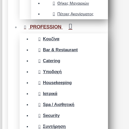
Θήκες Μαχαιριών
Πέτρες Ακονίσματος
PROFESSION
Κουζίνα
Bar & Restaurant
Catering
Υποδοχή
Housekeeping
Ιατρικά
Spa / Αισθητική
Security
Συντήρηση