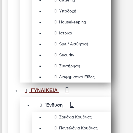
Catering
Υποδοχή
Housekeeping
Ιατρικά
Spa / Αισθητική
Security
Συντήρηση
Διαφημιστικό Είδος
ΓΥΝΑΙΚΕΙΑ
Ένδυση
Σακάκια Κουζίνας
Παντελόνια Κουζίνας