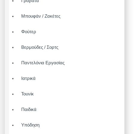
Γραβάτα
Μπουφάν / Ζακέτες
Φούτερ
Βερμούδες / Σορτς
Παντελόνια Εργασίας
Ιατρικά
Τουνίκ
Παιδικά
Υπόδηση