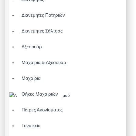
Διανεμητές Ποτηριών
Διανεμητές Σάλτσας
Αξεσουάρ
Μαχαίρια & Αξεσουάρ
Μαχαίρια
Θήκες Μαχαιριών
Πέτρες Ακονίσματος
Γυναικεία