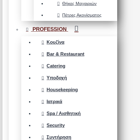
Θήκες Μαχαιριών
Πέτρες Ακονίσματος
PROFESSION
Κουζίνα
Bar & Restaurant
Catering
Υποδοχή
Housekeeping
Ιατρικά
Spa / Αισθητική
Security
Συντήρηση