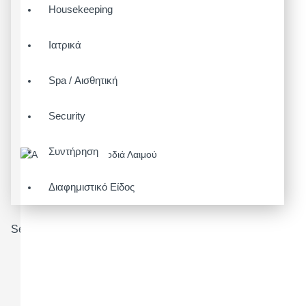
Housekeeping
Ιατρικά
Spa / Αισθητική
Security
Συντήρηση
Διαφημιστικό Είδος
Search