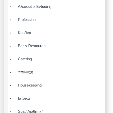
Αξεσουάρ Ένδυσης
Profession
Κουζίνα
Bar & Restaurant
Catering
Υποδοχή
Housekeeping
Ιατρικά
Spa / Αισθητική