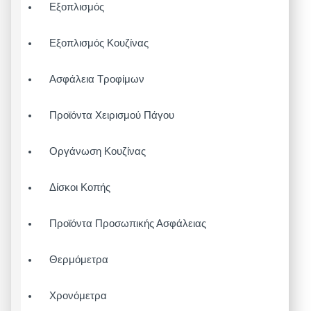
Εξοπλισμός
Εξοπλισμός Κουζίνας
Ασφάλεια Τροφίμων
Προϊόντα Χειρισμού Πάγου
Οργάνωση Κουζίνας
Δίσκοι Κοπής
Προϊόντα Προσωπικής Ασφάλειας
Θερμόμετρα
Χρονόμετρα