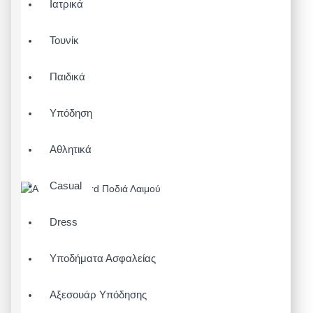
Ιατρικά
Τουνίκ
Παιδικά
Υπόδηση
Αθλητικά
Casual
Dress
Υποδήματα Ασφαλείας
Αξεσουάρ Υπόδησης