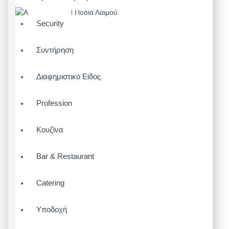
Security
Συντήρηση
Διαφημιστικό Είδος
Profession
Κουζίνα
Bar & Restaurant
Catering
Υποδοχή