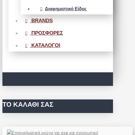
Διαφημιστικό Είδος
BRANDS
ΠΡΟΣΦΟΡΕΣ
ΚΑΤΑΛΟΓΟΙ
ΤΟ ΚΑΛΆΘΙ ΣΑΣ