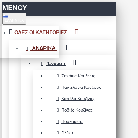
ΜΕΝΟΥ
ΕΛΛΗΝΙΚΆ
ΟΛΕΣ ΟΙ ΚΑΤΗΓΟΡΙΕΣ
ΑΝΔΡΙΚΑ
Ένδυση
Σακάκια Κουζίνας
Παντελόνια Κουζίνας
Καπέλα Κουζίνας
Ποδιές Κουζίνας
Πουκάμισα
Γιλέκα