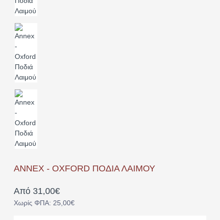
ANNEX - OXFORD ΠΟΔΙΆ ΛΑΙΜΟΎ
Από 31,00€
Χωρίς ΦΠΑ: 25,00€