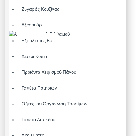
Ζυγαριές Κουζίνας
Αξεσουάρ
Εξοπλισμός Bar
Δίσκοι Κοπής
Προϊόντα Χειρισμού Πάγου
Ταπέτα Ποτηριών
Θήκες και Οργάνωση Τροφίμων
Ταπέτα Δαπέδου
Διανεμητές