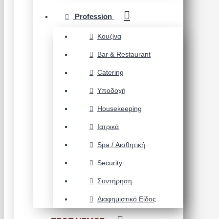
Profession
Κουζίνα
Bar & Restaurant
Catering
Υποδοχή
Housekeeping
Ιατρικά
Spa / Αισθητική
Security
Συντήρηση
Διαφημιστικό Είδος