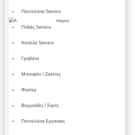
Παντελόνια Service
Ποδιές Service
Καπέλα Service
Γραβάτα
Μπουφάν / Ζακέτες
Φούτερ
Βερμούδες / Σορτς
Παντελόνια Εργασίας