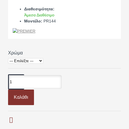
Διαθεσιμότητα:
Άμεσα Διαθέσιμο
Μοντέλο:
PR144
Χρώμα
Καλάθι