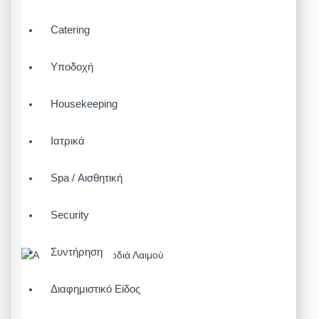
Catering
Υποδοχή
Housekeeping
Ιατρικά
Spa / Αισθητική
Security
Συντήρηση
Διαφημιστικό Είδος