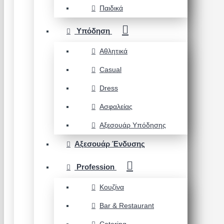
Παιδικά
Υπόδηση
Αθλητικά
Casual
Dress
Ασφαλείας
Αξεσουάρ Υπόδησης
Αξεσουάρ Ένδυσης
Profession
Κουζίνα
Bar & Restaurant