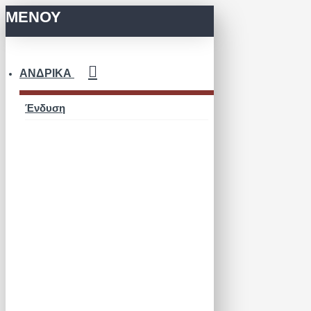
ΜΕΝΟΥ
ΑΝΔΡΙΚΆ
Ένδυση