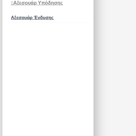
Αξεσουάρ Υπόδησης
Αξεσουάρ Ένδυσης