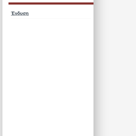
Ένδυση