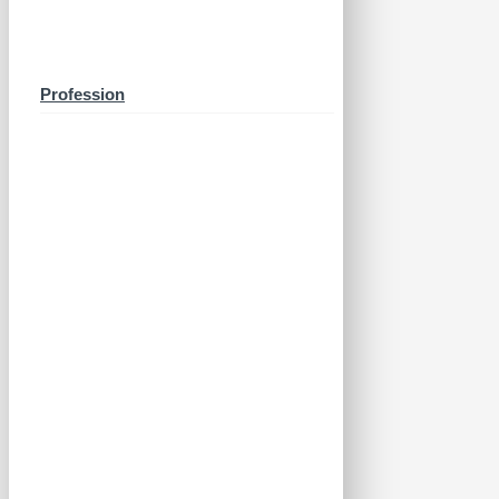
Profession