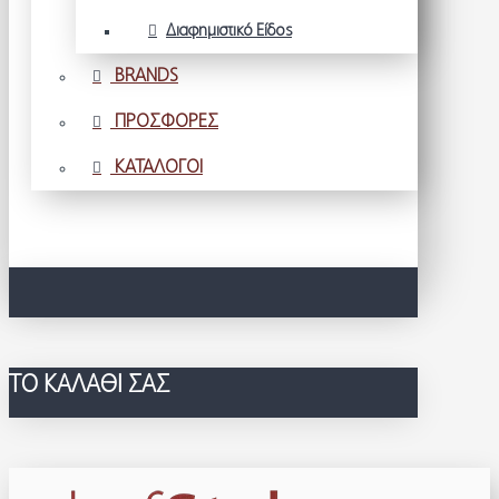
Διαφημιστικό Είδος
BRANDS
ΠΡΟΣΦΟΡΕΣ
ΚΑΤΑΛΟΓΟΙ
ΤΟ ΚΑΛΆΘΙ ΣΑΣ