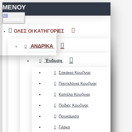
ΜΕΝΟΥ
ΕΛΛΗΝΙΚΆ
ΟΛΕΣ ΟΙ ΚΑΤΗΓΟΡΙΕΣ
ΑΝΔΡΙΚΑ
Ένδυση
Σακάκια Κουζίνας
Παντελόνια Κουζίνας
Καπέλα Κουζίνας
Ποδιές Κουζίνας
Πουκάμισα
Γιλέκα