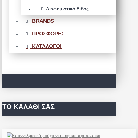
Διαφημιστικό Είδος
BRANDS
ΠΡΟΣΦΟΡΕΣ
ΚΑΤΑΛΟΓΟΙ
ΤΟ ΚΑΛΆΘΙ ΣΑΣ