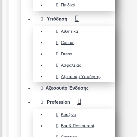
Παιδικά
Υπόδηση
Αθλητικά
Casual
Dress
Ασφαλείας
Αξεσουάρ Υπόδησης
Αξεσουάρ Ένδυσης
Profession
Κουζίνα
Bar & Restaurant