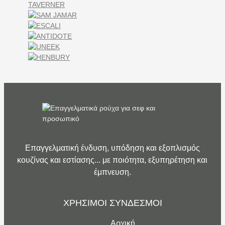
Επαγγελματική ένδυση, υπόδηση και εξοπλισμός
κουζίνας και εστίασης... με ποιότητα, εξυπηρέτηση και
έμπνευση.
ΧΡΗΣΙΜΟΙ ΣΥΝΔΕΣΜΟΙ
Αρχική