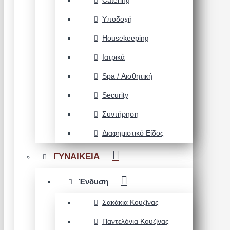
Catering
Υποδοχή
Housekeeping
Ιατρικά
Spa / Αισθητική
Security
Συντήρηση
Διαφημιστικό Είδος
ΓΥΝΑΙΚΕΙΑ
Ένδυση
Σακάκια Κουζίνας
Παντελόνια Κουζίνας