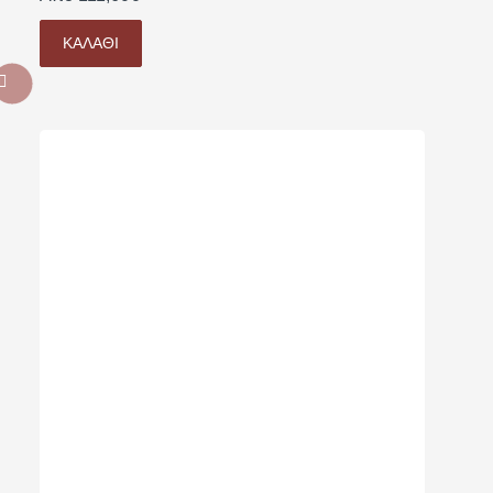
ΚΑΛΆΘΙ