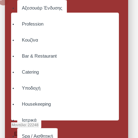
Αξεσουάρ Ένδυσης
Profession
Κουζίνα
Bar & Restaurant
Catering
Υποδοχή
Housekeeping
Ιατρικά
Μοντέλο:
22248
EVERLIGHT
Spa / Αισθητική