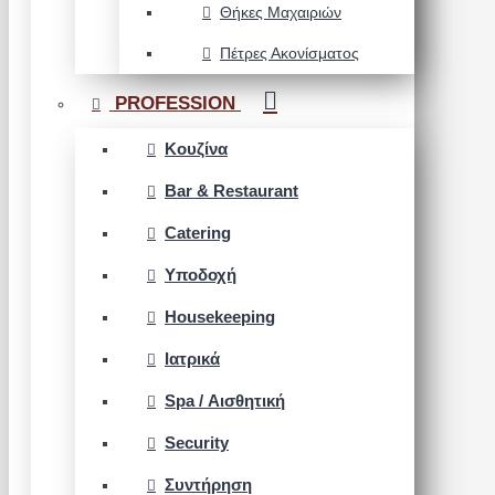
Θήκες Μαχαιριών
Πέτρες Ακονίσματος
PROFESSION
Κουζίνα
Bar & Restaurant
Catering
Υποδοχή
Housekeeping
Ιατρικά
Spa / Αισθητική
Security
Συντήρηση