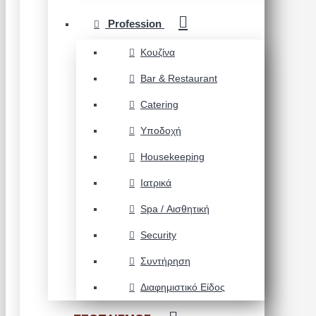
Profession
Κουζίνα
Bar & Restaurant
Catering
Υποδοχή
Housekeeping
Ιατρικά
Spa / Αισθητική
Security
Συντήρηση
Διαφημιστικό Είδος