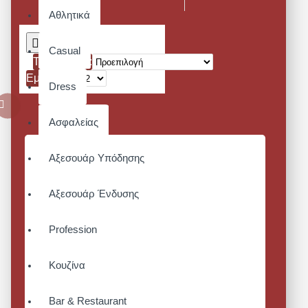
Αθλητικά
Casual
Ταξινόμηση:
Εμφάνιση:
Dress
Ασφαλείας
Αξεσουάρ Υπόδησης
Αξεσουάρ Ένδυσης
Profession
Κουζίνα
Bar & Restaurant