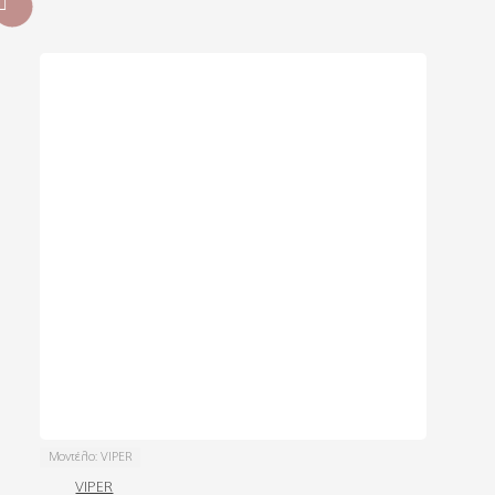
Μοντέλο:
VIPER
VIPER