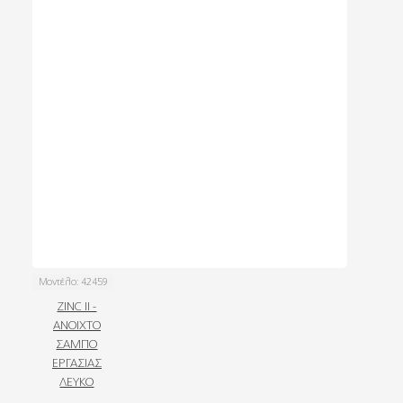
Μοντέλο:
42459
ZINC II -
ΑΝΟΙΧΤΟ
ΣΑΜΠΟ
ΕΡΓΑΣΙΑΣ
ΛΕΥΚΟ