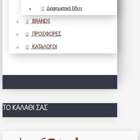
Διαφημιστικό Είδος
BRANDS
ΠΡΟΣΦΟΡΕΣ
ΚΑΤΑΛΟΓΟΙ
ΤΟ ΚΑΛΆΘΙ ΣΑΣ