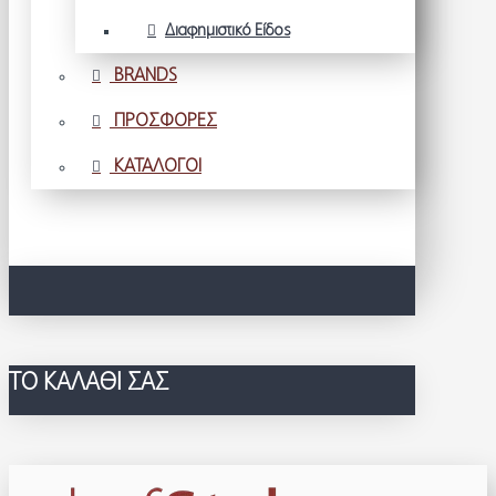
Διαφημιστικό Είδος
BRANDS
ΠΡΟΣΦΟΡΕΣ
ΚΑΤΑΛΟΓΟΙ
ΤΟ ΚΑΛΆΘΙ ΣΑΣ