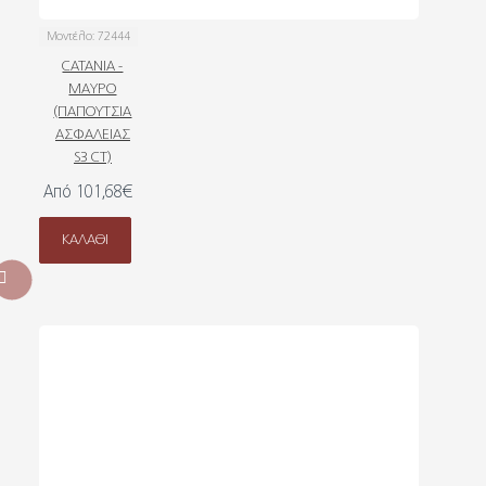
Μοντέλο:
72444
CATANIA -
ΜΑΥΡΟ
(ΠΑΠΟΥΤΣΙΑ
ΑΣΦΑΛΕΙΑΣ
S3 CT)
Από 101,68€
ΚΑΛΆΘΙ