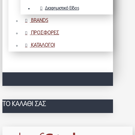
Διαφημιστικό Είδος
BRANDS
ΠΡΟΣΦΟΡΕΣ
ΚΑΤΑΛΟΓΟΙ
ΤΟ ΚΑΛΆΘΙ ΣΑΣ