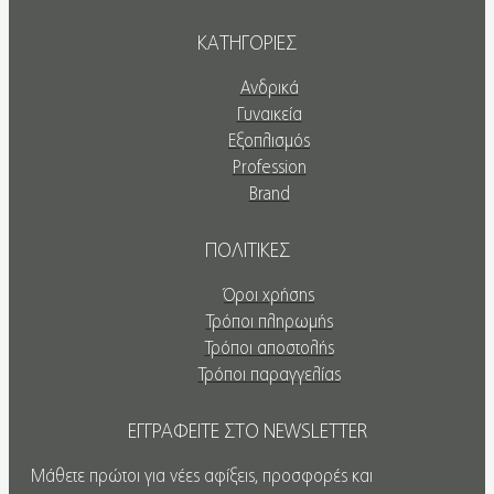
ΚΑΤΗΓΟΡΙΕΣ
Ανδρικά
Γυναικεία
Εξοπλισμός
Profession
Brand
ΠΟΛΙΤΙΚΕΣ
Όροι χρήσης
Τρόποι πληρωμής
Τρόποι αποστολής
Τρόποι παραγγελίας
ΕΓΓΡΑΦΕΙΤΕ ΣΤΟ NEWSLETTER
Μάθετε πρώτοι για νέες αφίξεις, προσφορές και