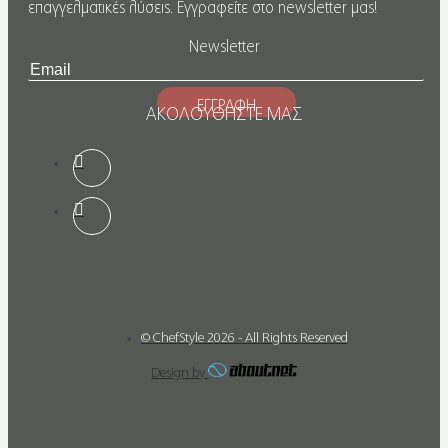
επαγγελματικές λύσεις. Εγγραφείτε στο newsletter μας!
Newsletter
ΕΓΓΡΑΦΗ
ΑΚΟΛΟΥΘΗΣΤΕ ΜΑΣ
© ChefStyle 2026 - All Rights Reserved
Design by