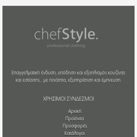
Επαγγελματική ένδυση, υπόδηση και εξοπλισμός κουζίνας
και εστίασης... με ποιότητα, εξυπηρέτηση και έμπνευση.
ΧΡΗΣΙΜΟΙ ΣΥΝΔΕΣΜΟΙ
Αρχική
Προϊόντα
Προσφορές
Κατάλογοι