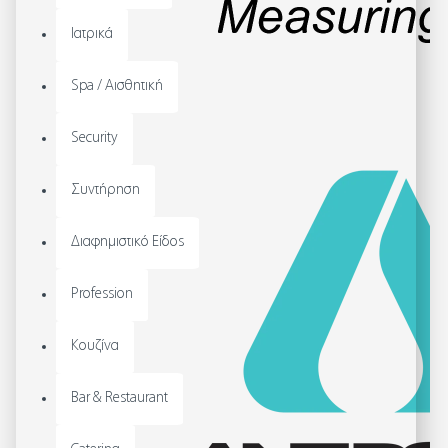
Ιατρικά
Spa / Αισθητική
Security
Συντήρηση
Διαφημιστικό Είδος
Profession
Κουζίνα
Bar & Restaurant