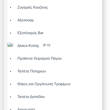
Ζυγαριές Κουζίνας
Αξεσουάρ
Εξοπλισμός Bar
Δίσκοι Κοπής
Προϊόντα Χειρισμού Πάγου
Ταπέτα Ποτηριών
Θήκες και Οργάνωση Τροφίμων
Ταπέτα Δαπέδου
Διανεμητές