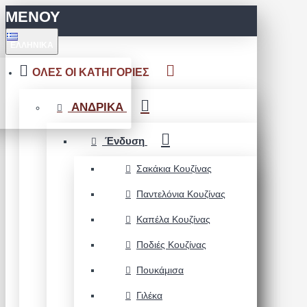
ΜΕΝΟΥ
ΕΛΛΗΝΙΚΆ
ΟΛΕΣ ΟΙ ΚΑΤΗΓΟΡΙΕΣ
ΑΝΔΡΙΚΑ
Ένδυση
Σακάκια Κουζίνας
Παντελόνια Κουζίνας
Καπέλα Κουζίνας
Ποδιές Κουζίνας
Πουκάμισα
Γιλέκα