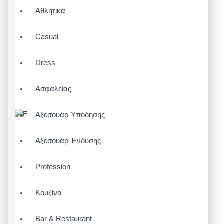
Αθλητικά
Casual
Dress
Ασφαλείας
Αξεσουάρ Υπόδησης
Αξεσουάρ Ένδυσης
Profession
Κουζίνα
Bar & Restaurant