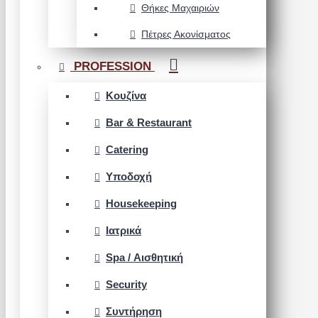
Θήκες Μαχαιριών
Πέτρες Ακονίσματος
PROFESSION
Κουζίνα
Bar & Restaurant
Catering
Υποδοχή
Housekeeping
Ιατρικά
Spa / Αισθητική
Security
Συντήρηση