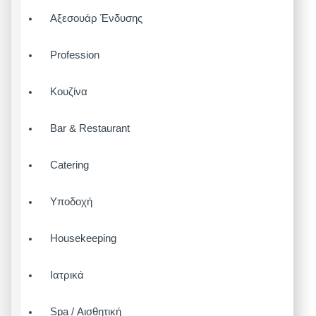
Αξεσουάρ Ένδυσης
Profession
Κουζίνα
Bar & Restaurant
Catering
Υποδοχή
Housekeeping
Ιατρικά
Spa / Αισθητική