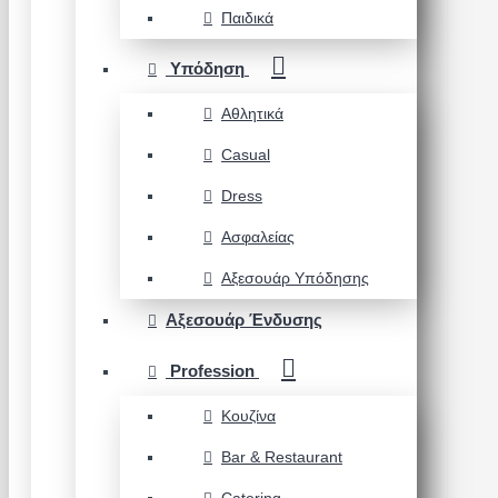
Παιδικά
Υπόδηση
Αθλητικά
Casual
Dress
Ασφαλείας
Αξεσουάρ Υπόδησης
Αξεσουάρ Ένδυσης
Profession
Κουζίνα
Bar & Restaurant