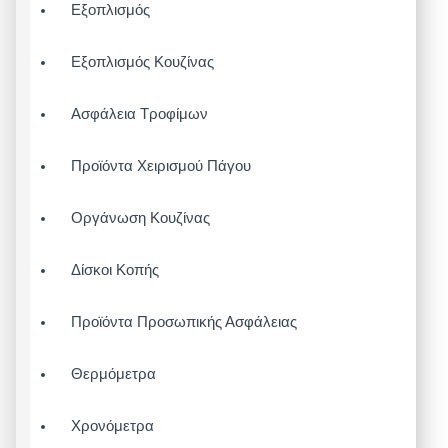
Εξοπλισμός
Εξοπλισμός Κουζίνας
Ασφάλεια Τροφίμων
Προϊόντα Χειρισμού Πάγου
Οργάνωση Κουζίνας
Δίσκοι Κοπής
Προϊόντα Προσωπικής Ασφάλειας
Θερμόμετρα
Χρονόμετρα