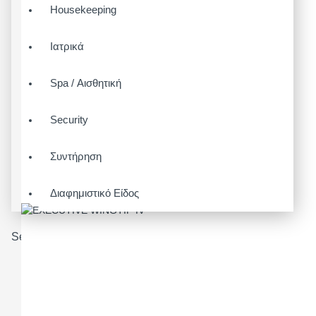
Housekeeping
Ιατρικά
Spa / Αισθητική
Security
Συντήρηση
Διαφημιστικό Είδος
Search