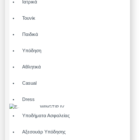
Ιατρικά
Τουνίκ
Παιδικά
Υπόδηση
Αθλητικά
Casual
Dress
Υποδήματα Ασφαλείας
Αξεσουάρ Υπόδησης