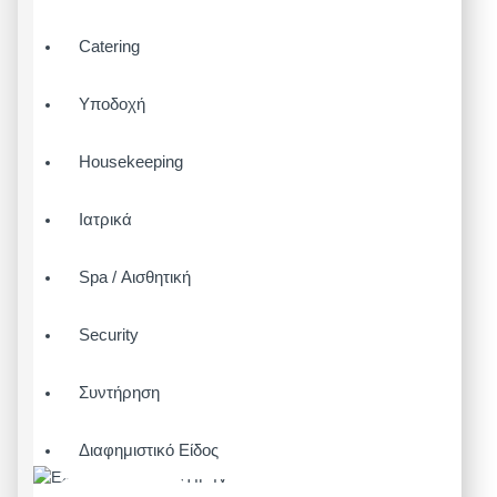
Catering
Υποδοχή
Housekeeping
Ιατρικά
Spa / Αισθητική
Security
Συντήρηση
Διαφημιστικό Είδος