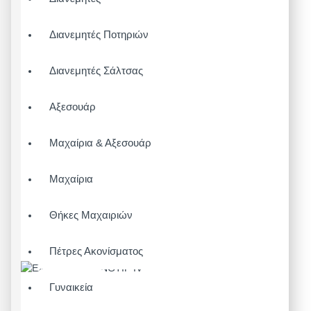
Διανεμητές Ποτηριών
Διανεμητές Σάλτσας
Αξεσουάρ
Μαχαίρια & Αξεσουάρ
Μαχαίρια
Θήκες Μαχαιριών
Πέτρες Ακονίσματος
Γυναικεία