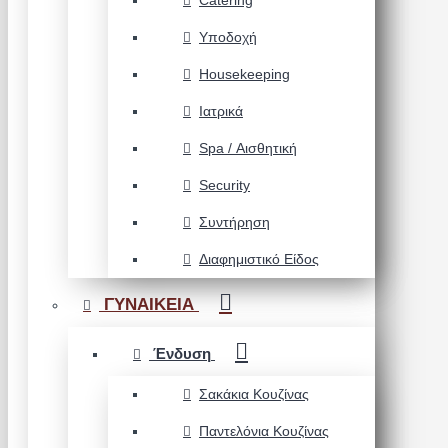
Catering
Υποδοχή
Housekeeping
Ιατρικά
Spa / Αισθητική
Security
Συντήρηση
Διαφημιστικό Είδος
ΓΥΝΑΙΚΕΙΑ
Ένδυση
Σακάκια Κουζίνας
Παντελόνια Κουζίνας