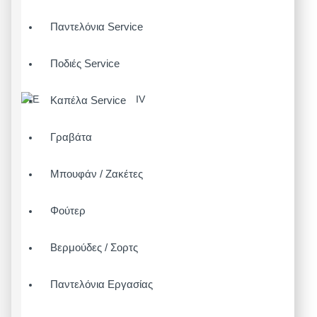
Παντελόνια Service
Ποδιές Service
Καπέλα Service
Γραβάτα
Μπουφάν / Ζακέτες
Φούτερ
Βερμούδες / Σορτς
Παντελόνια Εργασίας