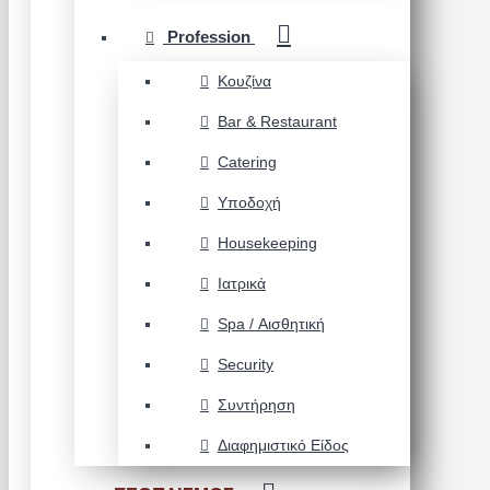
Profession
Κουζίνα
Bar & Restaurant
Catering
Υποδοχή
Housekeeping
Ιατρικά
Spa / Αισθητική
Security
Συντήρηση
Διαφημιστικό Είδος