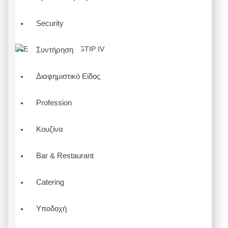
Security
Συντήρηση
Διαφημιστικό Είδος
Profession
Κουζίνα
Bar & Restaurant
Catering
Υποδοχή