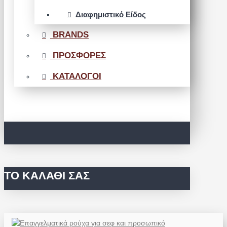
Διαφημιστικό Είδος
BRANDS
ΠΡΟΣΦΟΡΕΣ
ΚΑΤΑΛΟΓΟΙ
ΤΟ ΚΑΛΆΘΙ ΣΑΣ