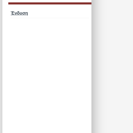
Ένδυση