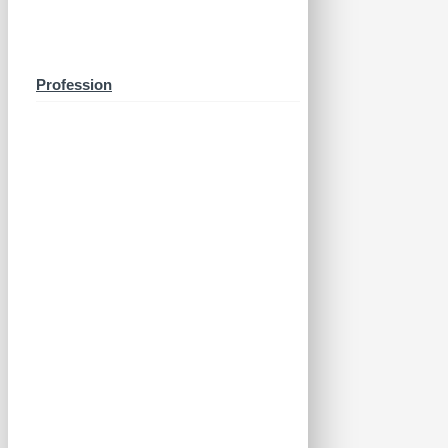
Profession