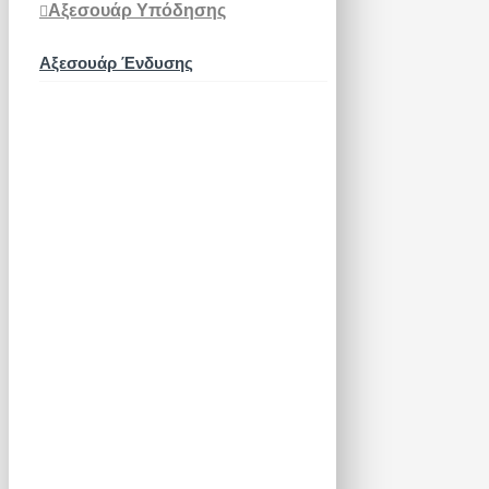
Αξεσουάρ Υπόδησης
Αξεσουάρ Ένδυσης