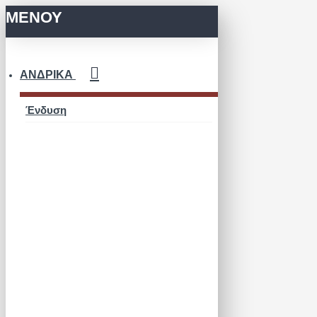
ΜΕΝΟΥ
ΑΝΔΡΙΚΆ
Ένδυση