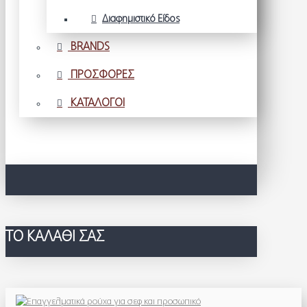
Διαφημιστικό Είδος
BRANDS
ΠΡΟΣΦΟΡΕΣ
ΚΑΤΑΛΟΓΟΙ
ΤΟ ΚΑΛΆΘΙ ΣΑΣ