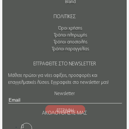
Brand
ΠΟΛΙΤΙΚΕΣ
Όροι χρήσης
Τρόποι πληρωμής
Τρόποι αποστολής
Τρόποι παραγγελίας
ΕΓΓΡΑΦΕΙΤΕ ΣΤΟ NEWSLETTER
Μάθετε πρώτοι για νέες αφίξεις, προσφορές και
επαγγελματικές λύσεις. Εγγραφείτε στο newsletter μας!
Newsletter
ΕΓΓΡΑΦΗ
ΑΚΟΛΟΥΘΗΣΤΕ ΜΑΣ