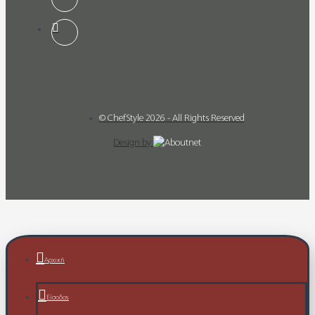
© ChefStyle 2026 - All Rights Reserved
Design by
Αρχική
Είσοδος