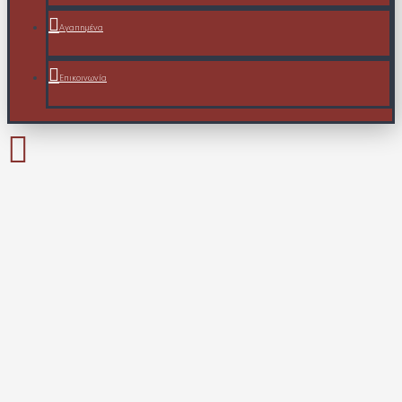
Αγαπημένα
Επικοινωνία