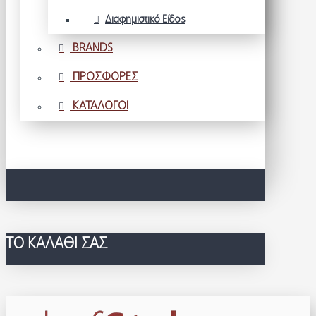
Διαφημιστικό Είδος
BRANDS
ΠΡΟΣΦΟΡΕΣ
ΚΑΤΑΛΟΓΟΙ
ΤΟ ΚΑΛΆΘΙ ΣΑΣ