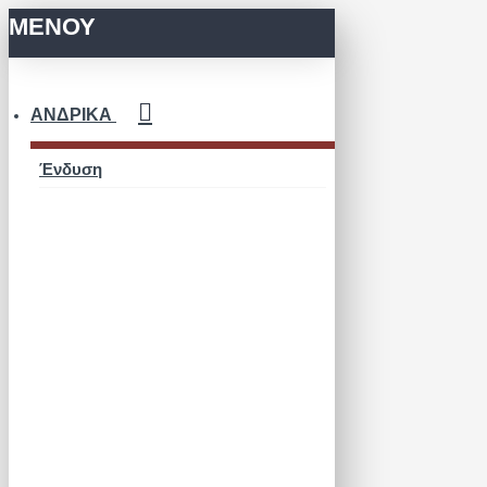
ΜΕΝΟΥ
ΑΝΔΡΙΚΆ
Ένδυση