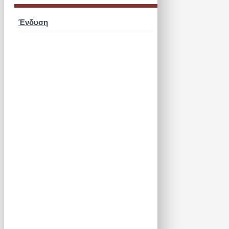
Ένδυση