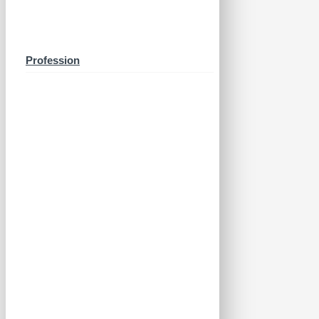
Profession