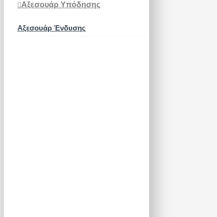
Αξεσουάρ Υπόδησης
Αξεσουάρ Ένδυσης