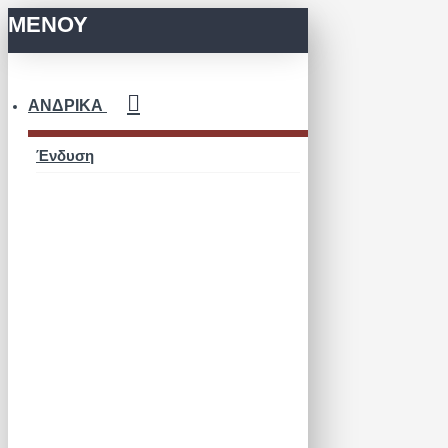
ΜΕΝΟΥ
ΑΝΔΡΙΚΆ
Ένδυση