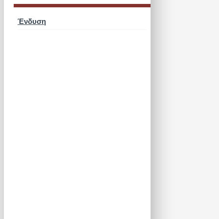
Ένδυση