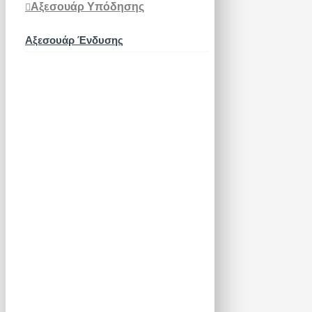
Αξεσουάρ Υπόδησης
Αξεσουάρ Ένδυσης