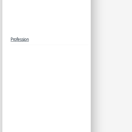
Profession