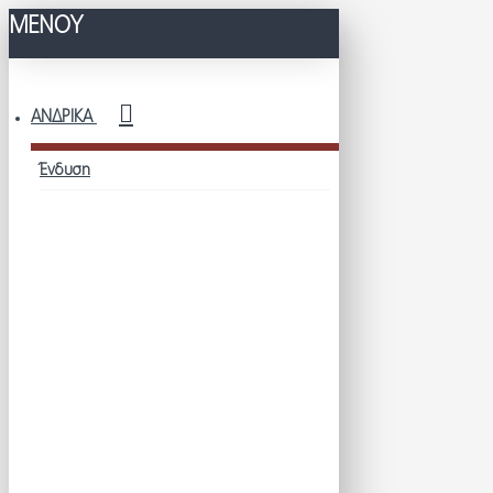
ΜΕΝΟΥ
ΑΝΔΡΙΚΆ
Ένδυση