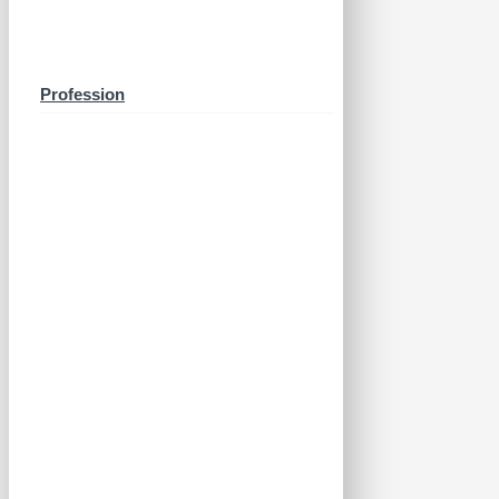
Profession