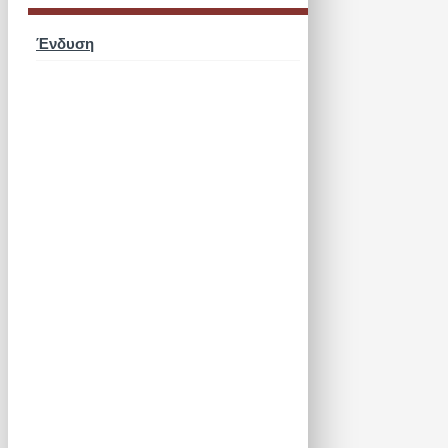
Ένδυση