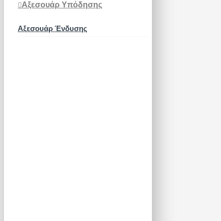
Αξεσουάρ Υπόδησης
Αξεσουάρ Ένδυσης