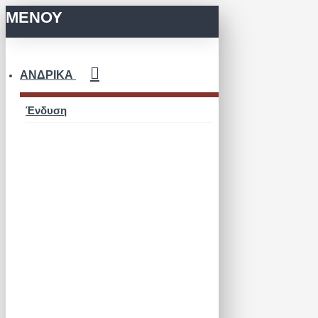
ΜΕΝΟΥ
ΑΝΔΡΙΚΆ
Ένδυση