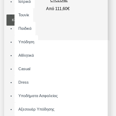
CYCLONE
Ιατρικά
Από 111,60€
Τουνίκ
ΚΑΛΆΘΙ
Παιδικά
Υπόδηση
Αθλητικά
Casual
Dress
Υποδήματα Ασφαλείας
Αξεσουάρ Υπόδησης