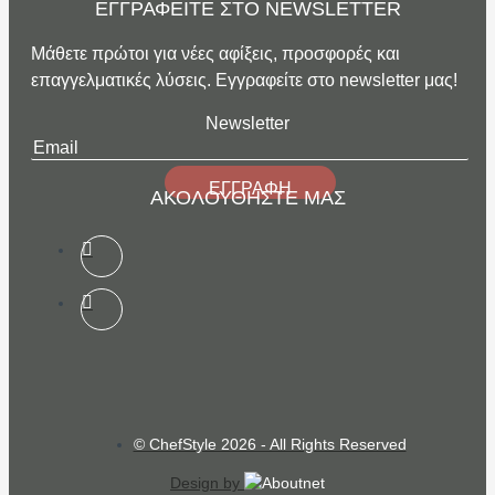
ΕΓΓΡΑΦΕΙΤΕ ΣΤΟ NEWSLETTER
Μάθετε πρώτοι για νέες αφίξεις, προσφορές και
επαγγελματικές λύσεις. Εγγραφείτε στο newsletter μας!
Newsletter
ΕΓΓΡΑΦΗ
ΑΚΟΛΟΥΘΗΣΤΕ ΜΑΣ
© ChefStyle 2026 - All Rights Reserved
Design by