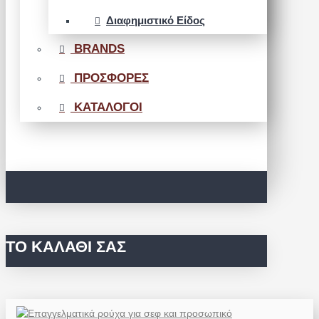
Διαφημιστικό Είδος
BRANDS
ΠΡΟΣΦΟΡΕΣ
ΚΑΤΑΛΟΓΟΙ
ΤΟ ΚΑΛΆΘΙ ΣΑΣ