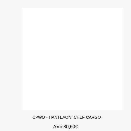
CPWO - ΠΑΝΤΕΛΟΝΙ CHEF CARGO
Από 80,60€