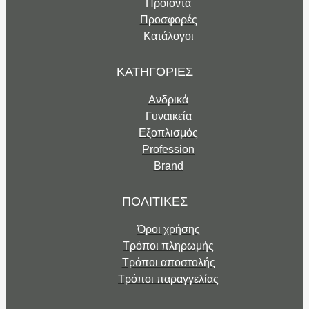
Προϊόντα
Προσφορές
Κατάλογοι
ΚΑΤΗΓΟΡΙΕΣ
Ανδρικά
Γυναικεία
Εξοπλισμός
Profession
Brand
ΠΟΛΙΤΙΚΕΣ
Όροι χρήσης
Τρόποι πληρωμής
Τρόποι αποστολής
Τρόποι παραγγελίας