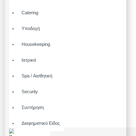
Catering
Υποδοχή
Housekeeping
Ιατρικά
Spa / Αισθητική
Security
Συντήρηση
Διαφημιστικό Είδος