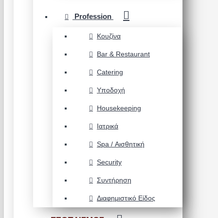
Profession
Κουζίνα
Bar & Restaurant
Catering
Υποδοχή
Housekeeping
Ιατρικά
Spa / Αισθητική
Security
Συντήρηση
Διαφημιστικό Είδος