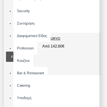
Security
Συντήρηση
Διαφημιστικό Είδος
FURYO
Από 142,60€
Profession
ΚΑΛΆΘΙ
Κουζίνα
Bar & Restaurant
Catering
Υποδοχή