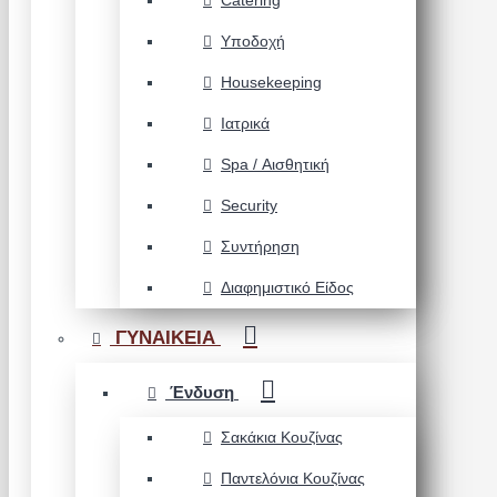
Catering
Υποδοχή
Housekeeping
Ιατρικά
Spa / Αισθητική
Security
Συντήρηση
Διαφημιστικό Είδος
ΓΥΝΑΙΚΕΙΑ
Ένδυση
Σακάκια Κουζίνας
Παντελόνια Κουζίνας