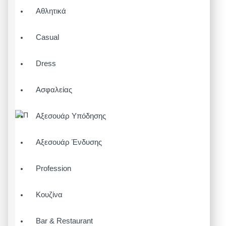
Αθλητικά
Casual
Dress
Ασφαλείας
Αξεσουάρ Υπόδησης
Αξεσουάρ Ένδυσης
Profession
Κουζίνα
Bar & Restaurant