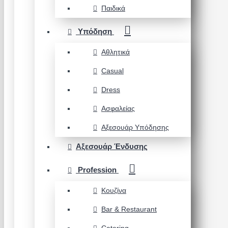
Παιδικά
Υπόδηση
Αθλητικά
Casual
Dress
Ασφαλείας
Αξεσουάρ Υπόδησης
Αξεσουάρ Ένδυσης
Profession
Κουζίνα
Bar & Restaurant