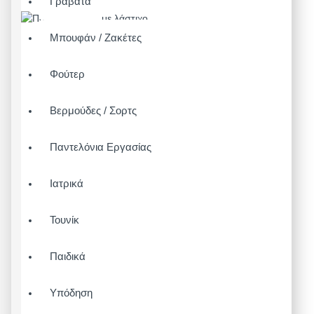
Γραβάτα
Μπουφάν / Ζακέτες
Φούτερ
Βερμούδες / Σορτς
Παντελόνια Εργασίας
Ιατρικά
Τουνίκ
Παιδικά
Υπόδηση