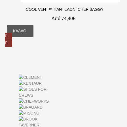
COOL VENT™ ΠΑΝΤΕΛΟΝΙ CHEF BAGGY
Από 74,40€
ΚΑΛΆΘΙ