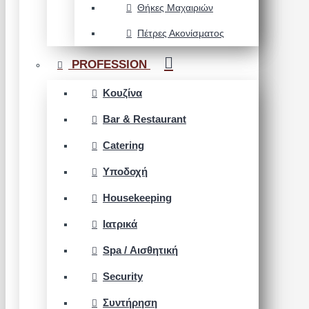
Θήκες Μαχαιριών
Πέτρες Ακονίσματος
PROFESSION
Κουζίνα
Bar & Restaurant
Catering
Υποδοχή
Housekeeping
Ιατρικά
Spa / Αισθητική
Security
Συντήρηση