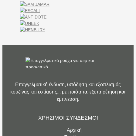
Επαγγελματική ένδυση, υπόδηση και εξοπλισμός
κουζίνας και εστίασης... με ποιότητα, εξυπηρέτηση και
έμπνευση.
ΧΡΗΣΙΜΟΙ ΣΥΝΔΕΣΜΟΙ
Αρχική