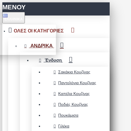
ΜΕΝΟΥ
ΕΛΛΗΝΙΚΆ
ΟΛΕΣ ΟΙ ΚΑΤΗΓΟΡΙΕΣ
ΑΝΔΡΙΚΑ
Ένδυση
Σακάκια Κουζίνας
Παντελόνια Κουζίνας
Καπέλα Κουζίνας
Ποδιές Κουζίνας
Πουκάμισα
Γιλέκα