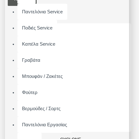
Παντελόνια Service
Ποδιές Service
Καπέλα Service
Γραβάτα
Μπουφάν / Ζακέτες
Φούτερ
Βερμούδες / Σορτς
Παντελόνια Εργασίας