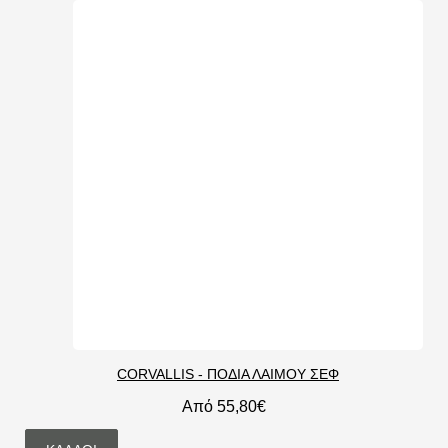
CORVALLIS - ΠΟΔΙΑ ΛΑΙΜΟΥ ΣΕΦ
Από 55,80€