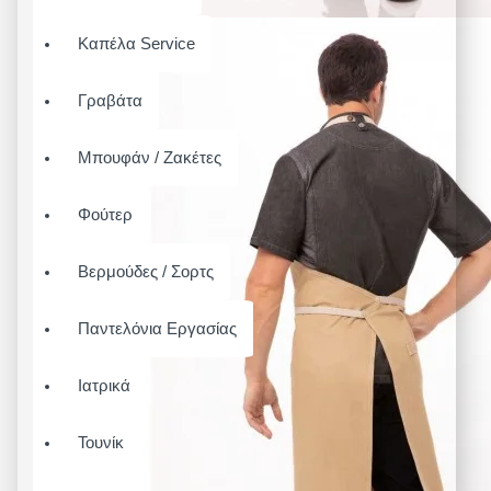
Καπέλα Service
Γραβάτα
Μπουφάν / Ζακέτες
Φούτερ
Βερμούδες / Σορτς
Παντελόνια Εργασίας
Ιατρικά
Τουνίκ