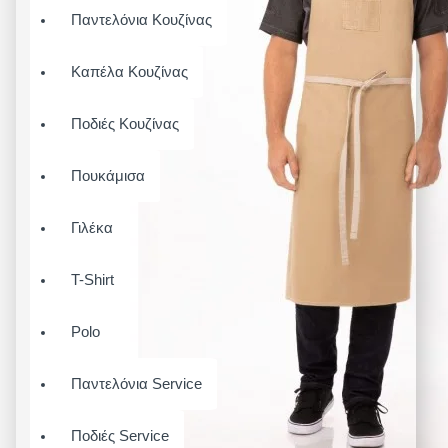
Παντελόνια Κουζίνας
Καπέλα Κουζίνας
Ποδιές Κουζίνας
Πουκάμισα
Γιλέκα
T-Shirt
Polo
Παντελόνια Service
Ποδιές Service