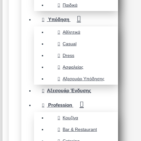
Παιδικά
Υπόδηση
Αθλητικά
Casual
Dress
Ασφαλείας
Αξεσουάρ Υπόδησης
Αξεσουάρ Ένδυσης
Profession
Κουζίνα
Bar & Restaurant