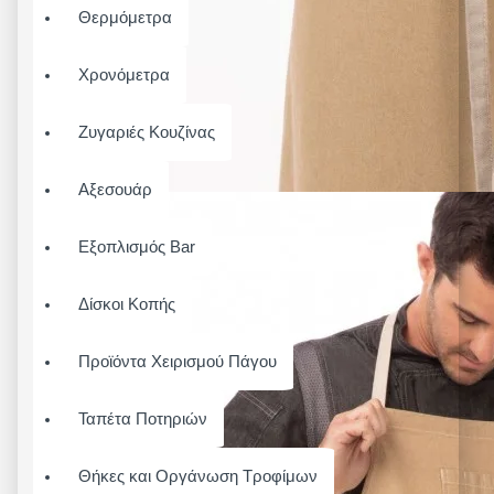
Θερμόμετρα
Χρονόμετρα
Ζυγαριές Κουζίνας
Αξεσουάρ
Εξοπλισμός Bar
Δίσκοι Κοπής
Προϊόντα Χειρισμού Πάγου
Ταπέτα Ποτηριών
Θήκες και Οργάνωση Τροφίμων