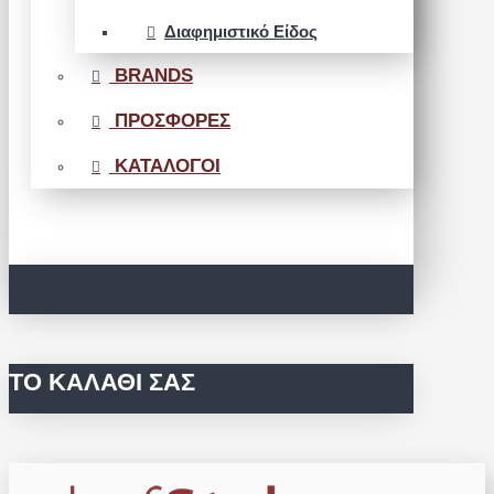
Διαφημιστικό Είδος
BRANDS
ΠΡΟΣΦΟΡΕΣ
ΚΑΤΑΛΟΓΟΙ
ΤΟ ΚΑΛΆΘΙ ΣΑΣ