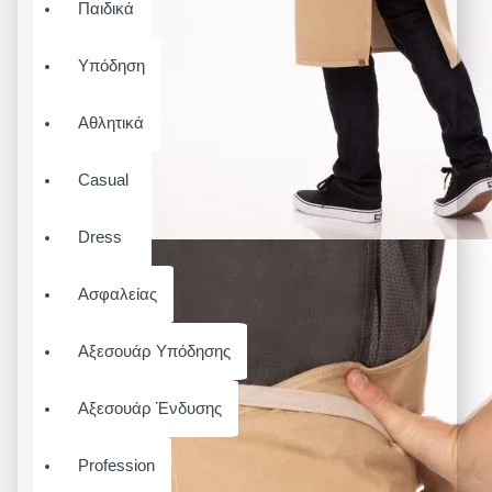
Παιδικά
Υπόδηση
Αθλητικά
Casual
Dress
Ασφαλείας
Αξεσουάρ Υπόδησης
Αξεσουάρ Ένδυσης
Profession