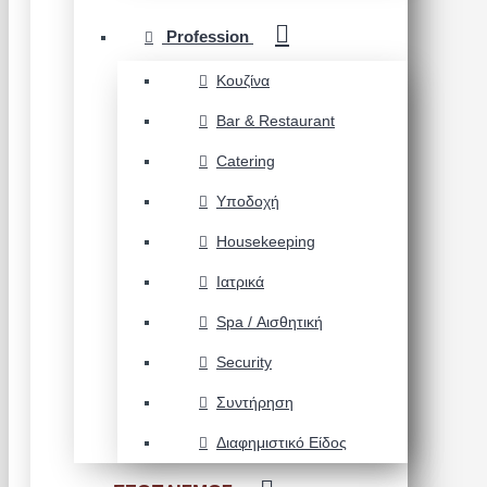
Profession
Κουζίνα
Bar & Restaurant
Catering
Υποδοχή
Housekeeping
Ιατρικά
Spa / Αισθητική
Security
Συντήρηση
Διαφημιστικό Είδος