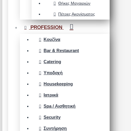
Θήκες Μαχαιριών
Πέτρες Ακονίσματος
PROFESSION
Κουζίνα
Bar & Restaurant
Catering
Υποδοχή
Housekeeping
Ιατρικά
Spa / Αισθητική
Security
Συντήρηση