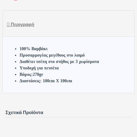
Περιγραφή
100% Βαμβάκι
Προσαρμογέας μεγέθους στο λαιμό
Διαθέτει τσέπη στο στήθος με 3 χωρίσματα
Υποδοχή για πετσέτα
Βάρος:270gr
Διαστάσεις: 100cm X 100cm
Σχετικά Προϊόντα