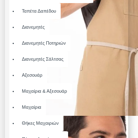
Ταπέτα Δαπέδου
Διανεμητές
Διανεμητές Ποτηριών
Διανεμητές Σάλτσας
Αξεσουάρ
Μαχαίρια & Αξεσουάρ
Μαχαίρια
Θήκες Μαχαιριών