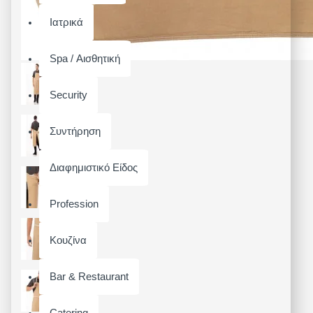
Ιατρικά
Spa / Αισθητική
Security
Συντήρηση
Διαφημιστικό Είδος
Profession
Κουζίνα
Bar & Restaurant
Catering