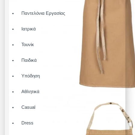
Παντελόνια Εργασίας
Ιατρικά
Τουνίκ
Παιδικά
Υπόδηση
Αθλητικά
Casual
Dress