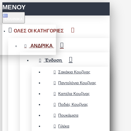
ΜΕΝΟΥ
ΕΛΛΗΝΙΚΆ
ΟΛΕΣ ΟΙ ΚΑΤΗΓΟΡΙΕΣ
ΑΝΔΡΙΚΑ
Ένδυση
Σακάκια Κουζίνας
Παντελόνια Κουζίνας
Καπέλα Κουζίνας
Ποδιές Κουζίνας
Πουκάμισα
Γιλέκα