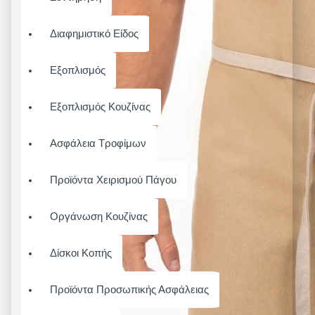
Διαφημιστικό Είδος
Εξοπλισμός
Εξοπλισμός Κουζίνας
Ασφάλεια Τροφίμων
Προϊόντα Χειρισμού Πάγου
Οργάνωση Κουζίνας
Δίσκοι Κοπής
Προϊόντα Προσωπικής Ασφάλειας