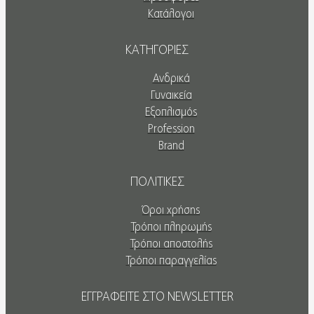
Κατάλογοι
ΚΑΤΗΓΟΡΙΕΣ
Ανδρικά
Γυναικεία
Εξοπλισμός
Profession
Brand
ΠΟΛΙΤΙΚΕΣ
Όροι χρήσης
Τρόποι πληρωμής
Τρόποι αποστολής
Τρόποι παραγγελίας
ΕΓΓΡΑΦΕΙΤΕ ΣΤΟ NEWSLETTER