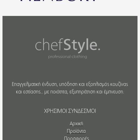
Επαγγελματική ένδυση, υπόδηση και εξοπλισμός κουζίνας
και εστίασης... με ποιότητα, εξυπηρέτηση και έμπνευση.
ΧΡΗΣΙΜΟΙ ΣΥΝΔΕΣΜΟΙ
Αρχική
Προϊόντα
Προσφορές