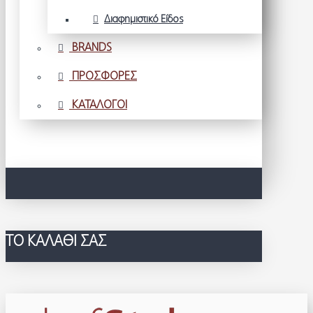
Διαφημιστικό Είδος
BRANDS
ΠΡΟΣΦΟΡΕΣ
ΚΑΤΑΛΟΓΟΙ
ΤΟ ΚΑΛΆΘΙ ΣΑΣ