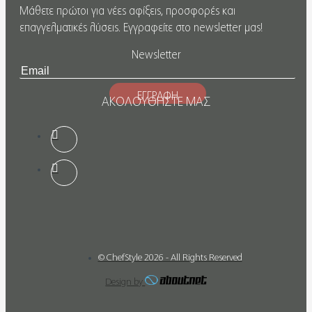
Μάθετε πρώτοι για νέες αφίξεις, προσφορές και
επαγγελματικές λύσεις. Εγγραφείτε στο newsletter μας!
Newsletter
ΕΓΓΡΑΦΗ
ΑΚΟΛΟΥΘΗΣΤΕ ΜΑΣ
© ChefStyle 2026 - All Rights Reserved
Design by