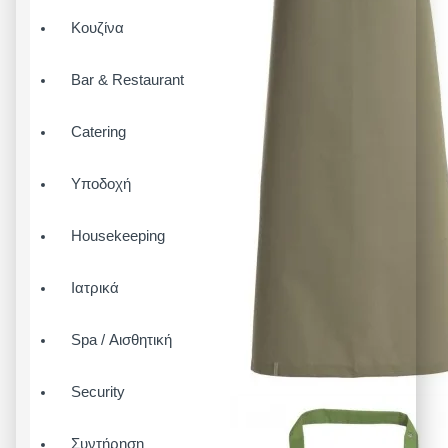
Κουζίνα
Bar & Restaurant
Catering
Υποδοχή
Housekeeping
Ιατρικά
Spa / Αισθητική
Security
Συντήρηση