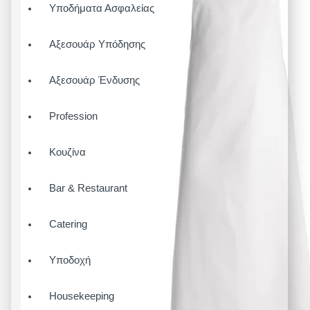
Υποδήματα Ασφαλείας
Αξεσουάρ Υπόδησης
Αξεσουάρ Ένδυσης
Profession
Κουζίνα
Bar & Restaurant
Catering
Υποδοχή
Housekeeping