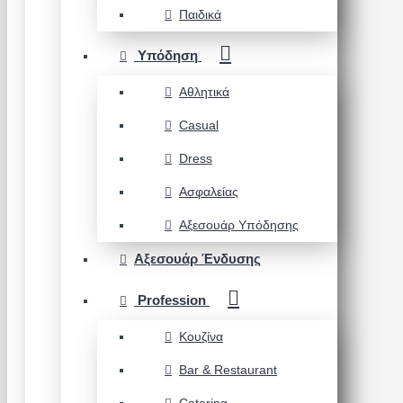
Παιδικά
Υπόδηση
Αθλητικά
Casual
Dress
Ασφαλείας
Αξεσουάρ Υπόδησης
Αξεσουάρ Ένδυσης
Profession
Κουζίνα
Bar & Restaurant