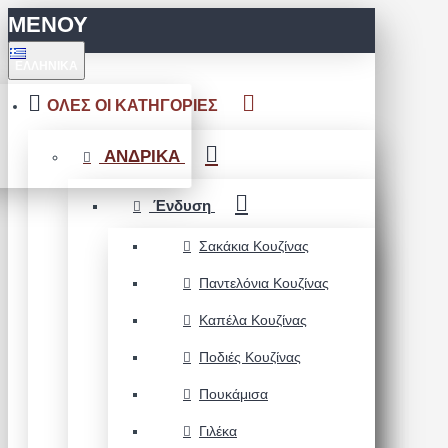
ΜΕΝΟΥ
ΕΛΛΗΝΙΚΆ
ΟΛΕΣ ΟΙ ΚΑΤΗΓΟΡΙΕΣ
ΑΝΔΡΙΚΑ
Ένδυση
Σακάκια Κουζίνας
Παντελόνια Κουζίνας
Καπέλα Κουζίνας
Ποδιές Κουζίνας
Πουκάμισα
Γιλέκα