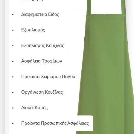
Διαφημιστικό Είδος
Εξοπλισμός
Εξοπλισμός Κουζίνας
Ασφάλεια Τροφίμων
Προϊόντα Χειρισμού Πάγου
Οργάνωση Κουζίνας
Δίσκοι Κοπής
Προϊόντα Προσωπικής Ασφάλειας