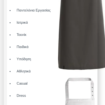
Παντελόνια Εργασίας
Ιατρικά
Τουνίκ
Παιδικά
Υπόδηση
Αθλητικά
Casual
Dress