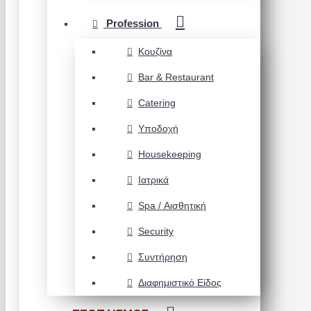
Profession
Κουζίνα
Bar & Restaurant
Catering
Υποδοχή
Housekeeping
Ιατρικά
Spa / Αισθητική
Security
Συντήρηση
Διαφημιστικό Είδος