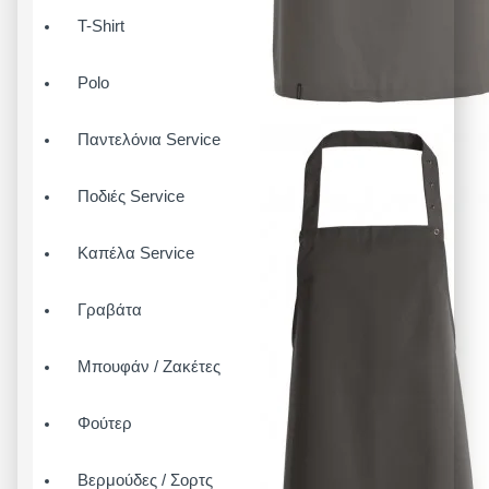
T-Shirt
Polo
Παντελόνια Service
Ποδιές Service
Καπέλα Service
Γραβάτα
Μπουφάν / Ζακέτες
Φούτερ
Βερμούδες / Σορτς