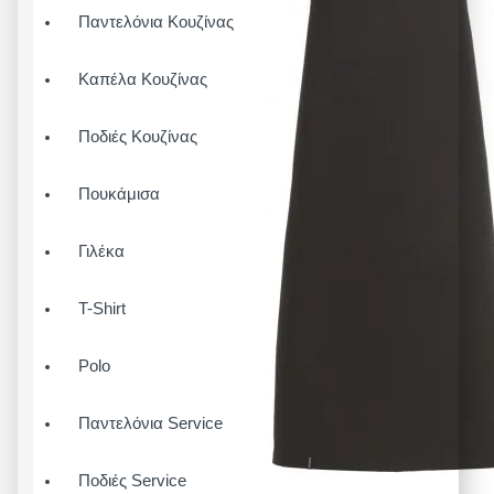
Παντελόνια Κουζίνας
Καπέλα Κουζίνας
Ποδιές Κουζίνας
Πουκάμισα
Γιλέκα
T-Shirt
Polo
Παντελόνια Service
Ποδιές Service