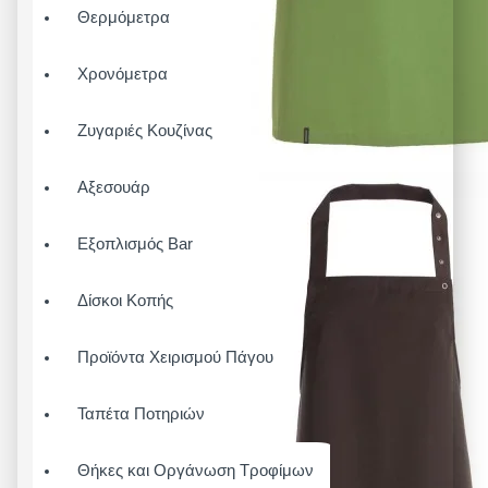
Θερμόμετρα
Χρονόμετρα
Ζυγαριές Κουζίνας
Αξεσουάρ
Εξοπλισμός Bar
Δίσκοι Κοπής
Προϊόντα Χειρισμού Πάγου
Ταπέτα Ποτηριών
Θήκες και Οργάνωση Τροφίμων