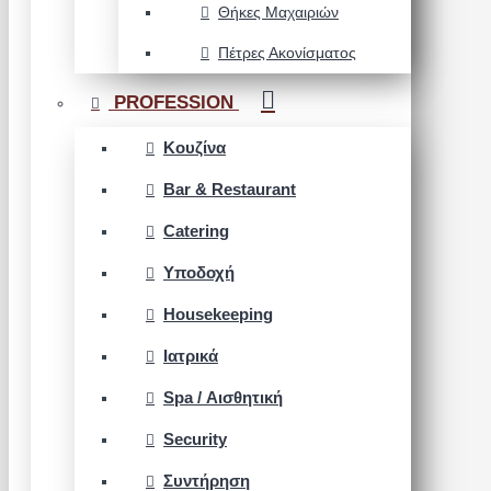
Θήκες Μαχαιριών
Πέτρες Ακονίσματος
PROFESSION
Κουζίνα
Bar & Restaurant
Catering
Υποδοχή
Housekeeping
Ιατρικά
Spa / Αισθητική
Security
Συντήρηση