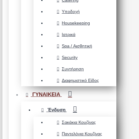
Catering
Υποδοχή
Housekeeping
Ιατρικά
Spa / Αισθητική
Security
Συντήρηση
Διαφημιστικό Είδος
ΓΥΝΑΙΚΕΙΑ
Ένδυση
Σακάκια Κουζίνας
Παντελόνια Κουζίνας