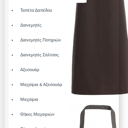
Ταπέτα Δαπέδου
Διανεμητές
Διανεμητές Ποτηριών
Διανεμητές Σάλτσας
Αξεσουάρ
Μαχαίρια & Αξεσουάρ
Μαχαίρια
Θήκες Μαχαιριών