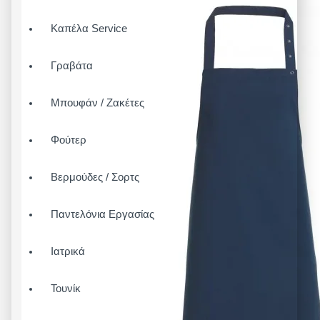
Καπέλα Service
Γραβάτα
Μπουφάν / Ζακέτες
Φούτερ
Βερμούδες / Σορτς
Παντελόνια Εργασίας
Ιατρικά
Τουνίκ