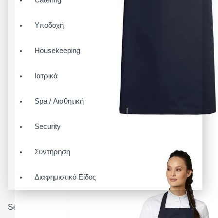
Υποδοχή
Housekeeping
Ιατρικά
Spa / Αισθητική
Security
Συντήρηση
Διαφημιστικό Είδος
Search