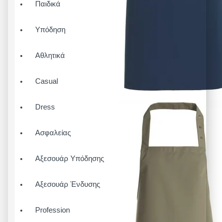
Παιδικά
Υπόδηση
Αθλητικά
Casual
Dress
Ασφαλείας
Αξεσουάρ Υπόδησης
Αξεσουάρ Ένδυσης
Profession