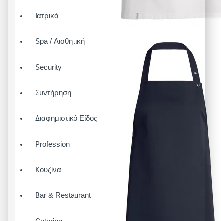
Ιατρικά
Spa / Αισθητική
Security
Συντήρηση
Διαφημιστικό Είδος
Profession
Κουζίνα
Bar & Restaurant
Catering