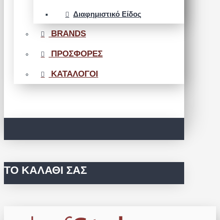
Διαφημιστικό Είδος
BRANDS
ΠΡΟΣΦΟΡΕΣ
ΚΑΤΑΛΟΓΟΙ
ΤΟ ΚΑΛΆΘΙ ΣΑΣ