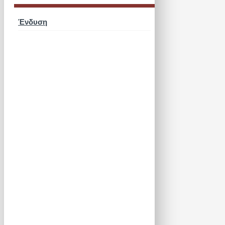
Ένδυση