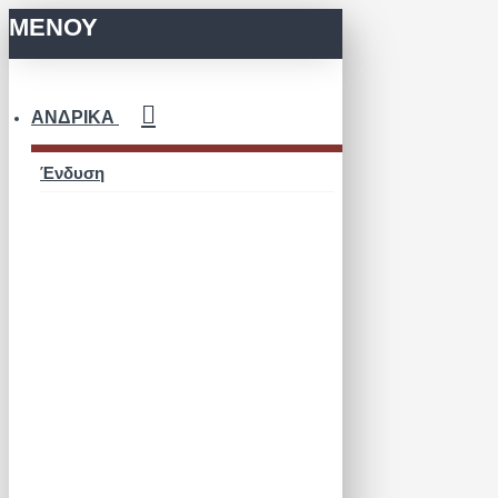
ΜΕΝΟΥ
ΑΝΔΡΙΚΆ
Ένδυση