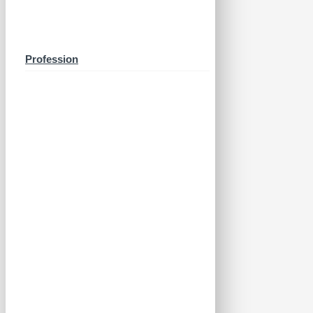
Profession