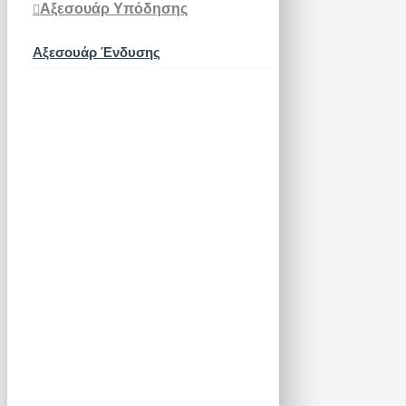
Αξεσουάρ Υπόδησης
Αξεσουάρ Ένδυσης