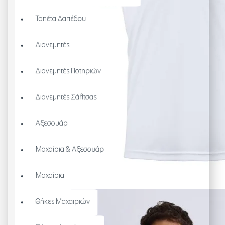
Ταπέτα Δαπέδου
Διανεμητές
Διανεμητές Ποτηριών
Διανεμητές Σάλτσας
Αξεσουάρ
Μαχαίρια & Αξεσουάρ
Μαχαίρια
Θήκες Μαχαιριών