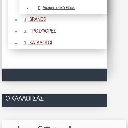
Διαφημιστικό Είδος
BRANDS
ΠΡΟΣΦΟΡΕΣ
ΚΑΤΑΛΟΓΟΙ
ΤΟ ΚΑΛΆΘΙ ΣΑΣ