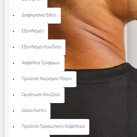
Διαφημιστικό Είδος
Εξοπλισμός
Εξοπλισμός Κουζίνας
Ασφάλεια Τροφίμων
Προϊόντα Χειρισμού Πάγου
Οργάνωση Κουζίνας
Δίσκοι Κοπής
Προϊόντα Προσωπικής Ασφάλειας