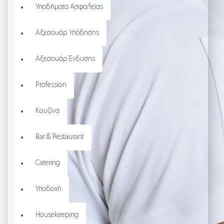
Υποδήματα Ασφαλείας
Αξεσουάρ Υπόδησης
Αξεσουάρ Ένδυσης
Profession
Κουζίνα
Bar & Restaurant
Catering
Υποδοχή
Housekeeping