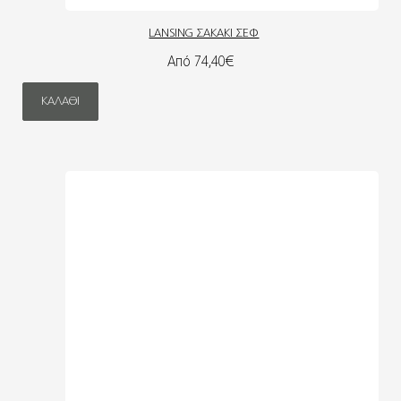
LANSING ΣΑΚΑΚΙ ΣΕΦ
Από 74,40€
ΚΑΛΆΘΙ