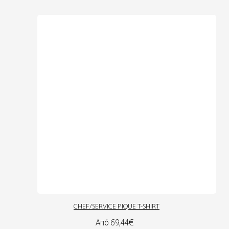
CHEF/SERVICE PIQUE T-SHIRT
Από 69,44€