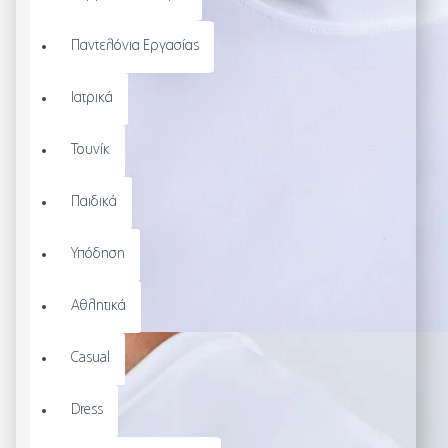
Παντελόνια Εργασίας
Ιατρικά
Τουνίκ
Παιδικά
Υπόδηση
Αθλητικά
Casual
Dress