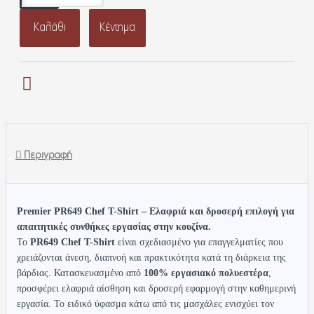
Καλάθι
Κέντημα
Περιγραφή
Premier PR649 Chef T-Shirt – Ελαφριά και δροσερή επιλογή για
απαιτητικές συνθήκες εργασίας στην κουζίνα.
Το
PR649 Chef T-Shirt
είναι σχεδιασμένο για επαγγελματίες που
χρειάζονται άνεση, διαπνοή και πρακτικότητα κατά τη διάρκεια της
βάρδιας. Κατασκευασμένο από
100% εργασιακό πολυεστέρα
,
προσφέρει ελαφριά αίσθηση και δροσερή εφαρμογή στην καθημερινή
εργασία. Το ειδικό ύφασμα κάτω από τις μασχάλες ενισχύει τον